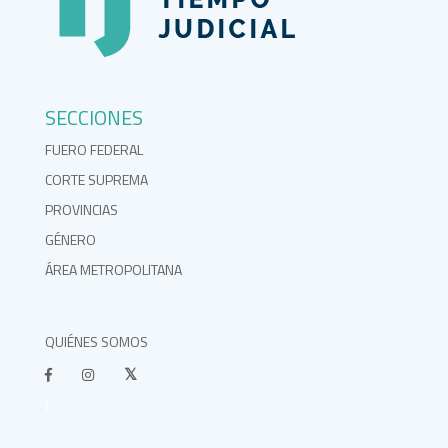
SECCIONES
FUERO FEDERAL
CORTE SUPREMA
PROVINCIAS
GÉNERO
ÁREA METROPOLITANA
QUIÉNES SOMOS
}