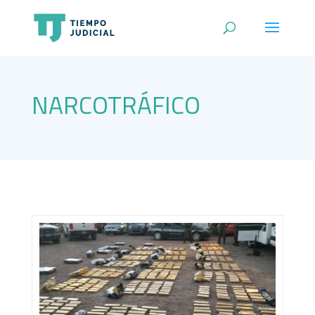
NARCOTRÁFICO