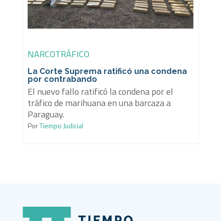
NARCOTRÁFICO
La Corte Suprema ratificó una condena
por contrabando
El nuevo fallo ratificó la condena por el
tráfico de marihuana en una barcaza a
Paraguay.
Por
Tiempo Judicial