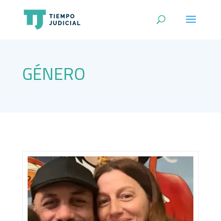
GÉNERO