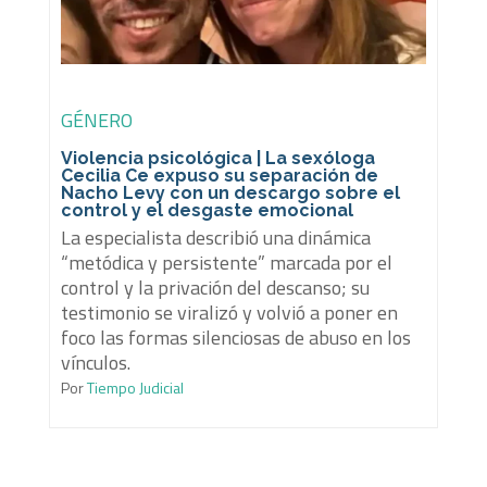
GÉNERO
Violencia psicológica | La sexóloga
Cecilia Ce expuso su separación de
Nacho Levy con un descargo sobre el
control y el desgaste emocional
La especialista describió una dinámica
“metódica y persistente” marcada por el
control y la privación del descanso; su
testimonio se viralizó y volvió a poner en
foco las formas silenciosas de abuso en los
vínculos.
Por
Tiempo Judicial