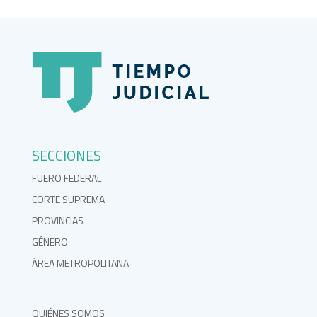
SECCIONES
FUERO FEDERAL
CORTE SUPREMA
PROVINCIAS
GÉNERO
ÁREA METROPOLITANA
QUIÉNES SOMOS