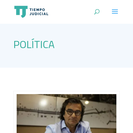
POLÍTICA