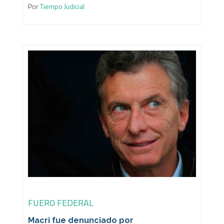
Por
Tiempo Judicial
FUERO FEDERAL
Macri fue denunciado por