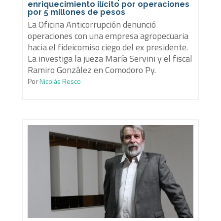
enriquecimiento ilícito por operaciones
por 5 millones de pesos
La Oficina Anticorrupción denunció
operaciones con una empresa agropecuaria
hacia el fideicomiso ciego del ex presidente.
La investiga la jueza María Servini y el fiscal
Ramiro González en Comodoro Py.
Por
Nicolás Resco