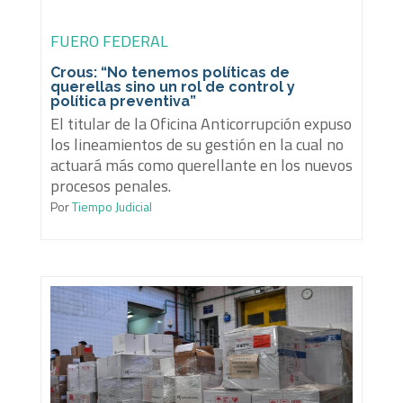
FUERO FEDERAL
Crous: “No tenemos políticas de
querellas sino un rol de control y
política preventiva”
El titular de la Oficina Anticorrupción expuso
los lineamientos de su gestión en la cual no
actuará más como querellante en los nuevos
procesos penales.
Por
Tiempo Judicial