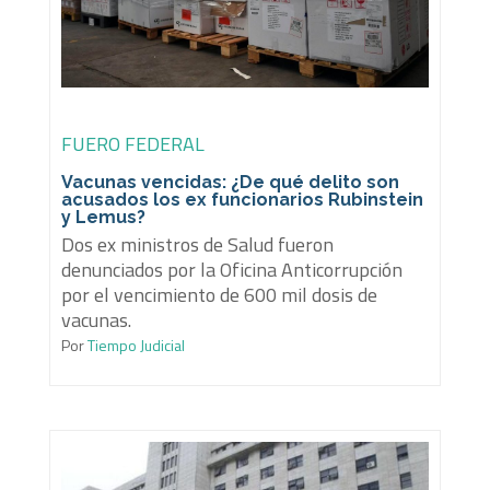
FUERO FEDERAL
Vacunas vencidas: ¿De qué delito son
acusados los ex funcionarios Rubinstein
y Lemus?
Dos ex ministros de Salud fueron
denunciados por la Oficina Anticorrupción
por el vencimiento de 600 mil dosis de
vacunas.
Por
Tiempo Judicial