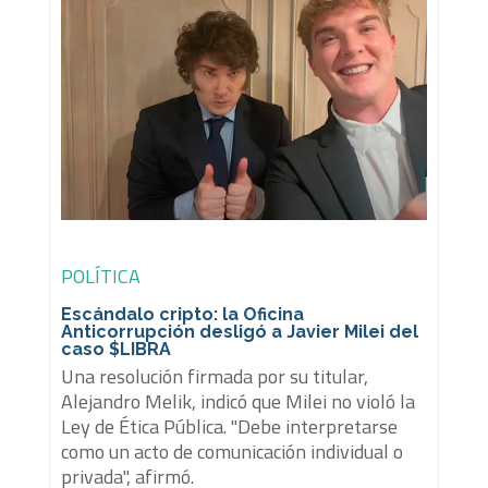
POLÍTICA
Escándalo cripto: la Oficina
Anticorrupción desligó a Javier Milei del
caso $LIBRA
Una resolución firmada por su titular,
Alejandro Melik, indicó que Milei no violó la
Ley de Ética Pública. "Debe interpretarse
como un acto de comunicación individual o
privada", afirmó.