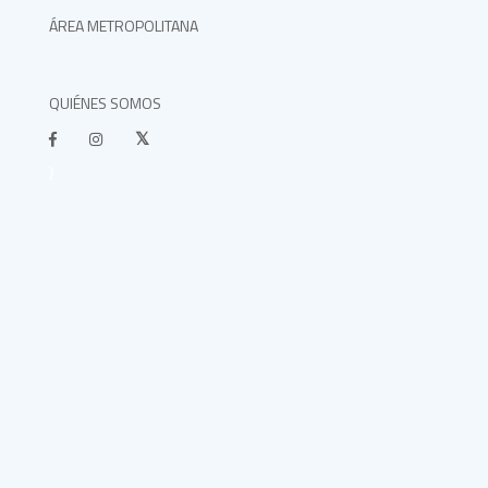
ÁREA METROPOLITANA
QUIÉNES SOMOS
}