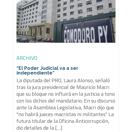
ARCHIVO
“El Poder Judicial va a ser
independiente”
La diputada del PRO, Laura Alonso, señaló
tras la jura presidencial de Mauricio Macri
que su bloque no influirá en la justicia a tono
con los dichos del mandatario. En su discurso
ante la Asamblea Legislativa, Macri dijo que
"no habrá jueces macristas ni militantes" La
futura titular de la Oficina Anticorrupción,
dio detalles de la […]