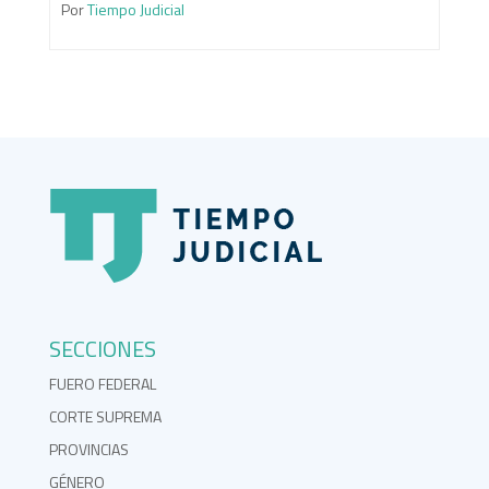
Por
Tiempo Judicial
SECCIONES
FUERO FEDERAL
CORTE SUPREMA
PROVINCIAS
GÉNERO