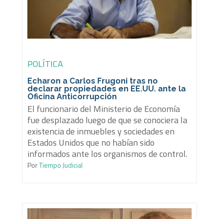
POLÍTICA
Echaron a Carlos Frugoni tras no
declarar propiedades en EE.UU. ante la
Oficina Anticorrupción
El funcionario del Ministerio de Economía
fue desplazado luego de que se conociera la
existencia de inmuebles y sociedades en
Estados Unidos que no habían sido
informados ante los organismos de control.
Por
Tiempo Judicial