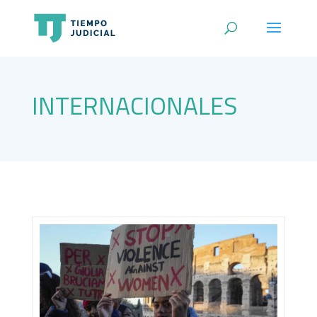
INTERNACIONALES