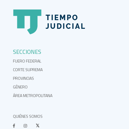
SECCIONES
FUERO FEDERAL
CORTE SUPREMA
PROVINCIAS
GÉNERO
ÁREA METROPOLITANA
QUIÉNES SOMOS