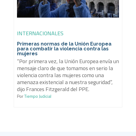
INTERNACIONALES
Primeras normas de la Unión Europea
para combatir la violencia contra las
mujeres
“Por primera vez, la Unión Europea envía un
mensaje claro de que tomamos en serio la
violencia contra las mujeres como una
amenaza existencial a nuestra seguridad”,
dijo Frances Fitzgerald del PPE.
Por
Tiempo Judicial