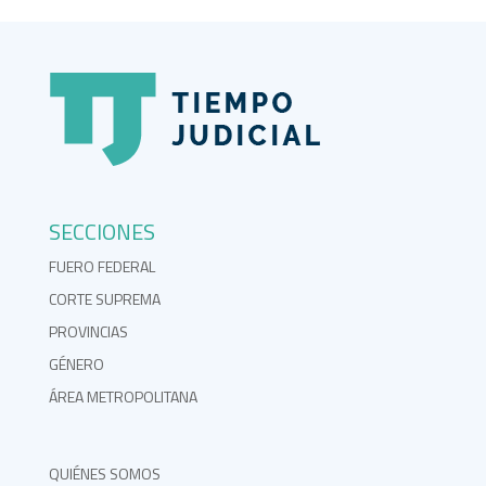
SECCIONES
FUERO FEDERAL
CORTE SUPREMA
PROVINCIAS
GÉNERO
ÁREA METROPOLITANA
QUIÉNES SOMOS