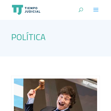
POLÍTICA