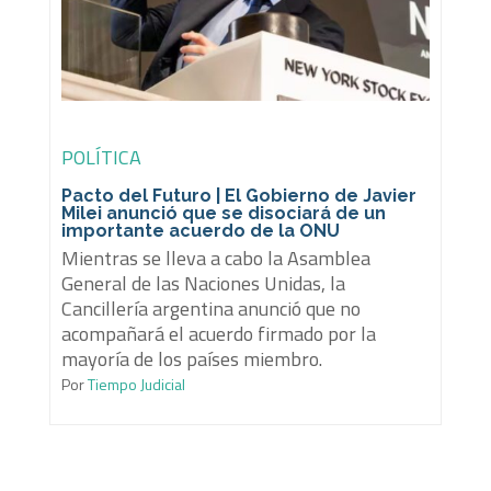
POLÍTICA
Pacto del Futuro | El Gobierno de Javier
Milei anunció que se disociará de un
importante acuerdo de la ONU
Mientras se lleva a cabo la Asamblea
General de las Naciones Unidas, la
Cancillería argentina anunció que no
acompañará el acuerdo firmado por la
mayoría de los países miembro.
Por
Tiempo Judicial