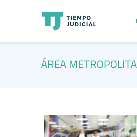
ÁREA METROPOLIT