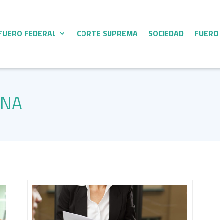
FUERO FEDERAL
CORTE SUPREMA
SOCIEDAD
FUERO
ANA