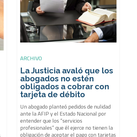
ARCHIVO
La Justicia avaló que los
abogados no estén
obligados a cobrar con
tarjeta de débito
Un abogado planteó pedidos de nulidad
ante la AFIP y el Estado Nacional por
entender que los “servicios
profesionales” que él ejerce no tienen la
obligación de aceptar el pago con tarjetas
s