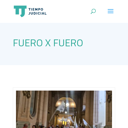
FUERO X FUERO