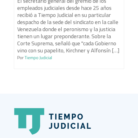
El secretario general del gremio de los
empleados judiciales desde hace 25 años
recibió a Tiempo Judicial en su particular
despacho de la sede del sindicato en la calle
Venezuela donde el peronismo y la justicia
tienen un lugar preponderante. Sobre la
Corte Suprema, señaló que "cada Gobierno
vino con su papelito, Kirchner y Alfonsín […]
Por
Tiempo Judicial