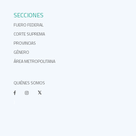
SECCIONES
FUERO FEDERAL
CORTE SUPREMA
PROVINCIAS
GÉNERO
ÁREA METROPOLITANA
QUIÉNES SOMOS
}