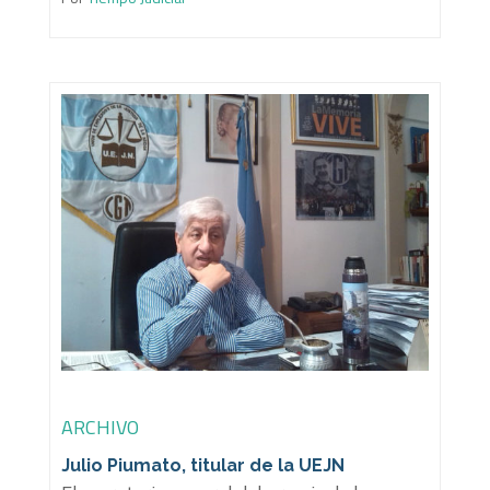
ARCHIVO
Julio Piumato, titular de la UEJN