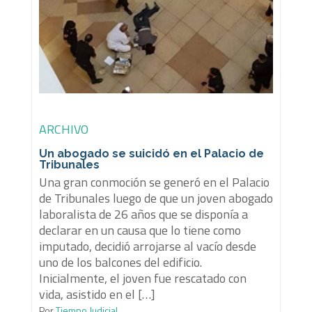
ARCHIVO
Un abogado se suicidó en el Palacio de
Tribunales
Una gran conmoción se generó en el Palacio
de Tribunales luego de que un joven abogado
laboralista de 26 años que se disponía a
declarar en un causa que lo tiene como
imputado, decidió arrojarse al vacío desde
uno de los balcones del edificio.
Inicialmente, el joven fue rescatado con
vida, asistido en el […]
Por
Tiempo Judicial