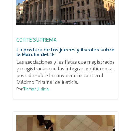
CORTE SUPREMA
La postura de los jueces y fiscales sobre
la Marcha del 1F
Las asociaciones y las listas que magistrados
y magistradas que las integran emitieron su
posición sobre la convocatoria contra el
Máximo Tribunal de Justicia.
Por
Tiempo Judicial