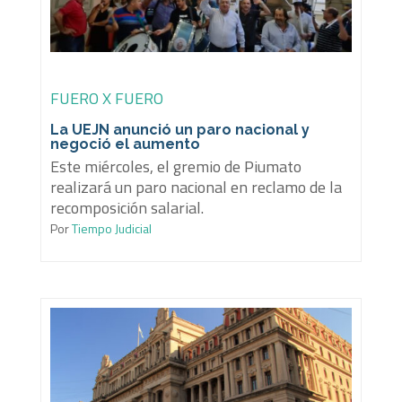
FUERO X FUERO
La UEJN anunció un paro nacional y
negoció el aumento
Este miércoles, el gremio de Piumato
realizará un paro nacional en reclamo de la
recomposición salarial.
Por
Tiempo Judicial