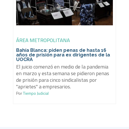
ÁREA METROPOLITANA
Bahía Blanca: piden penas de hasta 16
años de prisión para ex dirigentes de la
UOCRA
El juicio comenzó en medio de la pandemia
en marzo y esta semana se pidieron penas
de prisión para cinco sindicalistas por
"aprietes" a empresarios.
Por
Tiempo Judicial