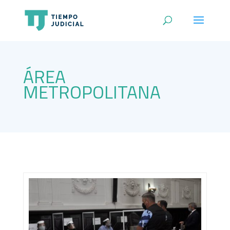
ÁREA
METROPOLITANA