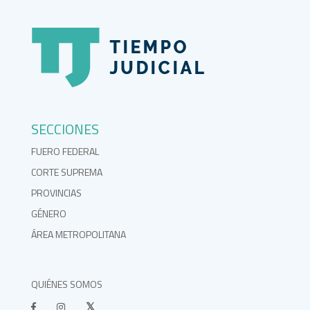
SECCIONES
FUERO FEDERAL
CORTE SUPREMA
PROVINCIAS
GÉNERO
ÁREA METROPOLITANA
QUIÉNES SOMOS