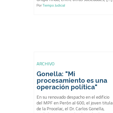
Por
Tiempo Judicial
ARCHIVO
Gonella: "Mi
procesamiento es una
operación política"
En su renovado despacho en el edificio
del MPF en Perón al 600, el joven titula
de la Procelac, el Dr. Carlos Gonella,