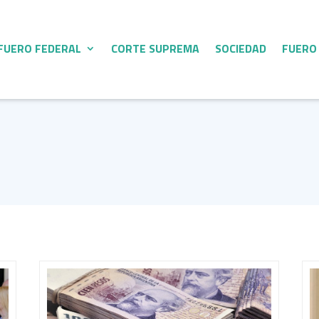
FUERO FEDERAL
CORTE SUPREMA
SOCIEDAD
FUERO