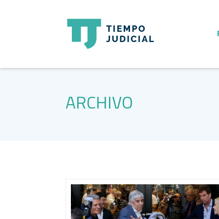
ARCHIVO