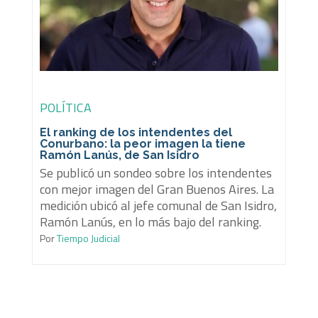
POLÍTICA
El ranking de los intendentes del
Conurbano: la peor imagen la tiene
Ramón Lanús, de San Isidro
Se publicó un sondeo sobre los intendentes
con mejor imagen del Gran Buenos Aires. La
medición ubicó al jefe comunal de San Isidro,
Ramón Lanús, en lo más bajo del ranking.
Por
Tiempo Judicial