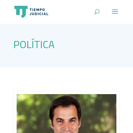
POLÍTICA