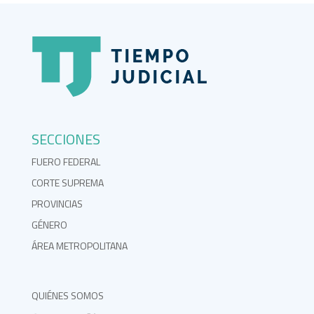
SECCIONES
FUERO FEDERAL
CORTE SUPREMA
PROVINCIAS
GÉNERO
ÁREA METROPOLITANA
QUIÉNES SOMOS