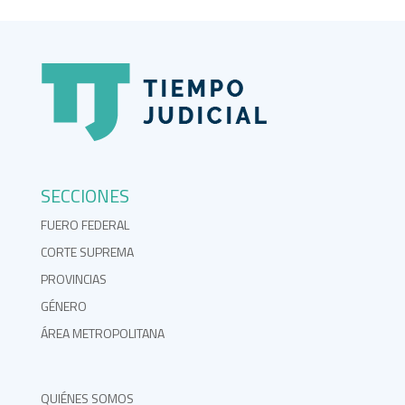
SECCIONES
FUERO FEDERAL
CORTE SUPREMA
PROVINCIAS
GÉNERO
ÁREA METROPOLITANA
QUIÉNES SOMOS