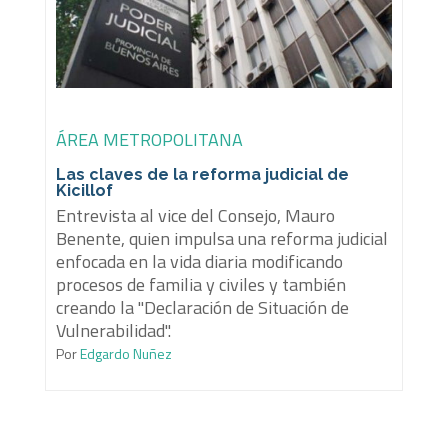
ÁREA METROPOLITANA
Las claves de la reforma judicial de
Kicillof
Entrevista al vice del Consejo, Mauro
Benente, quien impulsa una reforma judicial
enfocada en la vida diaria modificando
procesos de familia y civiles y también
creando la "Declaración de Situación de
Vulnerabilidad".
Por
Edgardo Nuñez