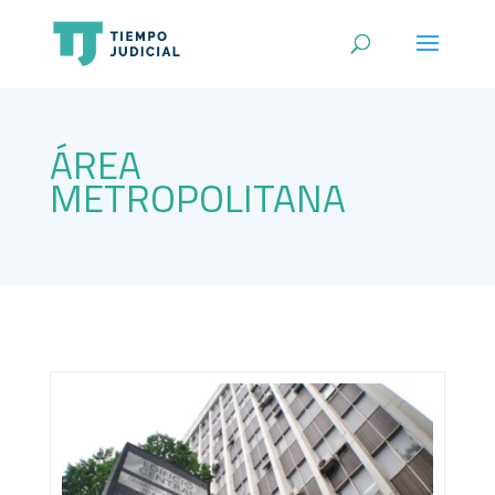
ÁREA
METROPOLITANA