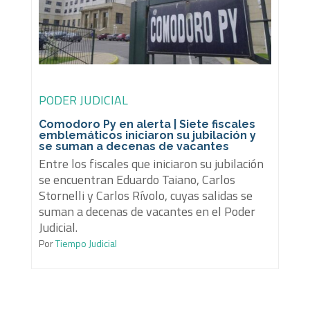
PODER JUDICIAL
Comodoro Py en alerta | Siete fiscales
emblemáticos iniciaron su jubilación y
se suman a decenas de vacantes
Entre los fiscales que iniciaron su jubilación
se encuentran Eduardo Taiano, Carlos
Stornelli y Carlos Rívolo, cuyas salidas se
suman a decenas de vacantes en el Poder
Judicial.
Por
Tiempo Judicial