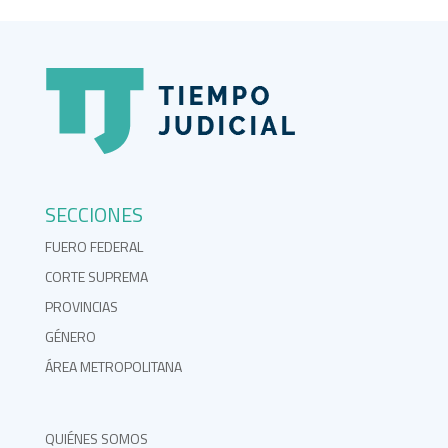
SECCIONES
FUERO FEDERAL
CORTE SUPREMA
PROVINCIAS
GÉNERO
ÁREA METROPOLITANA
QUIÉNES SOMOS