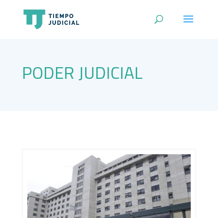
PODER JUDICIAL