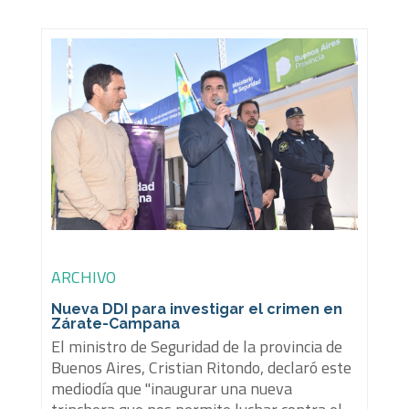
ARCHIVO
Nueva DDI para investigar el crimen en
Zárate-Campana
El ministro de Seguridad de la provincia de
Buenos Aires, Cristian Ritondo, declaró este
mediodía que "inaugurar una nueva