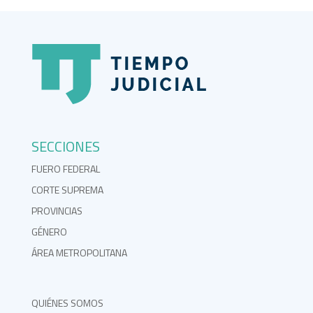
SECCIONES
FUERO FEDERAL
CORTE SUPREMA
PROVINCIAS
GÉNERO
ÁREA METROPOLITANA
QUIÉNES SOMOS