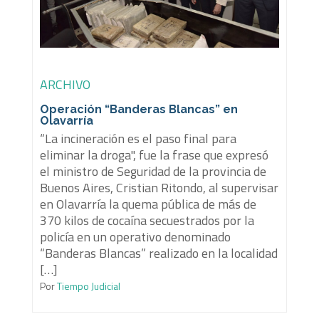
ARCHIVO
Operación “Banderas Blancas” en
Olavarría
“La incineración es el paso final para
eliminar la droga", fue la frase que expresó
el ministro de Seguridad de la provincia de
Buenos Aires, Cristian Ritondo, al supervisar
en Olavarría la quema pública de más de
370 kilos de cocaína secuestrados por la
policía en un operativo denominado
“Banderas Blancas” realizado en la localidad
[…]
Por
Tiempo Judicial