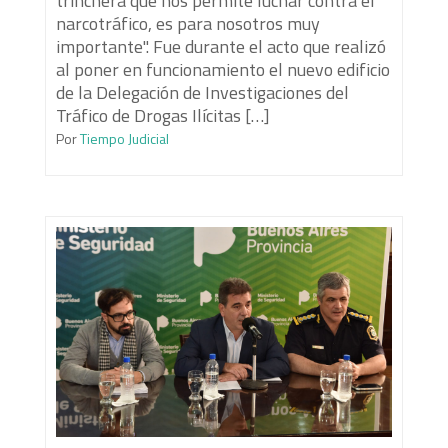
trinchera que nos permite luchar contra el
narcotráfico, es para nosotros muy
importante". Fue durante el acto que realizó
al poner en funcionamiento el nuevo edificio
de la Delegación de Investigaciones del
Tráfico de Drogas Ilícitas […]
Por
Tiempo Judicial