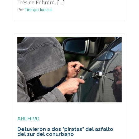
Tres de Febrero, […]
Por
Tiempo Judicial
ARCHIVO
Detuvieron a dos "piratas" del asfalto
del sur del conurbano