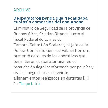
ARCHIVO
Desbarataron banda que "recaudaba
cuotas"a comercios del conurbano
El ministro de Seguridad de la provincia de
Buenos Aires, Cristian Ritondo, junto al
fiscal Federal de Lomas de
Zamora, Sebastián Scalera y al Jefe de la
Policía, Comisario General Fabián Perroni,
presentó detalles de los operativos que
permitieron desbaratar una red de
recaudación ilegal conformada por policías y
civiles, luego de más de veinte
allanamientos realizados en distintas […]
Por
Tiempo Judicial