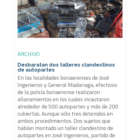
ARCHIVO
Desbaratan dos talleres clandestinos
de autopartes
En las localidades bonaerenses de José
Ingenieros y General Madariaga, efectivos
de la policía bonaerense realizaron
allanamientos en los cuales incautaron
alrededor de 500 autopartes y más de 200
cubiertas. Aunque sólo tres detenidos en
ambos procedimientos. Dos sujetos que
habían montado un taller clandestino de
autopartes en José Ingenieros, partido de