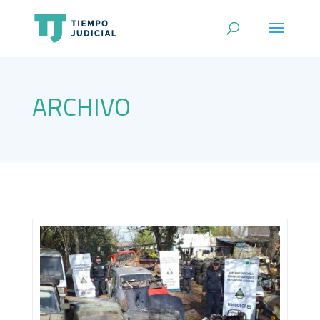
ARCHIVO