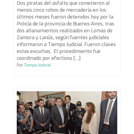
Dos piratas del asfalto que cometieron al
menos cinco robos de mercadería en los
últimos meses fueron detenidos hoy por la
Policía de la provincia de Buenos Aires, tras
dos allanamientos realizados en Lomas de
Zamora y Lanús, según fuentes judiciales
informaron a Tiempo Judicial. Fueron claves
estas escuchas. El procedimiento fue
coordinado por efectivos […]
Por
Tiempo Judicial