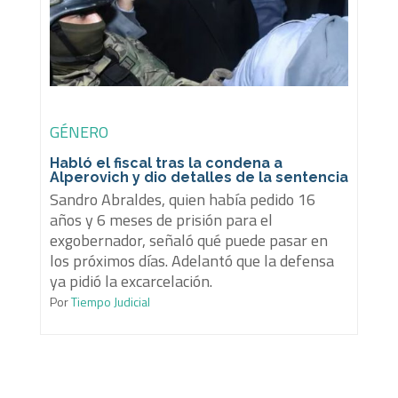
GÉNERO
Habló el fiscal tras la condena a
Alperovich y dio detalles de la sentencia
Sandro Abraldes, quien había pedido 16
años y 6 meses de prisión para el
exgobernador, señaló qué puede pasar en
los próximos días. Adelantó que la defensa
ya pidió la excarcelación.
Por
Tiempo Judicial