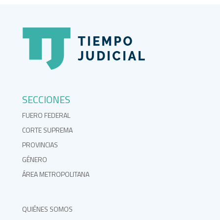
SECCIONES
FUERO FEDERAL
CORTE SUPREMA
PROVINCIAS
GÉNERO
ÁREA METROPOLITANA
QUIÉNES SOMOS