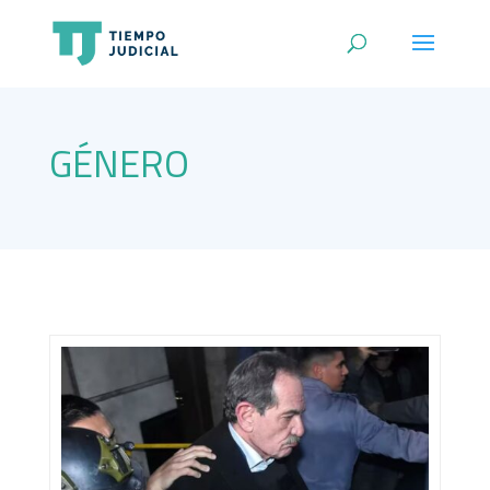
GÉNERO