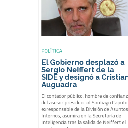
POLÍTICA
El Gobierno desplazó a
Sergio Neiffert de la
SIDE y designó a Cristia
Auguadra
El contador público, hombre de confian
del asesor presidencial Santiago Caputo
exresponsable de la División de Asunto
Internos, asumirá en la Secretaría de
Inteligencia tras la salida de Neiffert el