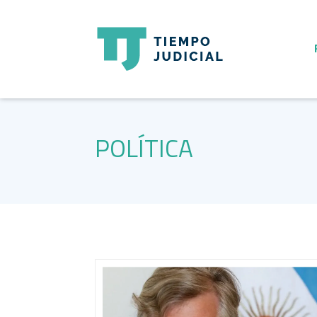
POLÍTICA