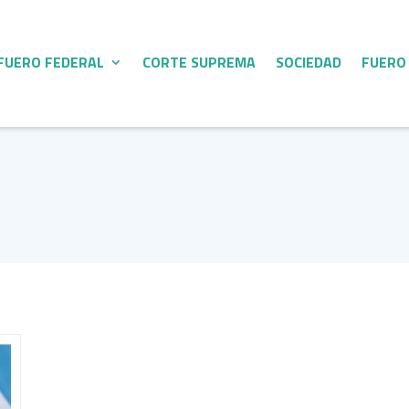
FUERO FEDERAL
CORTE SUPREMA
SOCIEDAD
FUERO