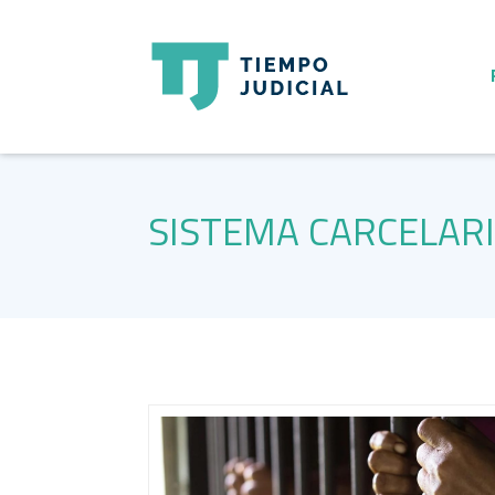
SISTEMA CARCELAR