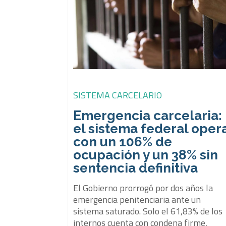
SISTEMA CARCELARIO
Emergencia carcelaria:
el sistema federal oper
con un 106% de
ocupación y un 38% sin
sentencia definitiva
El Gobierno prorrogó por dos años la
emergencia penitenciaria ante un
sistema saturado. Solo el 61,83% de los
internos cuenta con condena firme,