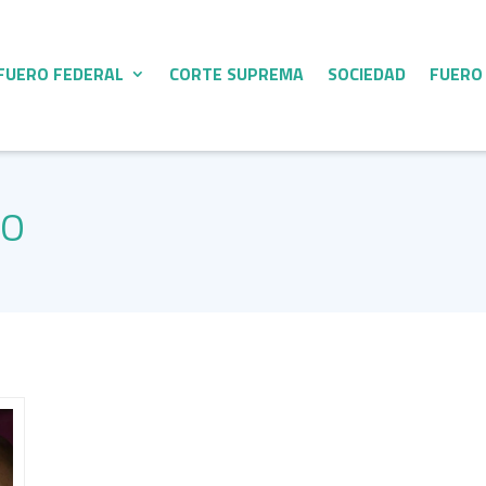
FUERO FEDERAL
CORTE SUPREMA
SOCIEDAD
FUERO
IO