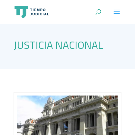
JUSTICIA NACIONAL