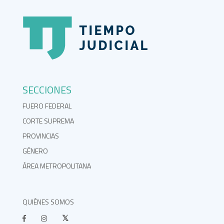
SECCIONES
FUERO FEDERAL
CORTE SUPREMA
PROVINCIAS
GÉNERO
ÁREA METROPOLITANA
QUIÉNES SOMOS