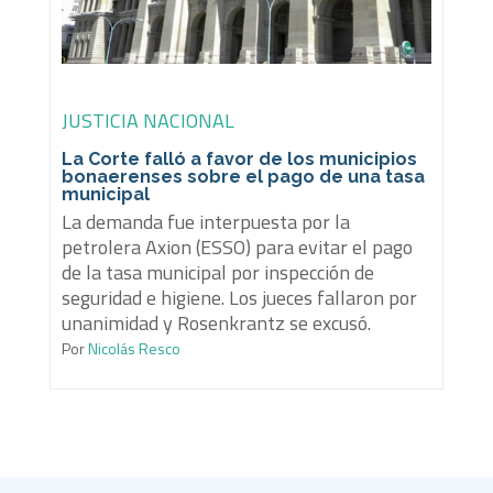
JUSTICIA NACIONAL
La Corte falló a favor de los municipios
bonaerenses sobre el pago de una tasa
municipal
La demanda fue interpuesta por la
petrolera Axion (ESSO) para evitar el pago
de la tasa municipal por inspección de
seguridad e higiene. Los jueces fallaron por
unanimidad y Rosenkrantz se excusó.
Por
Nicolás Resco