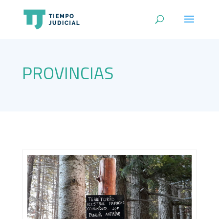
PROVINCIAS