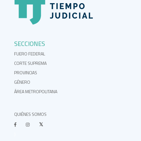
SECCIONES
FUERO FEDERAL
CORTE SUPREMA
PROVINCIAS
GÉNERO
ÁREA METROPOLITANA
QUIÉNES SOMOS
}