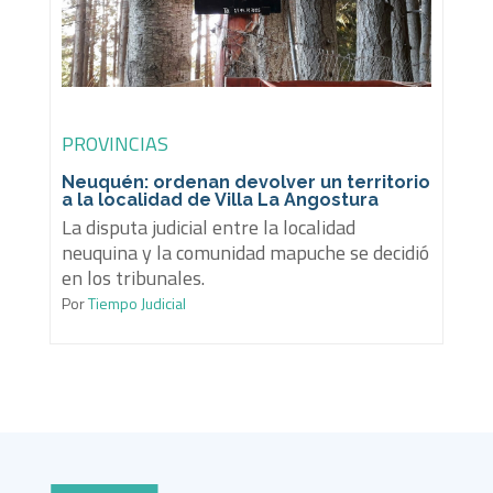
PROVINCIAS
Neuquén: ordenan devolver un territorio
a la localidad de Villa La Angostura
La disputa judicial entre la localidad
neuquina y la comunidad mapuche se decidió
en los tribunales.
Por
Tiempo Judicial