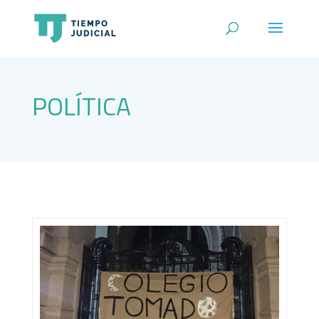
POLÍTICA