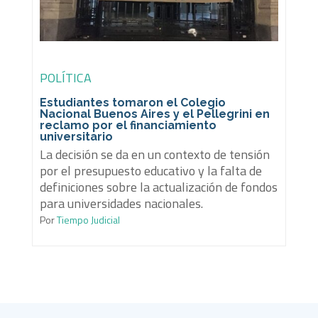
POLÍTICA
Estudiantes tomaron el Colegio
Nacional Buenos Aires y el Pellegrini en
reclamo por el financiamiento
universitario
La decisión se da en un contexto de tensión
por el presupuesto educativo y la falta de
definiciones sobre la actualización de fondos
para universidades nacionales.
Por
Tiempo Judicial