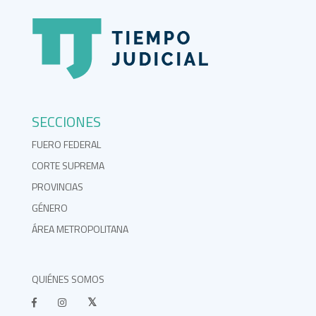
SECCIONES
FUERO FEDERAL
CORTE SUPREMA
PROVINCIAS
GÉNERO
ÁREA METROPOLITANA
QUIÉNES SOMOS