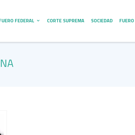
FUERO FEDERAL
CORTE SUPREMA
SOCIEDAD
FUERO
ANA