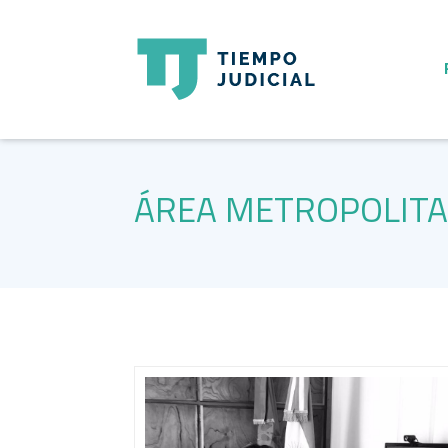
ÁREA METROPOLIT