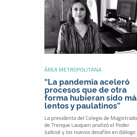
ÁREA METROPOLITANA
“La pandemia aceleró
procesos que de otra
forma hubieran sido má
lentos y paulatinos”
La presidenta del Colegio de Magistrad
de Trenque Lauquen analizó el Poder
Judicial y los nuevos desafíos en diálogo