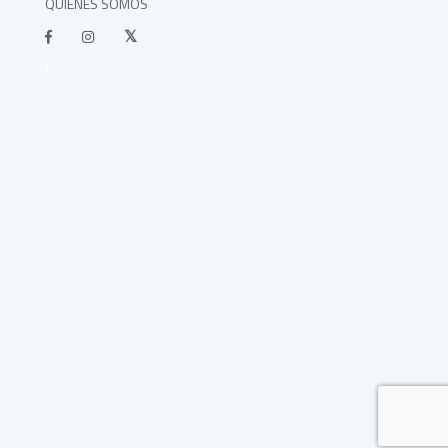
QUIÉNES SOMOS
}