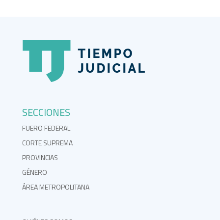
SECCIONES
FUERO FEDERAL
CORTE SUPREMA
PROVINCIAS
GÉNERO
ÁREA METROPOLITANA