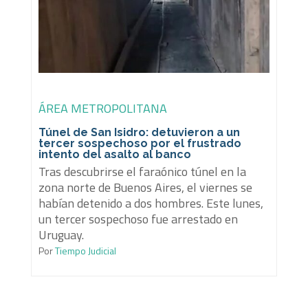
ÁREA METROPOLITANA
Túnel de San Isidro: detuvieron a un
tercer sospechoso por el frustrado
intento del asalto al banco
Tras descubrirse el faraónico túnel en la
zona norte de Buenos Aires, el viernes se
habían detenido a dos hombres. Este lunes,
un tercer sospechoso fue arrestado en
Uruguay.
Por
Tiempo Judicial