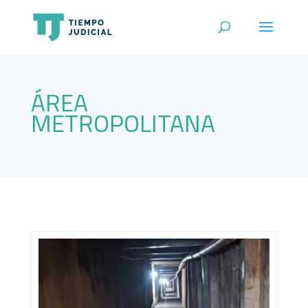
ÁREA
METROPOLITANA