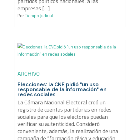
partidos políticos nacionales; a las
empresas […]
Por
Tiempo Judicial
ARCHIVO
Elecciones: la CNE pidió "un uso
responsable de la información" en
redes sociales
La Cámara Nacional Electoral creó un
registro de cuentas partidarias en redes
sociales para que los electores puedan
verificar su autenticidad. Consideró
conveniente, además, la realización de una
campaña de “formación cívica y educación