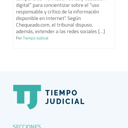
digital” para concientizar sobre el “uso
responsable y crítico de la información
disponible en Internet”. Según
Chequeado.com, el tribunal dispuso,
además, extender a las redes sociales […]
Por
Tiempo Judicial
SECCIONES