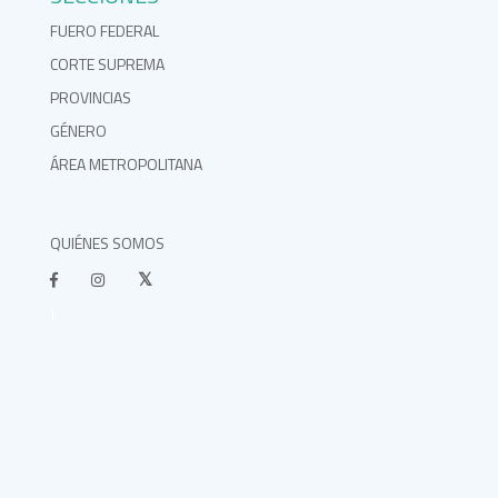
FUERO FEDERAL
CORTE SUPREMA
PROVINCIAS
GÉNERO
ÁREA METROPOLITANA
QUIÉNES SOMOS
}