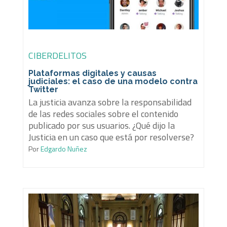
CIBERDELITOS
Plataformas digitales y causas
judiciales: el caso de una modelo contra
Twitter
La justicia avanza sobre la responsabilidad
de las redes sociales sobre el contenido
publicado por sus usuarios. ¿Qué dijo la
Justicia en un caso que está por resolverse?
Por
Edgardo Nuñez