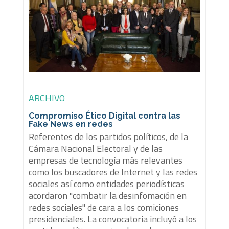
ARCHIVO
Compromiso Ético Digital contra las
Fake News en redes
Referentes de los partidos políticos, de la
Cámara Nacional Electoral y de las
empresas de tecnología más relevantes
como los buscadores de Internet y las redes
sociales así como entidades periodísticas
acordaron "combatir la desinfomación en
redes sociales" de cara a los comiciones
presidenciales. La convocatoria incluyó a los