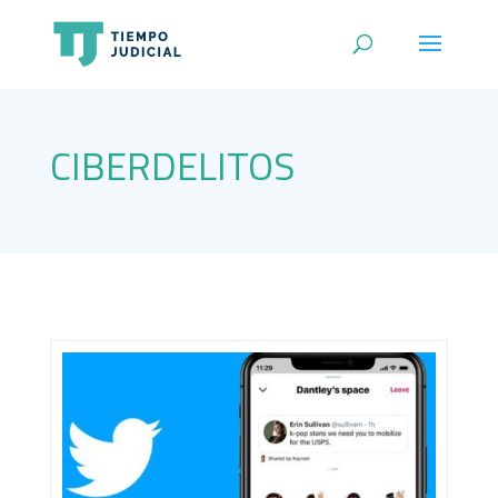
CIBERDELITOS