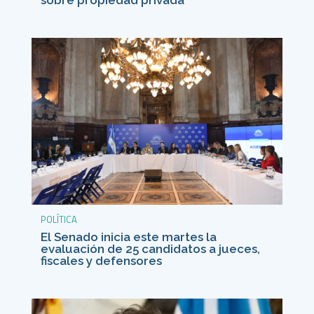
POLÍTICA
El Senado inicia este martes la
evaluación de 25 candidatos a jueces,
fiscales y defensores