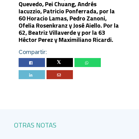
Quevedo, Pei Chuang, Andrés
Iacuzzio, Patricio Ponferrada, por la
60 Horacio Lamas, Pedro Zanoni,
Ofelia Rosenkranz y José Aiello. Por la
62, Beatriz Villaverde y por la 63
Héctor Perez y Maximiliano Ricardi.
Compartir:
Twitter
OTRAS NOTAS