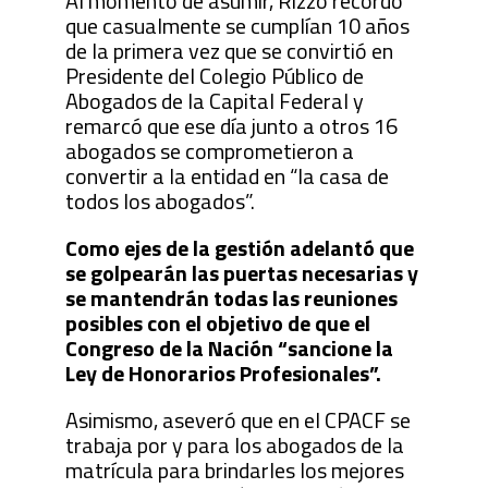
Al momento de asumir, Rizzo recordó
que casualmente se cumplían 10 años
de la primera vez que se convirtió en
Presidente del Colegio Público de
Abogados de la Capital Federal y
remarcó que ese día junto a otros 16
abogados se comprometieron a
convertir a la entidad en “la casa de
todos los abogados”.
Como ejes de la gestión adelantó que
se golpearán las puertas necesarias y
se mantendrán todas las reuniones
posibles con el objetivo de que el
Congreso de la Nación “sancione la
Ley de Honorarios Profesionales”.
Asimismo, aseveró que en el CPACF se
trabaja por y para los abogados de la
matrícula para brindarles los mejores