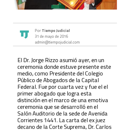
Por
Tiempo Judicial
31 de mayo de 2016
admin@tiempojudicial.com
El Dr. Jorge Rizzo asumió ayer, en un
ceremonia donde estuve presente este
medio, como Presidente del Colegio
Público de Abogados de la Capital
Federal. Fue por cuarta vez y fue el el
primer abogado que logra esta
distinción en el marco de una emotiva
ceremonia que se desarrolló en el
Salón Auditorio de la sede de Avenida
Corrientes 1441. La carta del ex juez
decano de la Corte Suprema, Dr. Carlos