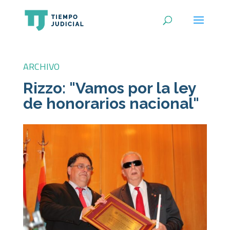
ARCHIVO
Rizzo: "Vamos por la ley
de honorarios nacional"