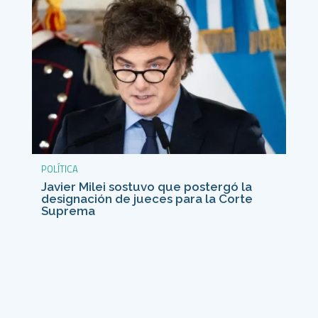
POLÍTICA
Javier Milei sostuvo que postergó la
designación de jueces para la Corte
Suprema