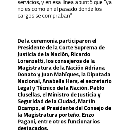
servicios, y en esa línea apuntó que “ya
no es como en el pasado donde los
cargos se compraban”.
De la ceremonia participaron el
Presidente de la Corte Suprema de
Justicia de la Nación, Ricardo
Lorenzetti, los consejeros de la
Magistratura de la Nación Adriana
Donato y Juan Mahíques, la Diputada
Nacional, Anabella Hers, el secretario
Legal y Técnico de la Nación, Pablo
Clusellas, el Ministro de Justicia y
Seguridad de la Ciudad, Martín
Ocampo, el Presidente del Consejo de
la Magistratura porteño, Enzo
Pagani, entre otros funcionarios
destacados.