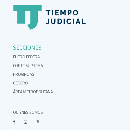
SECCIONES
FUERO FEDERAL
CORTE SUPREMA
PROVINCIAS
GÉNERO
ÁREA METROPOLITANA
QUIÉNES SOMOS