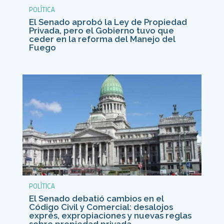
POLÍTICA
El Senado aprobó la Ley de Propiedad
Privada, pero el Gobierno tuvo que
ceder en la reforma del Manejo del
Fuego
POLÍTICA
El Senado debatió cambios en el
Código Civil y Comercial: desalojos
exprés, expropiaciones y nuevas reglas
sobre propiedad privada