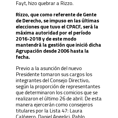
Fayt, hizo quebrar a Rizzo.
Rizzo, que como referente de Gente
de Derecho, se impuso en las últimas
elecciones que tuvo el CPACF, será la
máxima autoridad por el período
2016-2018 y de este modo
mantendrá la gestión que inició dicha
Agrupación desde 2006 hasta la
fecha.
Previo a la asunción del nuevo
Presidente tomaron sus cargos los
integrantes del Consejo Directivo,
según la proporción de representantes
que determinaron los comicios que se
realizaron el último 26 de abril. De esta
manera ejercerán como consejeros
titulares por la Lista 47: Laura
Calógero, Daniel Angelici, Pablo