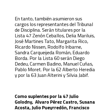
En tanto, también asumieron sus
cargos los representantes del Tribunal
de Disciplina. Serán titulares por la
Lista 47 Zenón Ceballos, Delia Mariluis,
José Martines Tato, Margarita Rico,
Ricardo Nissen, Rodolfo Iribarne,
Sandra Carqueijeda Román, Eduardo
Borda. Por la Lista 60 serán Diego
Dedeu, Carmen Badino, Manuel Cuñas,
Pablo Moret. Por la 62 Alberto Heredia
y por la 63 Juan Alterini y Silvia Jabif.
Como suplentes por la 47 Julio
Golodny, Alvaro Pérez Castro, Susana
Acosta, Julio Pueyrredón, Francisco