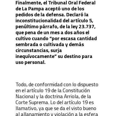
Finalmente, el Tribunal Oral Federal
de La Pampa aceptó uno de los
pedidos de la defensa. Declaró la
inconstitucionalidad del artículo 5,
penúltimo párrafo, de la ley 23.737,
que pena de un mes a dos años el
cultivo cuando “por escasa cantidad
sembrada o cultivada y demás
circunstancias, surja
inequívocamente” su destino para
uso personal.
Todo, de conformidad con lo dispuesto
en el artículo 19 de la Constitución
Nacional y la doctrina Arriola, de la
Corte Suprema. Lo del artículo 19 es
llamativo, ya que se da el visto bueno
al allanamiento y violación a la esfera