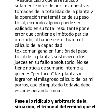
solamente inferido por las muestras
tomadas de la totalidad de la planta y
la operación matemática de su peso
total, en modo alguno puede ser
validado en su total resultante por el
error que contiene el método pericial
utilizado, al haberse efectuado el
cálculo de la capacidad
toxicomanígena en función del peso
total de la planta”, sostuvieron los
jueces en su fallo absolutorio. No se
tiene noticia de sumario interno a
quienes “peritaron” las plantas y
lograron el milagroso cálculo de los mil
porros, que el imputado todavía debe
estar esperando fumar.
Pese a lo ridículo y arbitrario de la
situación, el tribunal determinó que el