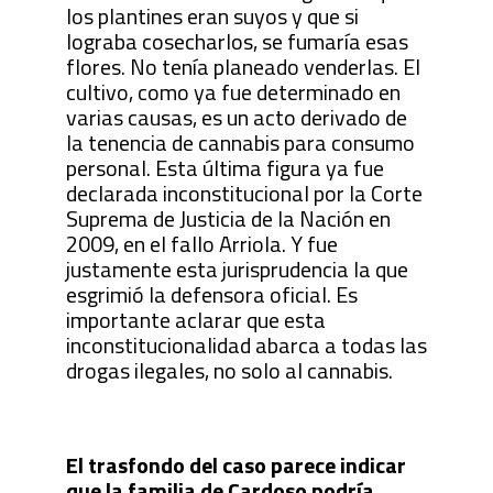
los plantines eran suyos y que si
lograba cosecharlos, se fumaría esas
flores. No tenía planeado venderlas. El
cultivo, como ya fue determinado en
varias causas, es un acto derivado de
la tenencia de cannabis para consumo
personal. Esta última figura ya fue
declarada inconstitucional por la Corte
Suprema de Justicia de la Nación en
2009, en el fallo Arriola. Y fue
justamente esta jurisprudencia la que
esgrimió la defensora oficial. Es
importante aclarar que esta
inconstitucionalidad abarca a todas las
drogas ilegales, no solo al cannabis.
El trasfondo del caso parece indicar
que la familia de Cardoso podría