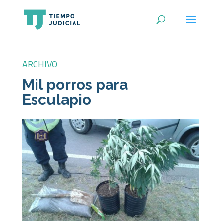
ARCHIVO
Mil porros para
Esculapio