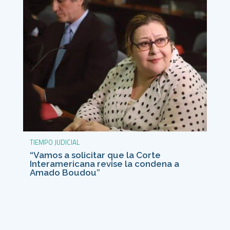
TIEMPO JUDICIAL
“Vamos a solicitar que la Corte
Interamericana revise la condena a
Amado Boudou”