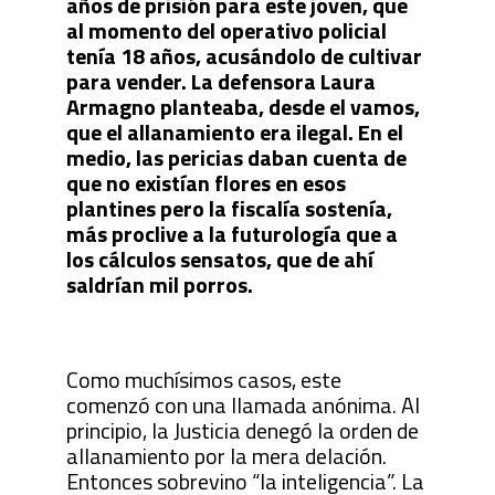
años de prisión para este joven, que
al momento del operativo policial
tenía 18 años, acusándolo de cultivar
para vender. La defensora Laura
Armagno planteaba, desde el vamos,
que el allanamiento era ilegal. En el
medio, las pericias daban cuenta de
que no existían flores en esos
plantines pero la fiscalía sostenía,
más proclive a la futurología que a
los cálculos sensatos, que de ahí
saldrían mil porros.
Como muchísimos casos, este
comenzó con una llamada anónima. Al
principio, la Justicia denegó la orden de
allanamiento por la mera delación.
Entonces sobrevino “la inteligencia”. La