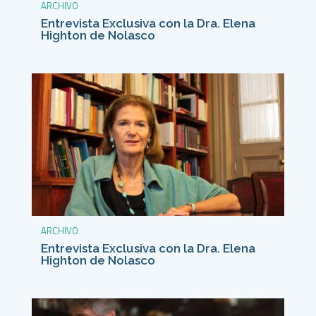
ARCHIVO
Entrevista Exclusiva con la Dra. Elena
Highton de Nolasco
ARCHIVO
Entrevista Exclusiva con la Dra. Elena
Highton de Nolasco