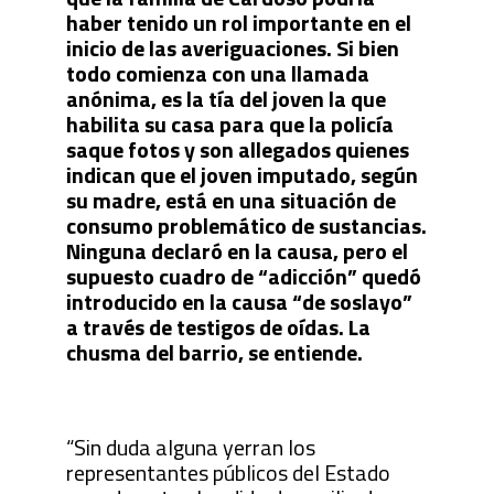
haber tenido un rol importante en el
inicio de las averiguaciones. Si bien
todo comienza con una llamada
anónima, es la tía del joven la que
habilita su casa para que la policía
saque fotos y son allegados quienes
indican que el joven imputado, según
su madre, está en una situación de
consumo problemático de sustancias.
Ninguna declaró en la causa, pero el
supuesto cuadro de “adicción” quedó
introducido en la causa “de soslayo”
a través de testigos de oídas. La
chusma del barrio, se entiende.
“Sin duda alguna yerran los
representantes públicos del Estado