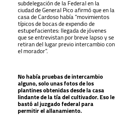
subdelegación de la Federal en la
ciudad de General Pico afirmó que en la
casa de Cardoso había “movimientos
típicos de bocas de expendio de
estupefacientes: llegada de jóvenes
que se entrevistan por breve lapso y se
retiran del lugar previo intercambio con
el morador”.
No había pruebas de intercambio
alguno, solo unas fotos de los
plantines obtenidas desde la casa
lindante de la tía del cultivador. Eso le
bastó al juzgado federal para
permitir el allanamiento.