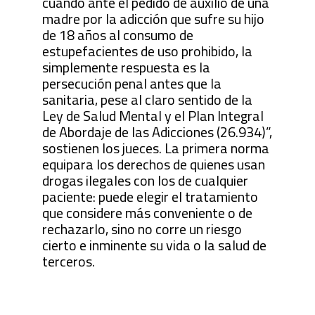
cuando ante el pedido de auxilio de una
madre por la adicción que sufre su hijo
de 18 años al consumo de
estupefacientes de uso prohibido, la
simplemente respuesta es la
persecución penal antes que la
sanitaria, pese al claro sentido de la
Ley de Salud Mental y el Plan Integral
de Abordaje de las Adicciones (26.934)”,
sostienen los jueces. La primera norma
equipara los derechos de quienes usan
drogas ilegales con los de cualquier
paciente: puede elegir el tratamiento
que considere más conveniente o de
rechazarlo, sino no corre un riesgo
cierto e inminente su vida o la salud de
terceros.