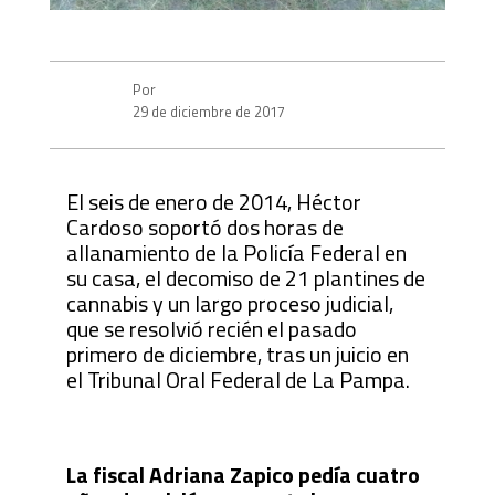
Por
29 de diciembre de 2017
El seis de enero de 2014, Héctor
Cardoso soportó dos horas de
allanamiento de la Policía Federal en
su casa, el decomiso de 21 plantines de
cannabis y un largo proceso judicial,
que se resolvió recién el pasado
primero de diciembre, tras un juicio en
el Tribunal Oral Federal de La Pampa.
La fiscal Adriana Zapico pedía cuatro