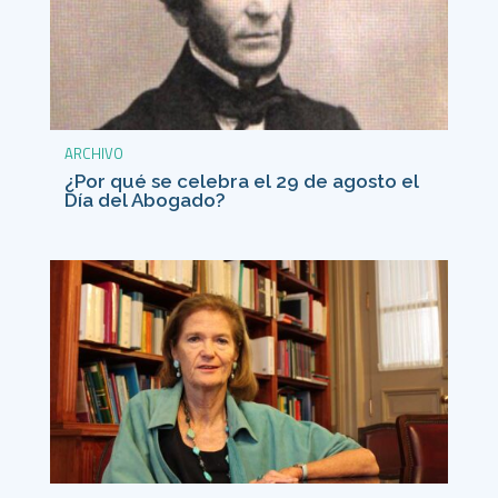
ARCHIVO
¿Por qué se celebra el 29 de agosto el
Día del Abogado?