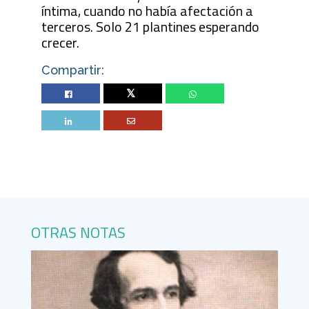
íntima, cuando no había afectación a
terceros. Solo 21 plantines esperando
crecer.
Compartir:
Twitter
OTRAS NOTAS