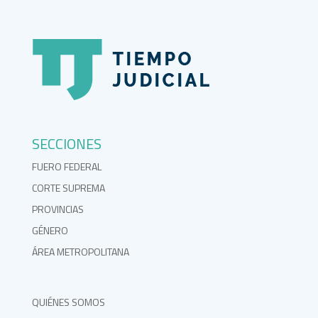
SECCIONES
FUERO FEDERAL
CORTE SUPREMA
PROVINCIAS
GÉNERO
ÁREA METROPOLITANA
QUIÉNES SOMOS