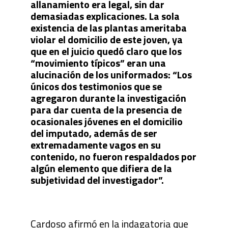
allanamiento era legal, sin dar
demasiadas explicaciones. La sola
existencia de las plantas ameritaba
violar el domicilio de este joven, ya
que en el juicio quedó claro que los
“movimiento típicos” eran una
alucinación de los uniformados: “Los
únicos dos testimonios que se
agregaron durante la investigación
para dar cuenta de la presencia de
ocasionales jóvenes en el domicilio
del imputado, además de ser
extremadamente vagos en su
contenido, no fueron respaldados por
algún elemento que difiera de la
subjetividad del investigador”.
Cardoso afirmó en la indagatoria que