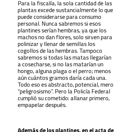
Para la fiscalía, la sola cantidad de las
plantas excede sustancialmente lo que
puede considerarse para consumo
personal. Nunca sabremos si esos
plantines serían hembras, ya que los
machos no dan flores, solo sirven para
polinizar y llenar de semillas los
cogollos de las hembras. Tampoco
sabremos si todas las matas llegarían
a cosecharse, si no las matarían un
hongo, alguna plaga o el perro; menos
aún cuántos gramos daría cada una.
Todo eso es abstracto, potencial, mero
“peligrosismo”. Pero la Policía Federal
cumplió su cometido: allanar primero,
empapelar después.
Además de los plantines, en el acta de