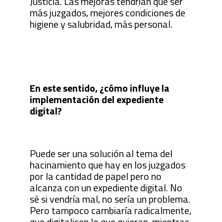
Justicia. Las mejoras tendrían que ser
más juzgados, mejores condiciones de
higiene y salubridad, más personal.
En este sentido, ¿cómo influye la
implementación del expediente
digital?
Puede ser una solución al tema del
hacinamiento que hay en los juzgados
por la cantidad de papel pero no
alcanza con un expediente digital. No
sé si vendría mal, no sería un problema.
Pero tampoco cambiaría radicalmente,
que digitalicen lo que quieran, mientras