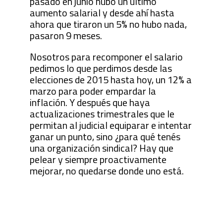
pasado en junio hubo un último
aumento salarial y desde ahí hasta
ahora que tiraron un 5% no hubo nada,
pasaron 9 meses.
Nosotros para recomponer el salario
pedimos lo que perdimos desde las
elecciones de 2015 hasta hoy, un 12% a
marzo para poder empardar la
inflación. Y después que haya
actualizaciones trimestrales que le
permitan al judicial equiparar e intentar
ganar un punto, sino ¿para qué tenés
una organización sindical? Hay que
pelear y siempre proactivamente
mejorar, no quedarse donde uno está.