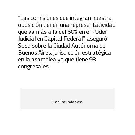
“Las comisiones que integran nuestra
oposición tienen una representatividad
que va más allá del 60% en el Poder
Judicial en Capital Federal”, aseguró
Sosa sobre la Ciudad Autónoma de
Buenos Aires, jurisdicción estratégica
en la asamblea ya que tiene 98
congresales.
Juan Facundo Sosa