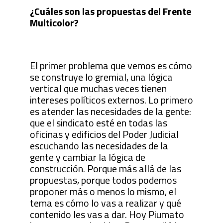
¿Cuáles son las propuestas del Frente
Multicolor?
El primer problema que vemos es cómo
se construye lo gremial, una lógica
vertical que muchas veces tienen
intereses políticos externos. Lo primero
es atender las necesidades de la gente:
que el sindicato esté en todas las
oficinas y edificios del Poder Judicial
escuchando las necesidades de la
gente y cambiar la lógica de
construcción. Porque más allá de las
propuestas, porque todos podemos
proponer más o menos lo mismo, el
tema es cómo lo vas a realizar y qué
contenido les vas a dar. Hoy Piumato