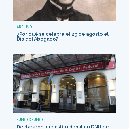
ARCHIVO
¿Por qué se celebra el 29 de agosto el
Día del Abogado?
FUERO X FUERO
Declararon inconstitucional un DNU de