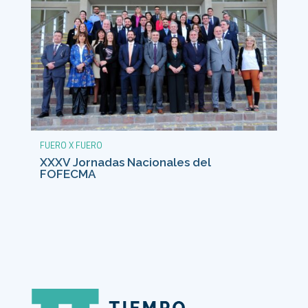
FUERO X FUERO
XXXV Jornadas Nacionales del
FOFECMA