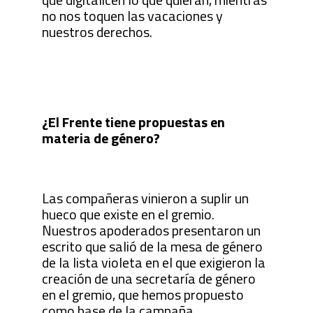
no nos toquen las vacaciones y
nuestros derechos.
¿El Frente tiene propuestas en
materia de género?
Las compañeras vinieron a suplir un
hueco que existe en el gremio.
Nuestros apoderados presentaron un
escrito que salió de la mesa de género
de la lista violeta en el que exigieron la
creación de una secretaría de género
en el gremio, que hemos propuesto
como base de la campaña.