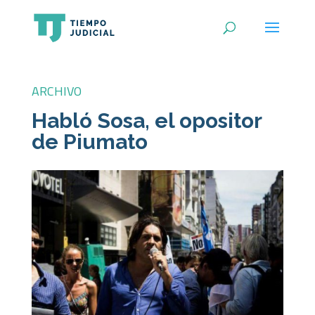
ARCHIVO
Habló Sosa, el opositor
de Piumato