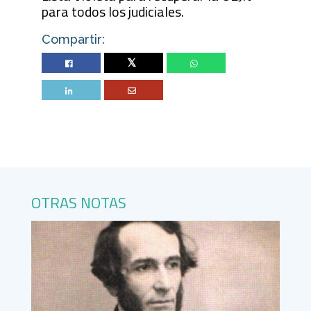
para todos los judiciales.
Compartir:
Twitter
OTRAS NOTAS