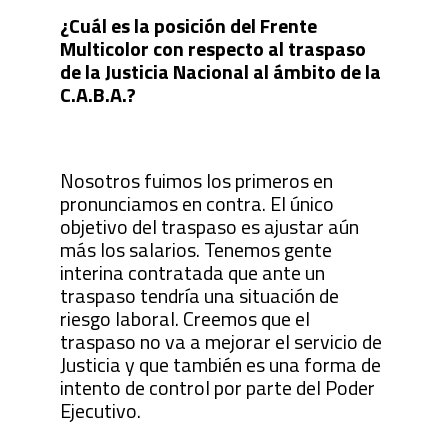
¿Cuál es la posición del Frente
Multicolor con respecto al traspaso
de la Justicia Nacional al ámbito de la
C.A.B.A.?
Nosotros fuimos los primeros en
pronunciamos en contra. El único
objetivo del traspaso es ajustar aún
más los salarios. Tenemos gente
interina contratada que ante un
traspaso tendría una situación de
riesgo laboral. Creemos que el
traspaso no va a mejorar el servicio de
Justicia y que también es una forma de
intento de control por parte del Poder
Ejecutivo.