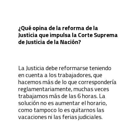
¿Qué opina de la reforma de la
Justicia que impulsa la Corte Suprema
de Justicia de la Nación?
La Justicia debe reformarse teniendo
en cuenta a los trabajadores, que
hacemos más de lo que correspondería
reglamentariamente, muchas veces
trabajamos más de las 6 horas. La
solución no es aumentar el horario,
como tampoco lo es quitarnos las
vacaciones ni las ferias judiciales.