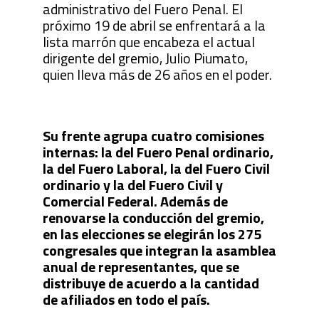
administrativo del Fuero Penal. El
próximo 19 de abril se enfrentará a la
lista marrón que encabeza el actual
dirigente del gremio, Julio Piumato,
quien lleva más de 26 años en el poder.
Su frente agrupa cuatro comisiones
internas: la del Fuero Penal ordinario,
la del Fuero Laboral, la del Fuero Civil
ordinario y la del Fuero Civil y
Comercial Federal. Además de
renovarse la conducción del gremio,
en las elecciones se elegirán los 275
congresales que integran la asamblea
anual de representantes, que se
distribuye de acuerdo a la cantidad
de afiliados en todo el país.