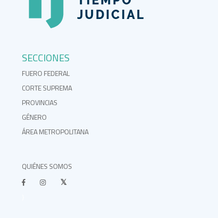
SECCIONES
FUERO FEDERAL
CORTE SUPREMA
PROVINCIAS
GÉNERO
ÁREA METROPOLITANA
QUIÉNES SOMOS
}