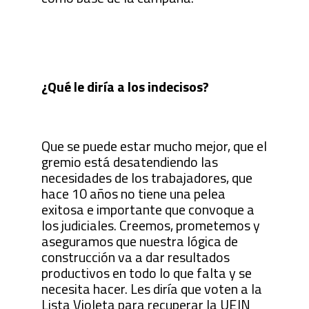
¿Qué le diría a los indecisos?
Que se puede estar mucho mejor, que el
gremio está desatendiendo las
necesidades de los trabajadores, que
hace 10 años no tiene una pelea
exitosa e importante que convoque a
los judiciales. Creemos, prometemos y
aseguramos que nuestra lógica de
construcción va a dar resultados
productivos en todo lo que falta y se
necesita hacer. Les diría que voten a la
Lista Violeta para recuperar la UEJN