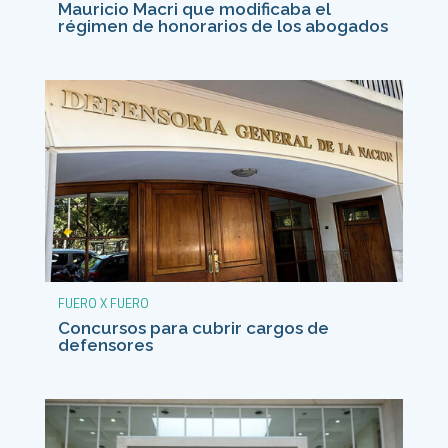
Mauricio Macri que modificaba el
régimen de honorarios de los abogados
FUERO X FUERO
Concursos para cubrir cargos de
defensores