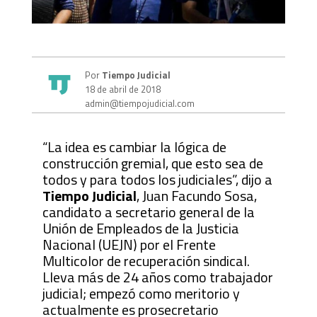
Por
Tiempo Judicial
18 de abril de 2018
admin@tiempojudicial.com
“La idea es cambiar la lógica de
construcción gremial, que esto sea de
todos y para todos los judiciales”, dijo a
Tiempo Judicial
, Juan Facundo Sosa,
candidato a secretario general de la
Unión de Empleados de la Justicia
Nacional (UEJN) por el Frente
Multicolor de recuperación sindical.
Lleva más de 24 años como trabajador
judicial; empezó como meritorio y
actualmente es prosecretario