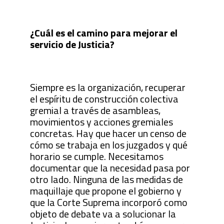
¿Cuál es el camino para mejorar el
servicio de Justicia?
Siempre es la organización, recuperar
el espíritu de construcción colectiva
gremial a través de asambleas,
movimientos y acciones gremiales
concretas. Hay que hacer un censo de
cómo se trabaja en los juzgados y qué
horario se cumple. Necesitamos
documentar que la necesidad pasa por
otro lado. Ninguna de las medidas de
maquillaje que propone el gobierno y
que la Corte Suprema incorporó como
objeto de debate va a solucionar la