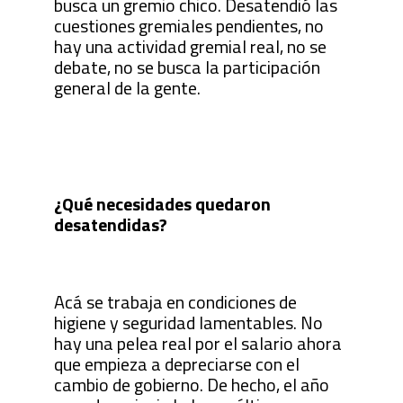
busca un gremio chico. Desatendió las
cuestiones gremiales pendientes, no
hay una actividad gremial real, no se
debate, no se busca la participación
general de la gente.
¿Qué necesidades quedaron
desatendidas?
Acá se trabaja en condiciones de
higiene y seguridad lamentables. No
hay una pelea real por el salario ahora
que empieza a depreciarse con el
cambio de gobierno. De hecho, el año