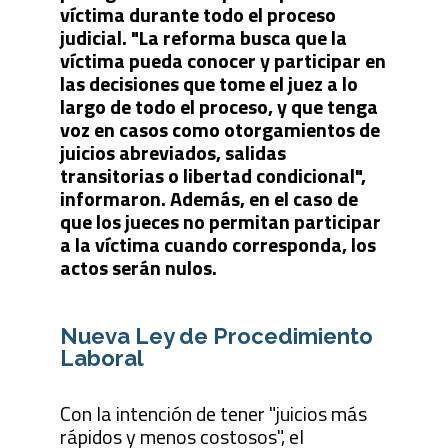
víctima durante todo el proceso
judicial. "La reforma busca que la
víctima pueda conocer y participar en
las decisiones que tome el juez a lo
largo de todo el proceso, y que tenga
voz en casos como otorgamientos de
juicios abreviados, salidas
transitorias o libertad condicional",
informaron. Además, en el caso de
que los jueces no permitan participar
a la víctima cuando corresponda, los
actos serán nulos.
Nueva Ley de Procedimiento
Laboral
Con la intención de tener "juicios más
rápidos y menos costosos", el