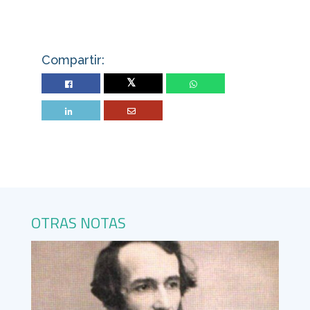
Compartir:
Twitter
OTRAS NOTAS