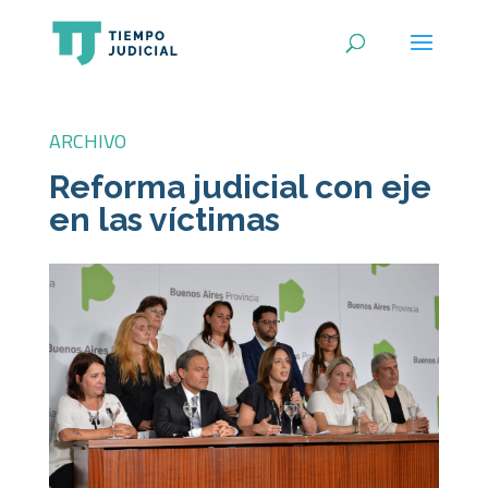
ARCHIVO
Reforma judicial con eje
en las víctimas