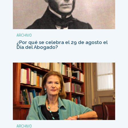
ARCHIVO
¿Por qué se celebra el 29 de agosto el
Día del Abogado?
ARCHIVO