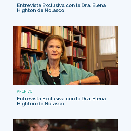
Entrevista Exclusiva con la Dra. Elena
Highton de Nolasco
ARCHIVO
Entrevista Exclusiva con la Dra. Elena
Highton de Nolasco