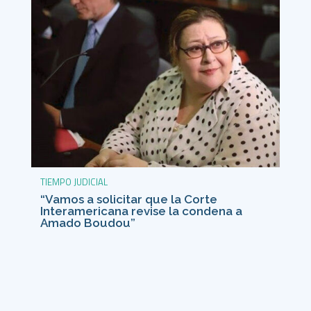
TIEMPO JUDICIAL
“Vamos a solicitar que la Corte
Interamericana revise la condena a
Amado Boudou”