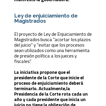
Ley de enjuiciamiento de
Magistrados
El proyecto de Ley de Enjuiciamiento de
Magistrados busca "acortar los plazos
del juicio" y "evitar que los procesos
sean utilizados como una herramienta
de presión política a los jueces y
fiscales".
La iniciativa propone que el
presidente de la Corte que inicie el
proceso de enjuiciamiento deberá
terminarlo. Actualmente,la
Presidencia de la Corte rota cada un
año y cada presidente que inicia un
juicio no tiene la obligación de