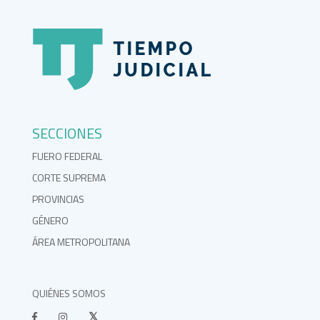
SECCIONES
FUERO FEDERAL
CORTE SUPREMA
PROVINCIAS
GÉNERO
ÁREA METROPOLITANA
QUIÉNES SOMOS