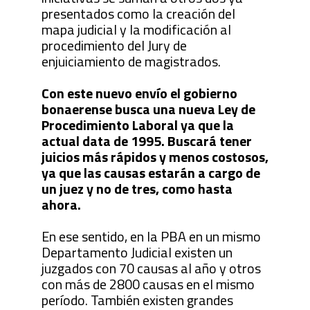
presentados como la creación del
mapa judicial y la modificación al
procedimiento del Jury de
enjuiciamiento de magistrados.
Con este nuevo envío el gobierno
bonaerense busca una nueva Ley de
Procedimiento Laboral ya que la
actual data de 1995. Buscará tener
juicios más rápidos y menos costosos,
ya que las causas estarán a cargo de
un juez y no de tres, como hasta
ahora.
En ese sentido, en la PBA en un mismo
Departamento Judicial existen un
juzgados con 70 causas al año y otros
con más de 2800 causas en el mismo
período. También existen grandes