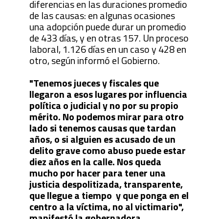
diferencias en las duraciones promedio
de las causas: en algunas ocasiones
una adopción puede durar un promedio
de 433 días, y en otras 157. Un proceso
laboral, 1.126 días en un caso y 428 en
otro, según informó el Gobierno.
"Tenemos jueces y fiscales que
llegaron a esos lugares por influencia
política o judicial y no por su propio
mérito. No podemos mirar para otro
lado si tenemos causas que tardan
años, o si alguien es acusado de un
delito grave como abuso puede estar
diez años en la calle. Nos queda
mucho por hacer para tener una
justicia despolitizada, transparente,
que llegue a tiempo y que ponga en el
centro a la víctima, no al victimario",
manifestó la gobernadora.