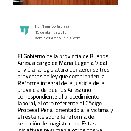
Por
Tiempo Judicial
19 de abril de 2018
admin@tiempojudicial.com
El Gobierno de la provincia de Buenos
Aires, a cargo de María Eugenia Vidal,
envió a la legislatura bonaerense tres
proyectos de ley que comprenden la
Reforma integral de la Justicia de la
provincia de Buenos Aires: uno
correspondiente al procedimiento
laboral, el otro referente al Código
Procesal Penal orientado a la víctima y
el restante sobre la reforma de
selección de magistrados. Estas
iniciativas se suman a otros dos ya