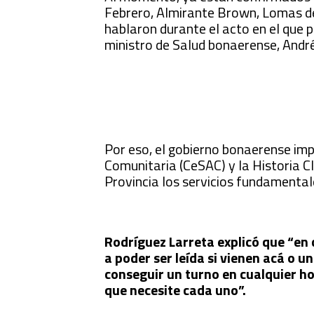
Febrero, Almirante Brown, Lomas d
hablaron durante el acto en el que p
ministro de Salud bonaerense, André
Por eso, el gobierno bonaerense imp
Comunitaria (CeSAC) y la Historia Clí
Provincia los servicios fundamentale
Rodríguez Larreta explicó que “en 
a poder ser leída si vienen acá o 
conseguir un turno en cualquier ho
que necesite cada uno”.