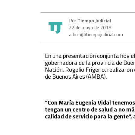
Por
Tiempo Judicial
22 de mayo de 2018
admin@tiempojudicial.com
En una presentación conjunta hoy el
gobernadora de la provincia de Bueno
Nación, Rogelio Frigerio, realizaro
de Buenos Aires (AMBA).
“Con María Eugenia Vidal tenemos 
tengan un centro de salud a no má
calidad de servicio para la gente”