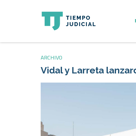
ARCHIVO
Vidal y Larreta lanza