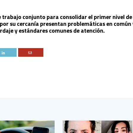
e trabajo conjunto para consolidar el primer nivel de
e por su cercanía presentan problemáticas en común 
rdaje y estándares comunes de atención.