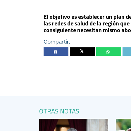
El objetivo es establecer un plan d
las redes de salud de la región qu
consiguiente necesitan mismo abo
Compartir:
Twitter
OTRAS NOTAS