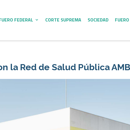
FUERO FEDERAL
CORTE SUPREMA
SOCIEDAD
FUERO
ron la Red de Salud Pública AM