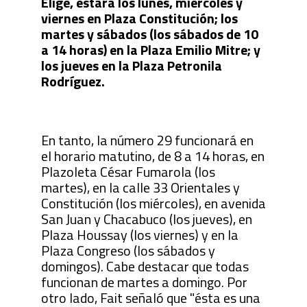
Elige, estará los lunes, miércoles y
viernes en Plaza Constitución; los
martes y sábados (los sábados de 10
a 14 horas) en la Plaza Emilio Mitre; y
los jueves en la Plaza Petronila
Rodríguez.
En tanto, la número 29 funcionará en
el horario matutino, de 8 a 14 horas, en
Plazoleta César Fumarola (los
martes), en la calle 33 Orientales y
Constitución (los miércoles), en avenida
San Juan y Chacabuco (los jueves), en
Plaza Houssay (los viernes) y en la
Plaza Congreso (los sábados y
domingos). Cabe destacar que todas
funcionan de martes a domingo. Por
otro lado, Fait señaló que "ésta es una