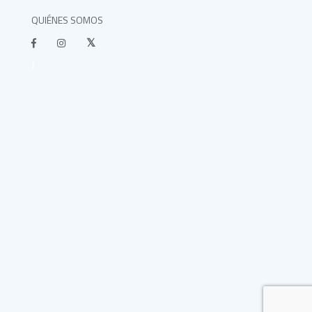
QUIÉNES SOMOS
}