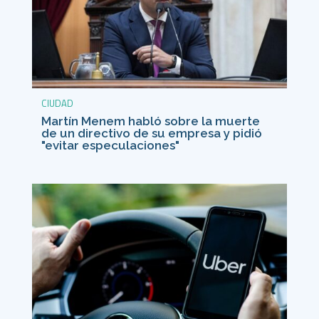
CIUDAD
Martín Menem habló sobre la muerte
de un directivo de su empresa y pidió
"evitar especulaciones"