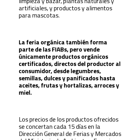
limpieza y bazar, plantas naturales y
artificiales, y productos y alimentos
para mascotas.
La feria orgánica también forma
parte de las FIABs, pero vende
únicamente productos orgánicos
certificados, directos del productor al
consumidor, desde legumbres,
semillas, dulces y panificados hasta
aceites, frutas y hortalizas, arroces y
miel.
Los precios de los productos ofrecidos
se concertan cada 15 días en la
Dirección General de Ferias y Mercados