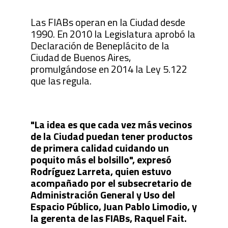
Las FIABs operan en la Ciudad desde
1990. En 2010 la Legislatura aprobó la
Declaración de Beneplácito de la
Ciudad de Buenos Aires,
promulgándose en 2014 la Ley 5.122
que las regula.
"La idea es que cada vez más vecinos
de la Ciudad puedan tener productos
de primera calidad cuidando un
poquito más el bolsillo", expresó
Rodríguez Larreta, quien estuvo
acompañado por el subsecretario de
Administración General y Uso del
Espacio Público, Juan Pablo Limodio, y
la gerenta de las FIABs, Raquel Fait.