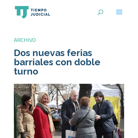
ARCHIVO
Dos nuevas ferias
barriales con doble
turno