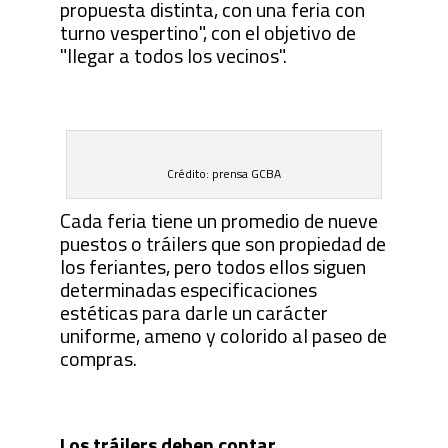
propuesta distinta, con una feria con
turno vespertino", con el objetivo de
"llegar a todos los vecinos".
Crédito: prensa GCBA
Cada feria tiene un promedio de nueve
puestos o tráilers que son propiedad de
los feriantes, pero todos ellos siguen
determinadas especificaciones
estéticas para darle un carácter
uniforme, ameno y colorido al paseo de
compras.
Los tráilers deben contar