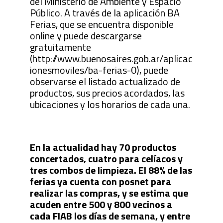
del Ministerio de Ambiente y Espacio
Público. A través de la aplicación BA
Ferias, que se encuentra disponible
online y puede descargarse
gratuitamente
(http://www.buenosaires.gob.ar/aplicac
ionesmoviles/ba-ferias-0), puede
observarse el listado actualizado de
productos, sus precios acordados, las
ubicaciones y los horarios de cada una.
En la actualidad hay 70 productos
concertados, cuatro para celíacos y
tres combos de limpieza. El 88% de las
ferias ya cuenta con posnet para
realizar las compras, y se estima que
acuden entre 500 y 800 vecinos a
cada FIAB los días de semana, y entre