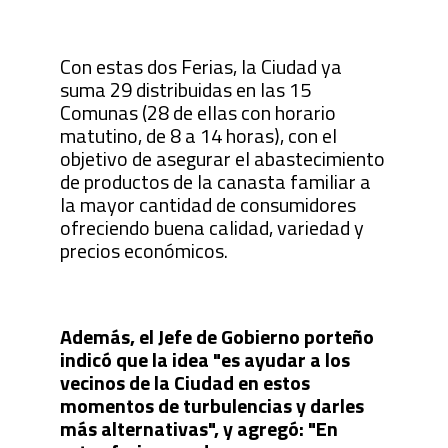
Con estas dos Ferias, la Ciudad ya
suma 29 distribuidas en las 15
Comunas (28 de ellas con horario
matutino, de 8 a 14 horas), con el
objetivo de asegurar el abastecimiento
de productos de la canasta familiar a
la mayor cantidad de consumidores
ofreciendo buena calidad, variedad y
precios económicos.
Además, el Jefe de Gobierno porteño
indicó que la idea "es ayudar a los
vecinos de la Ciudad en estos
momentos de turbulencias y darles
más alternativas", y agregó: "En