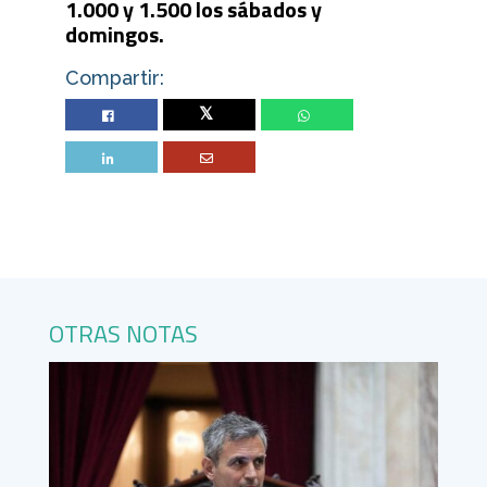
1.000 y 1.500 los sábados y
domingos.
Compartir:
Twitter
OTRAS NOTAS