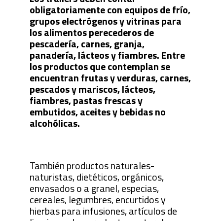
obligatoriamente con equipos de frío,
grupos electrógenos y vitrinas para
los alimentos perecederos de
pescadería, carnes, granja,
panadería, lácteos y fiambres. Entre
los productos que contemplan se
encuentran frutas y verduras, carnes,
pescados y mariscos, lácteos,
fiambres, pastas frescas y
embutidos, aceites y bebidas no
alcohólicas.
También productos naturales-
naturistas, dietéticos, orgánicos,
envasados o a granel, especias,
cereales, legumbres, encurtidos y
hierbas para infusiones, artículos de