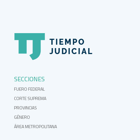
SECCIONES
FUERO FEDERAL
CORTE SUPREMA
PROVINCIAS
GÉNERO
ÁREA METROPOLITANA