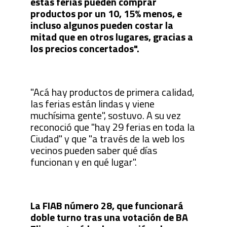
estas ferias pueden comprar
productos por un 10, 15% menos, e
incluso algunos pueden costar la
mitad que en otros lugares, gracias a
los precios concertados".
"Acá hay productos de primera calidad,
las ferias están lindas y viene
muchísima gente", sostuvo. A su vez
reconoció que "hay 29 ferias en toda la
Ciudad" y que "a través de la web los
vecinos pueden saber qué días
funcionan y en qué lugar".
La FIAB número 28, que funcionará
doble turno tras una votación de BA