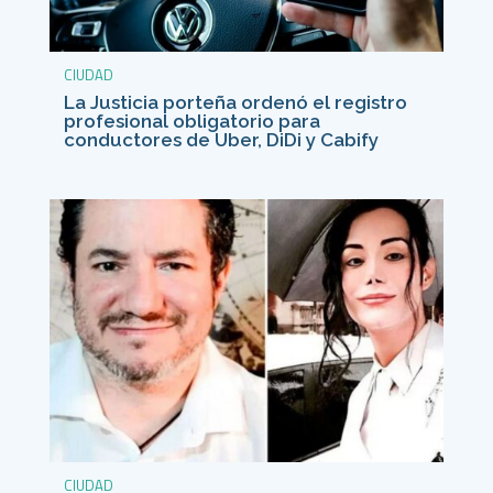
CIUDAD
La Justicia porteña ordenó el registro
profesional obligatorio para
conductores de Uber, DiDi y Cabify
CIUDAD