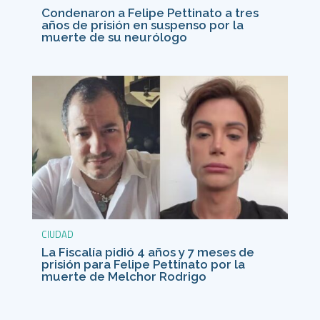
Condenaron a Felipe Pettinato a tres
años de prisión en suspenso por la
muerte de su neurólogo
CIUDAD
La Fiscalía pidió 4 años y 7 meses de
prisión para Felipe Pettinato por la
muerte de Melchor Rodrigo