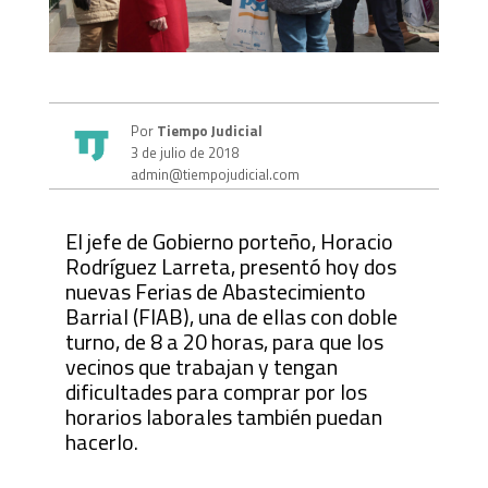
Por
Tiempo Judicial
3 de julio de 2018
admin@tiempojudicial.com
El jefe de Gobierno porteño, Horacio
Rodríguez Larreta, presentó hoy dos
nuevas Ferias de Abastecimiento
Barrial (FIAB), una de ellas con doble
turno, de 8 a 20 horas, para que los
vecinos que trabajan y tengan
dificultades para comprar por los
horarios laborales también puedan
hacerlo.