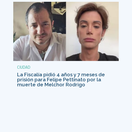
CIUDAD
La Fiscalía pidió 4 años y 7 meses de
prisión para Felipe Pettinato por la
muerte de Melchor Rodrigo