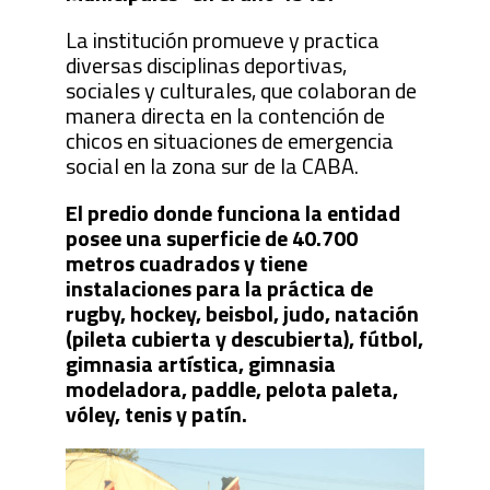
La institución promueve y practica
diversas disciplinas deportivas,
sociales y culturales, que colaboran de
manera directa en la contención de
chicos en situaciones de emergencia
social en la zona sur de la CABA.
El predio donde funciona la entidad
posee una superficie de 40.700
metros cuadrados y tiene
instalaciones para la práctica de
rugby, hockey, beisbol, judo, natación
(pileta cubierta y descubierta), fútbol,
gimnasia artística, gimnasia
modeladora, paddle, pelota paleta,
vóley, tenis y patín.