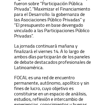
fueron sobre “Participación Pública
Privada”, “Maximizar el Financiamiento
para el Desarrollo: la gobernanza de
las Asociaciones Público Privadas” y
“El presupuesto en base devengado
vinculado a las Participaciones Público
Privadas”.
La jornada continuará mañana y
finalizará el viernes 14. A lo largo de
ambos días participarán de los paneles
de debate destacados profesionales de
Latinoamérica.
FOCAL es una red de encuentro
permanente, autónomo, apolítico y sin
fines de lucro, cuyo objetivo es
constituirse en un espacio de análisis,
estudios, reflexión e intercambio de
experiencias, conocimientos y buenas