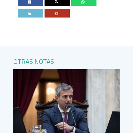
Twitter
OTRAS NOTAS