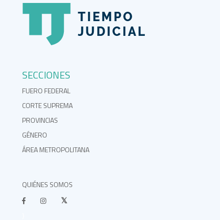
SECCIONES
FUERO FEDERAL
CORTE SUPREMA
PROVINCIAS
GÉNERO
ÁREA METROPOLITANA
QUIÉNES SOMOS
}