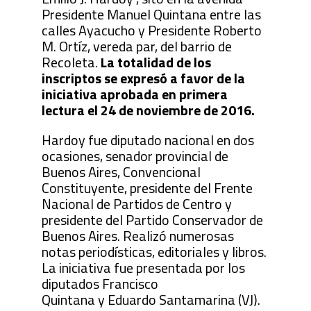
Presidente Manuel Quintana entre las
calles Ayacucho y Presidente Roberto
M. Ortíz, vereda par, del barrio de
Recoleta.
La totalidad de los
inscriptos se expresó a favor de la
iniciativa aprobada en primera
lectura el 24 de noviembre de 2016.
Hardoy fue diputado nacional en dos
ocasiones, senador provincial de
Buenos Aires, Convencional
Constituyente, presidente del Frente
Nacional de Partidos de Centro y
presidente del Partido Conservador de
Buenos Aires. Realizó numerosas
notas periodísticas, editoriales y libros.
La iniciativa fue presentada por los
diputados Francisco
Quintana y Eduardo Santamarina (VJ).