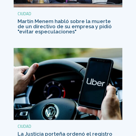
CIUDAD
Martín Menem habló sobre la muerte
de un directivo de su empresa y pidió
"evitar especulaciones"
CIUDAD
La Justicia porteña ordenó el registro