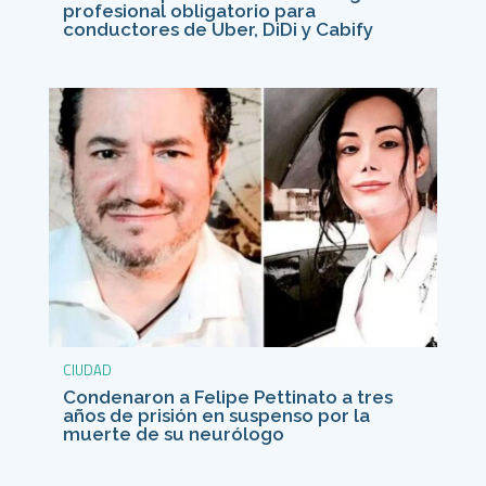
profesional obligatorio para
conductores de Uber, DiDi y Cabify
CIUDAD
Condenaron a Felipe Pettinato a tres
años de prisión en suspenso por la
muerte de su neurólogo