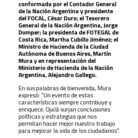
conformada por el Contador General
de la Nación Argentina y presidente
del FOCAL, César Duro; el Tesorero
General de la Nación Argentina, Jorge
Domper; la presidenta de FOTEGAL de
Costa Rica, Martha Cubillo Jiménez; el
Ministro de Hacienda de la Ciudad
Autónoma de Buenos Aires, Martín
Mura y en representación del
Ministerio de Hacienda de la Nación
Argentina, Alejandro Gallego.
En sus palabras de bienvenida, Mura
expresó: "Un evento de estas
características siempre contribuye y
enriquece. Ojalá surjan conclusiones
políticas y estrategias que nos
permitan hacer mejor nuestro trabajo
para mejorar la vida de los ciudadanos".