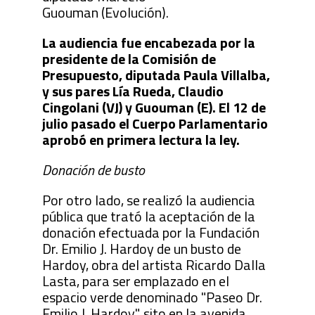
Guouman (Evolución).
La audiencia fue encabezada por la
presidente de la Comisión de
Presupuesto, diputada Paula Villalba,
y sus pares Lía Rueda, Claudio
Cingolani (VJ) y Guouman (E). El 12 de
julio pasado el Cuerpo Parlamentario
aprobó en primera lectura la ley.
Donación de busto
Por otro lado, se realizó la audiencia
pública que trató la aceptación de la
donación efectuada por la Fundación
Dr. Emilio J. Hardoy de un busto de
Hardoy, obra del artista Ricardo Dalla
Lasta, para ser emplazado en el
espacio verde denominado "Paseo Dr.
Emilio J. Hardoy", sito en la avenida