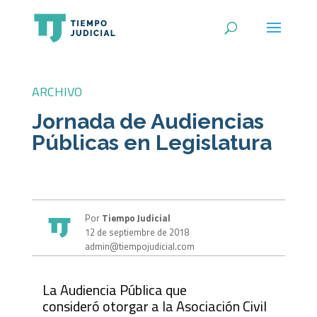
ARCHIVO
Jornada de Audiencias
Públicas en Legislatura
Por
Tiempo Judicial
12 de septiembre de 2018
admin@tiempojudicial.com
La Audiencia Pública que
consideró otorgar a la Asociación Civil