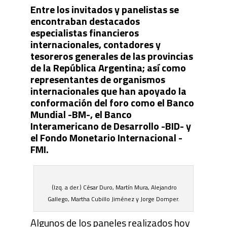
Entre los invitados y panelistas se
encontraban destacados
especialistas financieros
internacionales, contadores y
tesoreros generales de las provincias
de la República Argentina; así como
representantes de organismos
internacionales que han apoyado la
conformación del foro como el Banco
Mundial -BM-, el Banco
Interamericano de Desarrollo -BID- y
el Fondo Monetario Internacional -
FMI.
(Izq. a der.) César Duro, Martín Mura, Alejandro
Gallego, Martha Cubillo Jiménez y Jorge Domper.
Algunos de los paneles realizados hoy