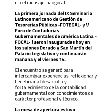
dio el mensaje inaugural.
La primera jornada del IX Seminario
Latinoamericano de Gestión de
Tesorerías Públicas -FOTEGAL- y V
Foro de Contadurías
Gubernamentales de América Latina -
FOCAL- fueron inauguradas hoy en
los salones Dorado y San Martín del
Palacio Legislativo y continuarán
mañana y el viernes 14.
El encuentro se generó para
intercambiar experiencias, reflexionar y
beneficiar al desarrollo y
fortalecimiento de la contabilidad
gubernamental con conocimientos de
carácter profesional y técnico.
La mesa de apertura estuvo