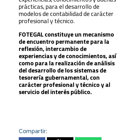
prácticas, para el desarrollo de
modelos de contabilidad de carácter
profesional y técnico.
FOTEGAL constituye un mecanismo
de encuentro permanente para la
reflexión, intercambio de
experiencias y de conocimientos, así
como para la realización de análisis
del desarrollo de los sistemas de
tesorería gubernamental, con
carácter profesional y técnico y al
servicio del interés público.
Compartir: