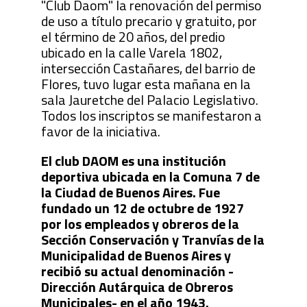
"Club Daom" la renovación del permiso
de uso a título precario y gratuito, por
el término de 20 años, del predio
ubicado en la calle Varela 1802,
intersección Castañares, del barrio de
Flores, tuvo lugar esta mañana en la
sala Jauretche del Palacio Legislativo.
Todos los inscriptos se manifestaron a
favor de la iniciativa.
El club DAOM es una institución
deportiva ubicada en la Comuna 7 de
la Ciudad de Buenos Aires. Fue
fundado un 12 de octubre de 1927
por los empleados y obreros de la
Sección Conservación y Tranvías de la
Municipalidad de Buenos Aires y
recibió su actual denominación -
Dirección Autárquica de Obreros
Municipales- en el año 1943.