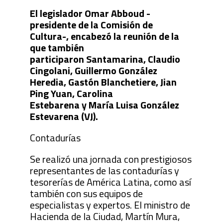
El legislador Omar Abboud -
presidente de la Comisión de
Cultura-, encabezó la reunión de la
que también
participaron Santamarina, Claudio
Cingolani, Guillermo González
Heredia, Gastón Blanchetiere, Jian
Ping Yuan, Carolina
Estebarena y María Luisa González
Estevarena (VJ).
Contadurías
Se realizó una jornada con prestigiosos
representantes de las contadurías y
tesorerías de América Latina, como así
también con sus equipos de
especialistas y expertos. El ministro de
Hacienda de la Ciudad, Martín Mura,