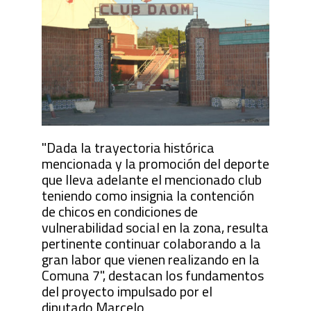
"Dada la trayectoria histórica
mencionada y la promoción del deporte
que lleva adelante el mencionado club
teniendo como insignia la contención
de chicos en condiciones de
vulnerabilidad social en la zona, resulta
pertinente continuar colaborando a la
gran labor que vienen realizando en la
Comuna 7", destacan los fundamentos
del proyecto impulsado por el
diputado Marcelo