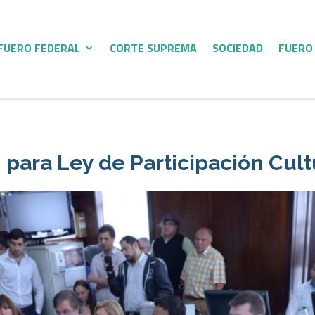
FUERO FEDERAL
CORTE SUPREMA
SOCIEDAD
FUERO
 para Ley de Participación Cult