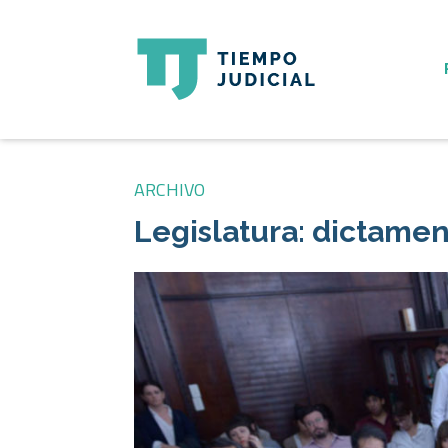
ARCHIVO
Legislatura: dictamen