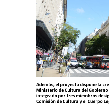
Además, el proyecto dispone la crea
Ministerio de Cultura del Gobierno
integrado por tres miembros design
Comisión de Cultura y el Cuerpo Le