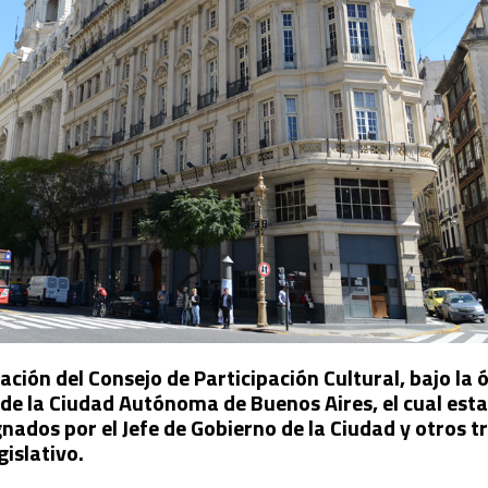
ción del Consejo de Participación Cultural, bajo la ó
 de la Ciudad Autónoma de Buenos Aires, el cual est
ados por el Jefe de Gobierno de la Ciudad y otros tr
gislativo.