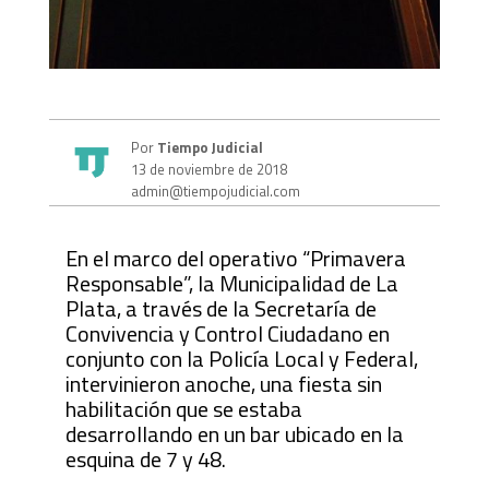
Por
Tiempo Judicial
13 de noviembre de 2018
admin@tiempojudicial.com
En el marco del operativo “Primavera
Responsable”, la Municipalidad de La
Plata, a través de la Secretaría de
Convivencia y Control Ciudadano en
conjunto con la Policía Local y Federal,
intervinieron anoche, una fiesta sin
habilitación que se estaba
desarrollando en un bar ubicado en la
esquina de 7 y 48.