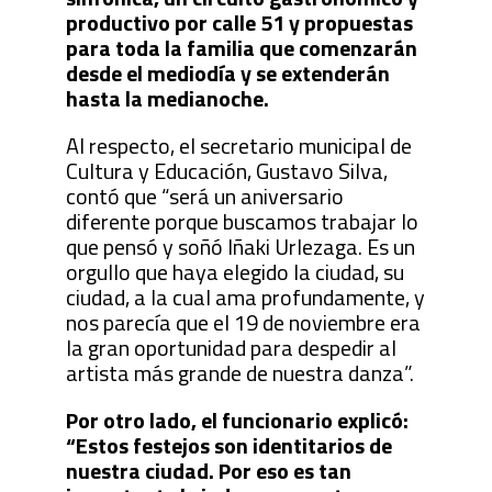
productivo por calle 51 y propuestas
para toda la familia que comenzarán
desde el mediodía y se extenderán
hasta la medianoche.
Al respecto, el secretario municipal de
Cultura y Educación, Gustavo Silva,
contó que “será un aniversario
diferente porque buscamos trabajar lo
que pensó y soñó Iñaki Urlezaga. Es un
orgullo que haya elegido la ciudad, su
ciudad, a la cual ama profundamente, y
nos parecía que el 19 de noviembre era
la gran oportunidad para despedir al
artista más grande de nuestra danza”.
Por otro lado, el funcionario explicó:
“Estos festejos son identitarios de
nuestra ciudad. Por eso es tan