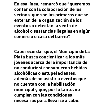
En esa línea, remarcó que “queremos
contar con la colaboración de los
vecinos, que son los primeros que se
enteran de la organización de los
eventos o detectan la venta de
alcohol o sustancias ilegales en algún
comercio o casa del barrio”.
Cabe recordar que, el Municipio de La
Plata busca concientizar a los más
jóvenes acerca de la importancia de
no conducir si consumieron bebidas
alcohólicas o estupefacientes;
además de no asistir a eventos que
no cuentan con la habilitación
municipal y que, por lo tanto, no
cumplen con las condiciones
necesarias para llevarse a cabo.