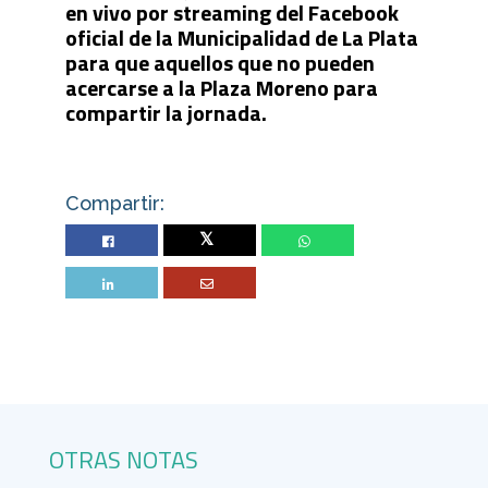
en vivo por streaming del Facebook
oficial de la Municipalidad de La Plata
para que aquellos que no pueden
acercarse a la Plaza Moreno para
compartir la jornada.
Compartir:
Twitter
OTRAS NOTAS