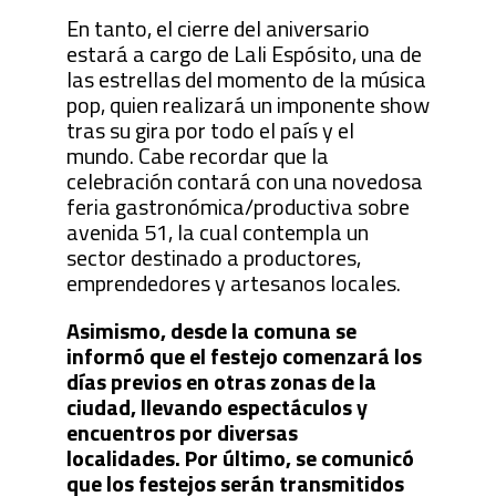
En tanto, el cierre del aniversario
estará a cargo de Lali Espósito, una de
las estrellas del momento de la música
pop, quien realizará un imponente show
tras su gira por todo el país y el
mundo. Cabe recordar que la
celebración contará con una novedosa
feria gastronómica/productiva sobre
avenida 51, la cual contempla un
sector destinado a productores,
emprendedores y artesanos locales.
Asimismo, desde la comuna se
informó que el festejo comenzará los
días previos en otras zonas de la
ciudad, llevando espectáculos y
encuentros por diversas
localidades. Por último, se comunicó
que los festejos serán transmitidos