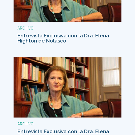
ARCHIVO
Entrevista Exclusiva con la Dra. Elena
Highton de Nolasco
ARCHIVO
Entrevista Exclusiva con la Dra. Elena