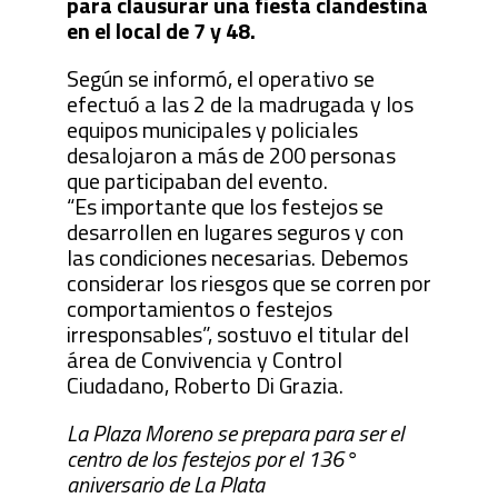
para clausurar una fiesta clandestina
en el local de 7 y 48.
Según se informó, el operativo se
efectuó a las 2 de la madrugada y los
equipos municipales y policiales
desalojaron a más de 200 personas
que participaban del evento.
“Es importante que los festejos se
desarrollen en lugares seguros y con
las condiciones necesarias. Debemos
considerar los riesgos que se corren por
comportamientos o festejos
irresponsables”, sostuvo el titular del
área de Convivencia y Control
Ciudadano, Roberto Di Grazia.
La Plaza Moreno se prepara para ser el
centro de los festejos por el 136°
aniversario de La Plata