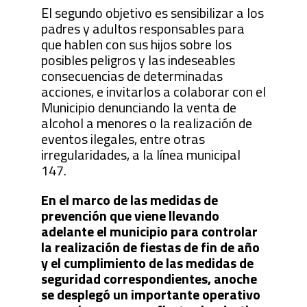
El segundo objetivo es sensibilizar a los
padres y adultos responsables para
que hablen con sus hijos sobre los
posibles peligros y las indeseables
consecuencias de determinadas
acciones, e invitarlos a colaborar con el
Municipio denunciando la venta de
alcohol a menores o la realización de
eventos ilegales, entre otras
irregularidades, a la línea municipal
147.
En el marco de las medidas de
prevención que viene llevando
adelante el municipio para controlar
la realización de fiestas de fin de año
y el cumplimiento de las medidas de
seguridad correspondientes, anoche
se desplegó un importante operativo