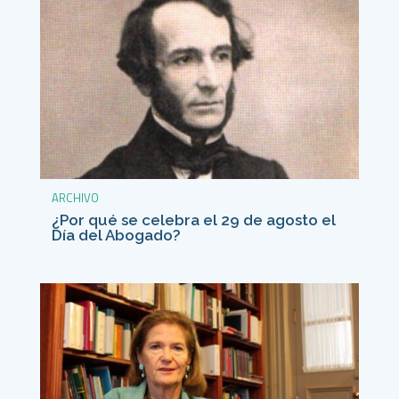
ARCHIVO
¿Por qué se celebra el 29 de agosto el
Día del Abogado?