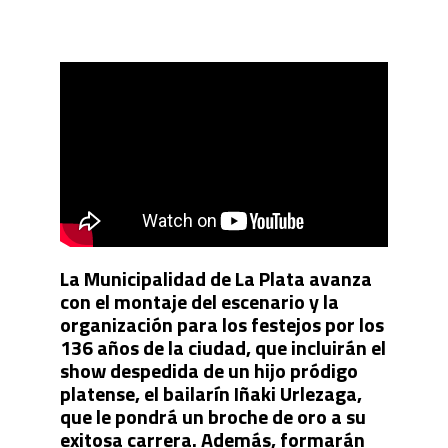
La Municipalidad de La Plata avanza
con el montaje del escenario y la
organización para los festejos por los
136 años de la ciudad, que incluirán el
show despedida de un hijo pródigo
platense, el bailarín Iñaki Urlezaga,
que le pondrá un broche de oro a su
exitosa carrera. Además, formarán