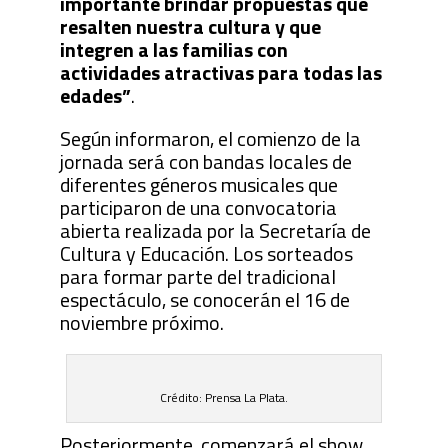
importante brindar propuestas que
resalten nuestra cultura y que
integren a las familias con
actividades atractivas para todas las
edades”
.
Según informaron, el comienzo de la
jornada será con bandas locales de
diferentes géneros musicales que
participaron de una convocatoria
abierta realizada por la Secretaría de
Cultura y Educación. Los sorteados
para formar parte del tradicional
espectáculo, se conocerán el 16 de
noviembre próximo.
Crédito: Prensa La Plata.
Posteriormente, comenzará el show