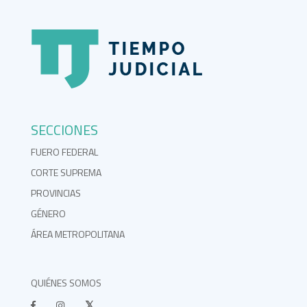
SECCIONES
FUERO FEDERAL
CORTE SUPREMA
PROVINCIAS
GÉNERO
ÁREA METROPOLITANA
QUIÉNES SOMOS