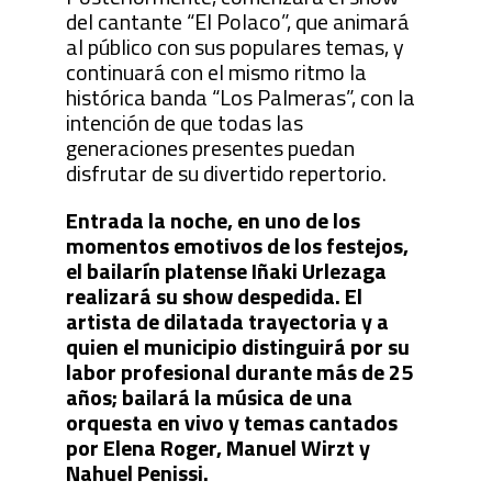
del cantante “El Polaco”, que animará
al público con sus populares temas, y
continuará con el mismo ritmo la
histórica banda “Los Palmeras”, con la
intención de que todas las
generaciones presentes puedan
disfrutar de su divertido repertorio.
Entrada la noche, en uno de los
momentos emotivos de los festejos,
el bailarín platense Iñaki Urlezaga
realizará su show despedida. El
artista de dilatada trayectoria y a
quien el municipio distinguirá por su
labor profesional durante más de 25
años; bailará la música de una
orquesta en vivo y temas cantados
por Elena Roger, Manuel Wirzt y
Nahuel Penissi.