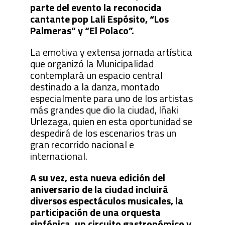
parte del evento la reconocida
cantante pop Lali Espósito, “Los
Palmeras” y “El Polaco”.
La emotiva y extensa jornada artística
que organizó la Municipalidad
contemplará un espacio central
destinado a la danza, montado
especialmente para uno de los artistas
más grandes que dio la ciudad, Iñaki
Urlezaga, quien en esta oportunidad se
despedirá de los escenarios tras un
gran recorrido nacional e
internacional.
A su vez, esta nueva edición del
aniversario de la ciudad incluirá
diversos espectáculos musicales, la
participación de una orquesta
sinfónica, un circuito gastronómico y