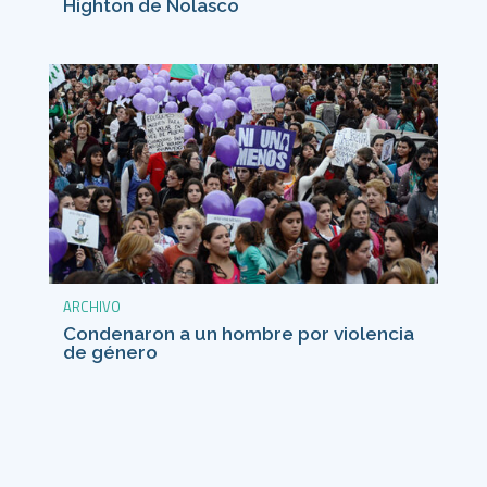
Highton de Nolasco
ARCHIVO
Condenaron a un hombre por violencia
de género