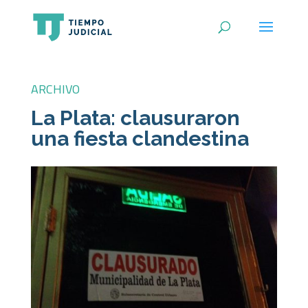
ARCHIVO
La Plata: clausuraron
una fiesta clandestina