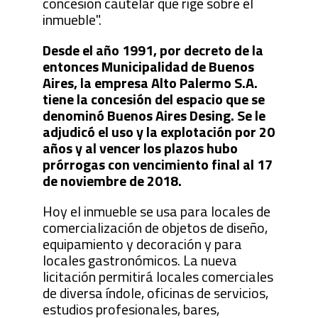
concesión cautelar que rige sobre el
inmueble".
Desde el año 1991, por decreto de la
entonces Municipalidad de Buenos
Aires, la empresa Alto Palermo S.A.
tiene la concesión del espacio que se
denominó Buenos Aires Desing. Se le
adjudicó el uso y la explotación por 20
años y al vencer los plazos hubo
prórrogas con vencimiento final al 17
de noviembre de 2018.
Hoy el inmueble se usa para locales de
comercialización de objetos de diseño,
equipamiento y decoración y para
locales gastronómicos. La nueva
licitación permitirá locales comerciales
de diversa índole, oficinas de servicios,
estudios profesionales, bares,