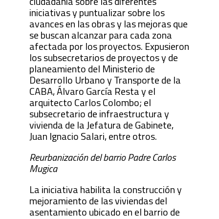
ciudadanía sobre las diferentes
iniciativas y puntualizar sobre los
avances en las obras y las mejoras que
se buscan alcanzar para cada zona
afectada por los proyectos. Expusieron
los subsecretarios de proyectos y de
planeamiento del Ministerio de
Desarrollo Urbano y Transporte de la
CABA, Álvaro García Resta y el
arquitecto Carlos Colombo; el
subsecretario de infraestructura y
vivienda de la Jefatura de Gabinete,
Juan Ignacio Salari, entre otros.
Reurbanización del barrio Padre Carlos
Mugica
La iniciativa habilita la construcción y
mejoramiento de las viviendas del
asentamiento ubicado en el barrio de