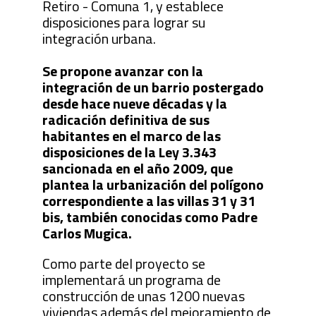
Retiro - Comuna 1, y establece
disposiciones para lograr su
integración urbana.
Se propone avanzar con la
integración de un barrio postergado
desde hace nueve décadas y la
radicación definitiva de sus
habitantes en el marco de las
disposiciones de la Ley 3.343
sancionada en el año 2009, que
plantea la urbanización del polígono
correspondiente a las villas 31 y 31
bis, también conocidas como Padre
Carlos Mugica.
Como parte del proyecto se
implementará un programa de
construcción de unas 1200 nuevas
viviendas además del mejoramiento de