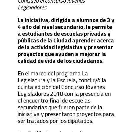
Concluyó el concurso Jóvenes
Legisladores
La iniciativa, dirigida a alumnos de 3 y
4 año del nivel secundario, le permite
a estudiantes de escuelas privadas y
públicas de la Ciudad aprender acerca
de la actividad legislativa y presentar
proyectos que ayuden a mejorar la
calidad de vida de los ciudadanos.
En el marco del programa La
Legislatura y la Escuela, concluyó la
quinta edición del Concurso Jóvenes
Legisladores 2018 con la presencia en
el encuentro final de escuelas
secundarias que fueron parte de la
iniciativa y presentaron proyectos para
ser tratados por los diputados.