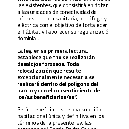
las existentes, que consistirá en dotar
a las unidades de conectividad de
infraestructura sanitaria, hidrófuga y
eléctrica con el objetivo de fortalecer
el hábitat y favorecer su regularización
dominial.
La ley, en su primera lectura,
establece que “no se realizarán
desalojos forzosos. Toda
relocalización que resulte
excepcionalmente necesaria se
realizará dentro del polígono del
barrio y con el consentimiento de
los/as beneficiarios/as”.
Serán beneficiarios de una solución
habitacional única y definitiva en los
términos de la presente ley, las