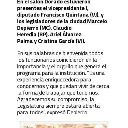
En el salón Dorado estuvieron
presentes el vicepresidente I,
diputado Francisco Quintana (VJ), y
los legisladores de la ciudad Marcelo
Depierro (MC), Claudio
Heredia (BP), Ariel Álvarez
Palma y Cristina García (VJ).
En sus palabras de bienvenida todos
los funcionarios coincidieron en la
importancia y el orgullo que genera el
programa para la institución. "Es una
experiencia enriquecedora para
conocernos y que puedan vivir de cerca
la forma de trabajar que tenemos.
Agradecemos su compromiso, la
Legislatura siempre estará abierta
para todos", expresó Depierro.