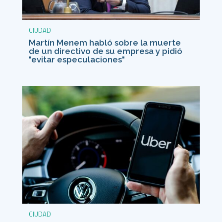
CIUDAD
Martín Menem habló sobre la muerte
de un directivo de su empresa y pidió
"evitar especulaciones"
CIUDAD