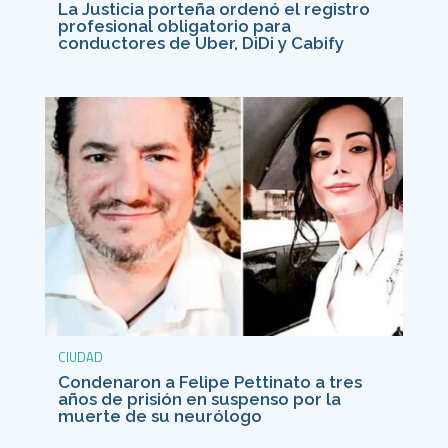
La Justicia porteña ordenó el registro
profesional obligatorio para
conductores de Uber, DiDi y Cabify
CIUDAD
Condenaron a Felipe Pettinato a tres
años de prisión en suspenso por la
muerte de su neurólogo