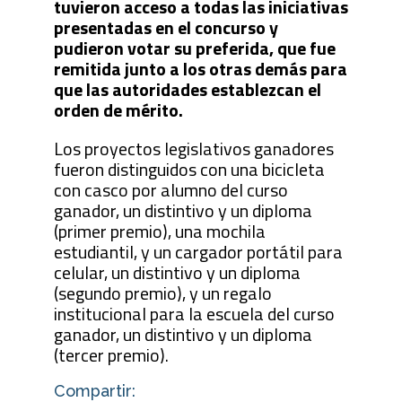
tuvieron acceso a todas las iniciativas
presentadas en el concurso y
pudieron votar su preferida, que fue
remitida junto a los otras demás para
que las autoridades establezcan el
orden de mérito.
Los proyectos legislativos ganadores
fueron distinguidos con una bicicleta
con casco por alumno del curso
ganador, un distintivo y un diploma
(primer premio), una mochila
estudiantil, y un cargador portátil para
celular, un distintivo y un diploma
(segundo premio), y un regalo
institucional para la escuela del curso
ganador, un distintivo y un diploma
(tercer premio).
Compartir: