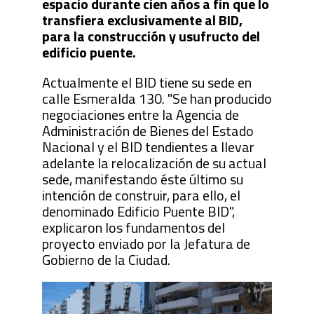
espacio durante cien años a fin que lo
transfiera exclusivamente al BID,
para la construcción y usufructo del
edificio puente.
Actualmente el BID tiene su sede en
calle Esmeralda 130. "Se han producido
negociaciones entre la Agencia de
Administración de Bienes del Estado
Nacional y el BID tendientes a llevar
adelante la relocalización de su actual
sede, manifestando éste último su
intención de construir, para ello, el
denominado Edificio Puente BID",
explicaron los fundamentos del
proyecto enviado por la Jefatura de
Gobierno de la Ciudad.