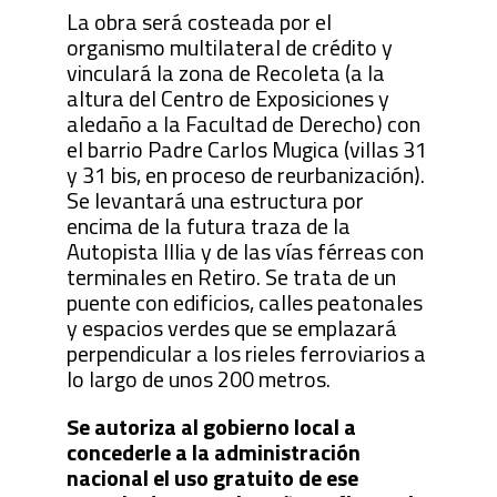
La obra será costeada por el
organismo multilateral de crédito y
vinculará la zona de Recoleta (a la
altura del Centro de Exposiciones y
aledaño a la Facultad de Derecho) con
el barrio Padre Carlos Mugica (villas 31
y 31 bis, en proceso de reurbanización).
Se levantará una estructura por
encima de la futura traza de la
Autopista Illia y de las vías férreas con
terminales en Retiro. Se trata de un
puente con edificios, calles peatonales
y espacios verdes que se emplazará
perpendicular a los rieles ferroviarios a
lo largo de unos 200 metros.
Se autoriza al gobierno local a
concederle a la administración
nacional el uso gratuito de ese