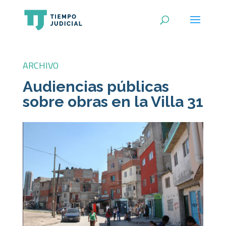
ARCHIVO
Audiencias públicas
sobre obras en la Villa 31