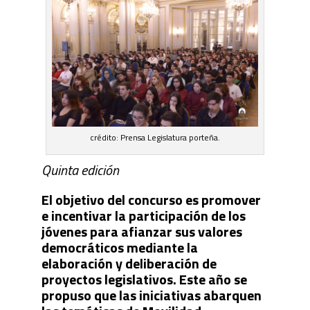
crédito: Prensa Legislatura porteña.
Quinta edición
El objetivo del concurso es promover
e incentivar la participación de los
jóvenes para afianzar sus valores
democráticos mediante la
elaboración y deliberación de
proyectos legislativos. Este año se
propuso que las iniciativas abarquen