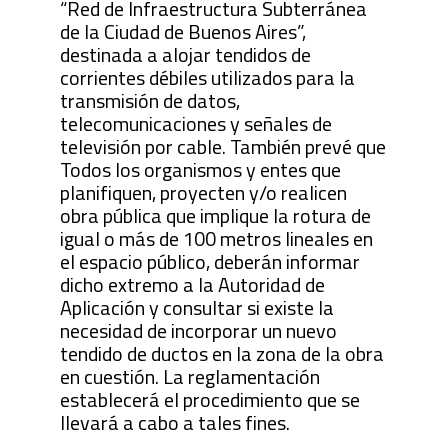
“Red de Infraestructura Subterránea
de la Ciudad de Buenos Aires”,
destinada a alojar tendidos de
corrientes débiles utilizados para la
transmisión de datos,
telecomunicaciones y señales de
televisión por cable. También prevé que
Todos los organismos y entes que
planifiquen, proyecten y/o realicen
obra pública que implique la rotura de
igual o más de 100 metros lineales en
el espacio público, deberán informar
dicho extremo a la Autoridad de
Aplicación y consultar si existe la
necesidad de incorporar un nuevo
tendido de ductos en la zona de la obra
en cuestión. La reglamentación
establecerá el procedimiento que se
llevará a cabo a tales fines.