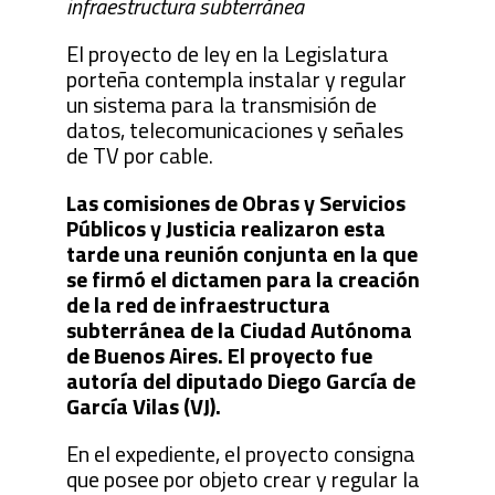
infraestructura subterránea
El proyecto de ley en la Legislatura
porteña contempla instalar y regular
un sistema para la transmisión de
datos, telecomunicaciones y señales
de TV por cable.
Las comisiones de Obras y Servicios
Públicos y Justicia realizaron esta
tarde una reunión conjunta en la que
se firmó el dictamen para la creación
de la red de infraestructura
subterránea de la Ciudad Autónoma
de Buenos Aires. El proyecto fue
autoría del diputado Diego García de
García Vilas (VJ).
En el expediente, el proyecto consigna
que posee por objeto crear y regular la