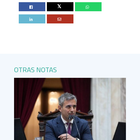
Twitter
OTRAS NOTAS