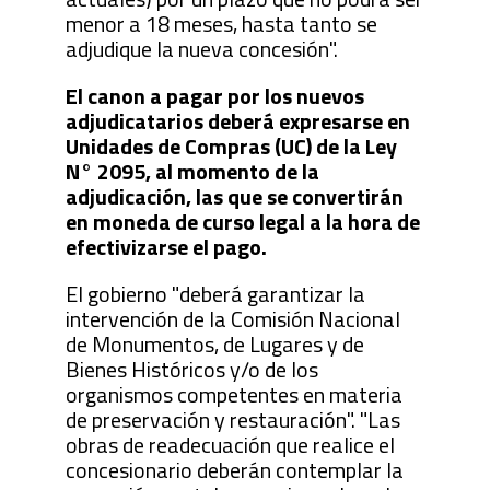
menor a 18 meses, hasta tanto se
adjudique la nueva concesión".
El canon a pagar por los nuevos
adjudicatarios deberá expresarse en
Unidades de Compras (UC) de la Ley
N° 2095, al momento de la
adjudicación, las que se convertirán
en moneda de curso legal a la hora de
efectivizarse el pago.
El gobierno "deberá garantizar la
intervención de la Comisión Nacional
de Monumentos, de Lugares y de
Bienes Históricos y/o de los
organismos competentes en materia
de preservación y restauración". "Las
obras de readecuación que realice el
concesionario deberán contemplar la