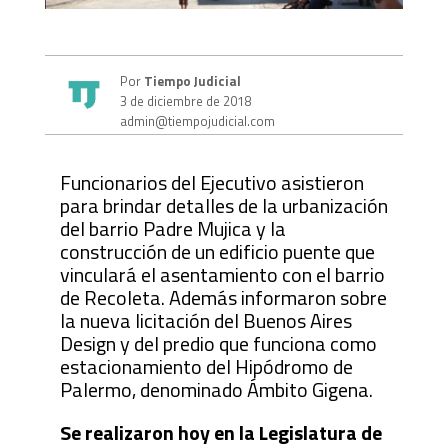
Por
Tiempo Judicial
3 de diciembre de 2018
admin@tiempojudicial.com
Funcionarios del Ejecutivo asistieron
para brindar detalles de la urbanización
del barrio Padre Mujica y la
construcción de un edificio puente que
vinculará el asentamiento con el barrio
de Recoleta. Además informaron sobre
la nueva licitación del Buenos Aires
Design y del predio que funciona como
estacionamiento del Hipódromo de
Palermo, denominado Ámbito Gigena.
Se realizaron hoy en la Legislatura de