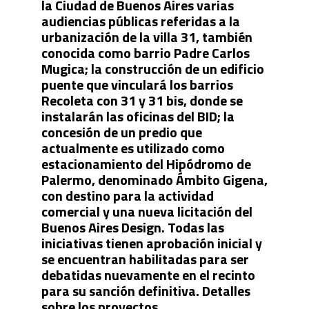
la Ciudad de Buenos Aires varias
audiencias públicas referidas a la
urbanización de la villa 31, también
conocida como barrio Padre Carlos
Mugica; la construcción de un edificio
puente que vinculará los barrios
Recoleta con 31 y 31 bis, donde se
instalarán las oficinas del BID; la
concesión de un predio que
actualmente es utilizado como
estacionamiento del Hipódromo de
Palermo, denominado Ámbito Gigena,
con destino para la actividad
comercial y una nueva licitación del
Buenos Aires Design. Todas las
iniciativas tienen aprobación inicial y
se encuentran habilitadas para ser
debatidas nuevamente en el recinto
para su sanción definitiva. Detalles
sobre los proyectos.