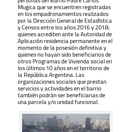
personas del Barrio Padre Carlos
Mugica que se encuentren registradas
en los empadronamientos realizados
por la Dirección General de Estadística
y Censos entre los años 2016 y 2018;
quienes acrediten ante la Autoridad de
Aplicación residencia permanente en el
momento de la posesión definitiva y
quienes no hayan sido beneficiarios de
otros Programas de Vivienda social en
los últimos 10 años en el territorio de
la República Argentina. Las
organizaciones sociales que prestan
servicios y actividades en el barrio
también podrán ser beneficiarias de
una parcela y/o unidad funcional.