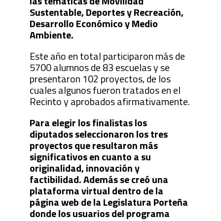
las temáticas de Movilidad
Sustentable, Deportes y Recreación,
Desarrollo Económico y Medio
Ambiente.
Este año en total participaron más de
5700 alumnos de 83 escuelas y se
presentaron 102 proyectos, de los
cuales algunos fueron tratados en el
Recinto y aprobados afirmativamente.
Para elegir los finalistas los
diputados seleccionaron los tres
proyectos que resultaron más
significativos en cuanto a su
originalidad, innovación y
factibilidad. Además se creó una
plataforma virtual dentro de la
página web de la Legislatura Porteña
donde los usuarios del programa