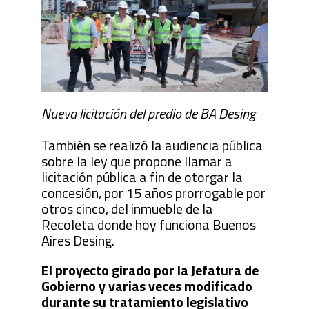
Nueva licitación del predio de BA Desing
También se realizó la audiencia pública
sobre la ley que propone llamar a
licitación pública a fin de otorgar la
concesión, por 15 años prorrogable por
otros cinco, del inmueble de la
Recoleta donde hoy funciona Buenos
Aires Desing.
El proyecto girado por la Jefatura de
Gobierno y varias veces modificado
durante su tratamiento legislativo