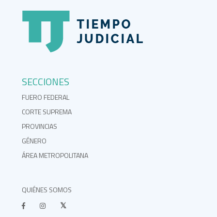
SECCIONES
FUERO FEDERAL
CORTE SUPREMA
PROVINCIAS
GÉNERO
ÁREA METROPOLITANA
QUIÉNES SOMOS