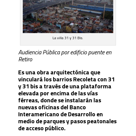
La villa 31 y 31 Bis.
Audiencia Pública por edificio puente en
Retiro
Es una obra arquitectónica que
vinculará los barrios Recoleta con 31
y 31 bis a través de una plataforma
elevada por encima de las vías
férreas, donde se instalarán las
nuevas oficinas del Banco
Interamericano de Desarrollo en
medio de parques y pasos peatonales
de acceso público.