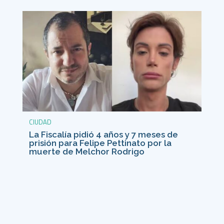
CIUDAD
La Fiscalía pidió 4 años y 7 meses de
prisión para Felipe Pettinato por la
muerte de Melchor Rodrigo