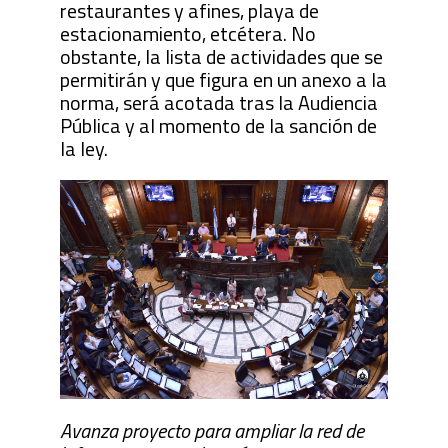
restaurantes y afines, playa de
estacionamiento, etcétera. No
obstante, la lista de actividades que se
permitirán y que figura en un anexo a la
norma, será acotada tras la Audiencia
Pública y al momento de la sanción de
la ley.
Avanza proyecto para ampliar la red de