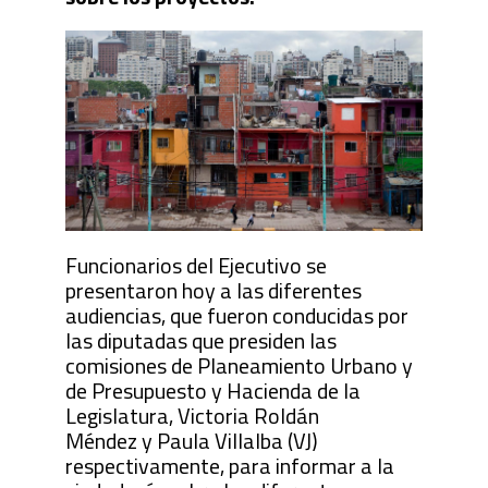
Funcionarios del Ejecutivo se
presentaron hoy a las diferentes
audiencias, que fueron conducidas por
las diputadas que presiden las
comisiones de Planeamiento Urbano y
de Presupuesto y Hacienda de la
Legislatura, Victoria Roldán
Méndez y Paula Villalba (VJ)
respectivamente, para informar a la