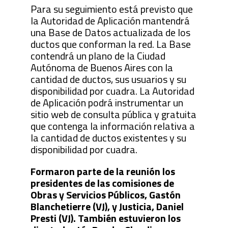
Para su seguimiento está previsto que
la Autoridad de Aplicación mantendrá
una Base de Datos actualizada de los
ductos que conforman la red. La Base
contendrá un plano de la Ciudad
Autónoma de Buenos Aires con la
cantidad de ductos, sus usuarios y su
disponibilidad por cuadra. La Autoridad
de Aplicación podrá instrumentar un
sitio web de consulta pública y gratuita
que contenga la información relativa a
la cantidad de ductos existentes y su
disponibilidad por cuadra.
Formaron parte de la reunión los
presidentes de las comisiones de
Obras y Servicios Públicos, Gastón
Blanchetierre (VJ), y Justicia, Daniel
Presti (VJ). También estuvieron los