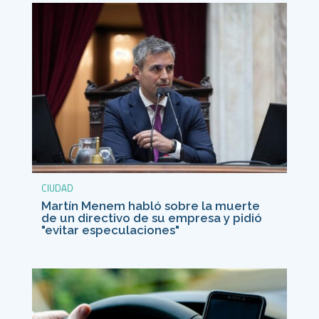
CIUDAD
Martín Menem habló sobre la muerte
de un directivo de su empresa y pidió
"evitar especulaciones"