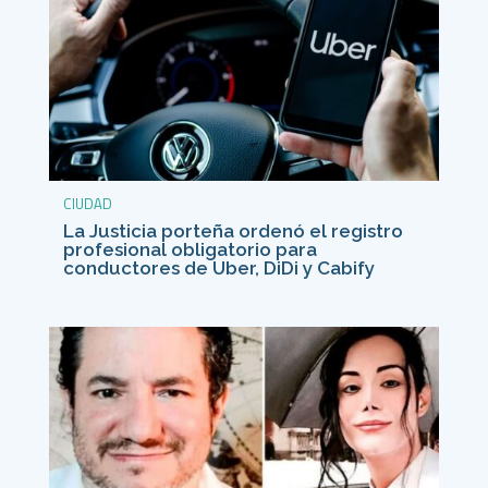
CIUDAD
La Justicia porteña ordenó el registro
profesional obligatorio para
conductores de Uber, DiDi y Cabify