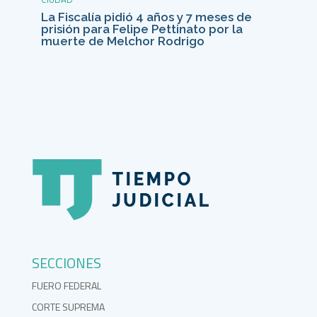
La Fiscalía pidió 4 años y 7 meses de
prisión para Felipe Pettinato por la
muerte de Melchor Rodrigo
SECCIONES
FUERO FEDERAL
CORTE SUPREMA