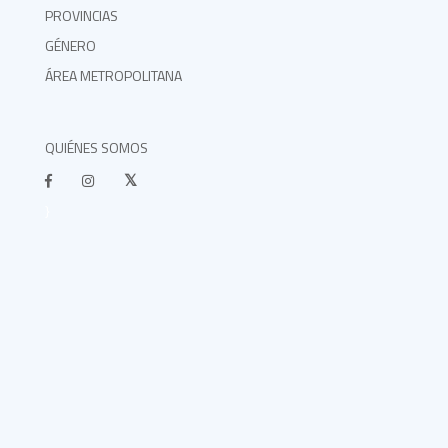
PROVINCIAS
GÉNERO
ÁREA METROPOLITANA
QUIÉNES SOMOS
}