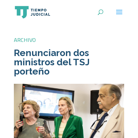
ARCHIVO
Renunciaron dos
ministros del TSJ
porteño