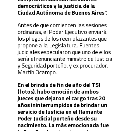
democráticos y la justicia de la
Ciudad Autónoma de Buenos Aires”.
Antes de que comiencen las sesiones
ordinaras, el Poder Ejecutivo enviará
los pliegos de los reemplazantes que
propone a la Legislatura. Fuentes
judiciales especularon que uno de ellos
sería el renunciante ministro de Justicia
y Seguridad porteño, y ex procurador,
Martín Ocampo.
En el brindis de fin de año del TSJ
(fotos), hubo emoción de ambos
jueces que dejaron el cargo tras 20
años ininterrumpidos de brindar un
servicio de Justicia en el flamante
Poder Judicial porteño desde su
nacimiento. La más emocionada fue