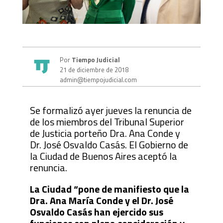
Por
Tiempo Judicial
21 de diciembre de 2018
admin@tiempojudicial.com
Se formalizó ayer jueves la renuncia de
de los miembros del Tribunal Superior
de Justicia porteño Dra. Ana Conde y
Dr. José Osvaldo Casás. El Gobierno de
la Ciudad de Buenos Aires aceptó la
renuncia.
La Ciudad “pone de manifiesto que la
Dra. Ana María Conde y el Dr. José
Osvaldo Casás han ejercido sus