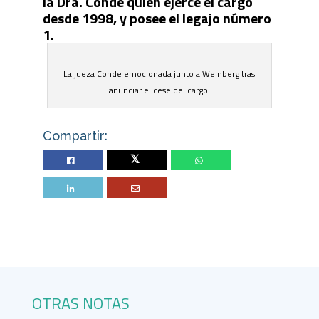
la Dra. Conde quien ejerce el cargo
desde 1998, y posee el legajo número
1.
La jueza Conde emocionada junto a Weinberg tras
anunciar el cese del cargo.
Compartir:
Twitter
OTRAS NOTAS