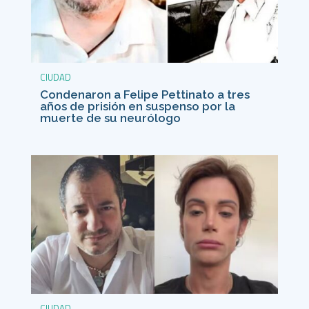
CIUDAD
Condenaron a Felipe Pettinato a tres
años de prisión en suspenso por la
muerte de su neurólogo
CIUDAD