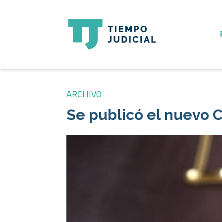
ARCHIVO
Se publicó el nuevo 