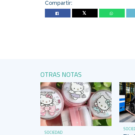
Compartir:
Twitter
OTRAS NOTAS
SOCIE
SOCIEDAD