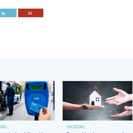
DAD
SOCIEDAD