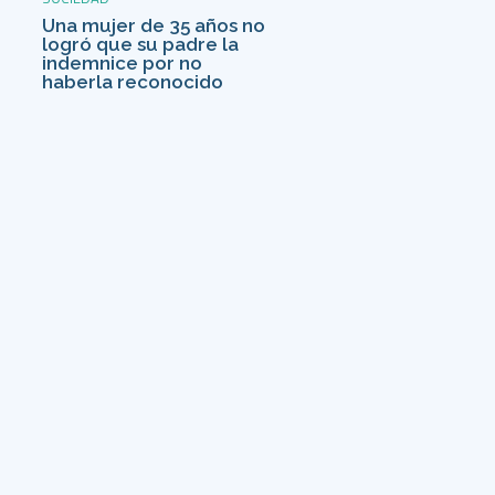
Una mujer de 35 años no
logró que su padre la
indemnice por no
haberla reconocido