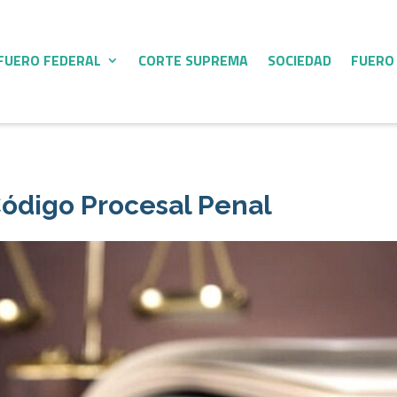
FUERO FEDERAL
CORTE SUPREMA
SOCIEDAD
FUERO
Código Procesal Penal