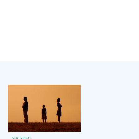
SOCIEDAD