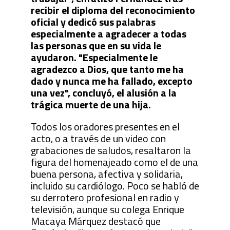
recibir el diploma del reconocimiento
oficial y dedicó sus palabras
especialmente a agradecer a todas
las personas que en su vida le
ayudaron. "Especialmente le
agradezco a Dios, que tanto me ha
dado y nunca me ha fallado, excepto
una vez", concluyó, el alusión a la
trágica muerte de una hija.
Todos los oradores presentes en el
acto, o a través de un video con
grabaciones de saludos, resaltaron la
figura del homenajeado como el de una
buena persona, afectiva y solidaria,
incluido su cardiólogo. Poco se habló de
su derrotero profesional en radio y
televisión, aunque su colega Enrique
Macaya Márquez destacó que