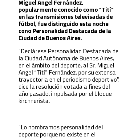
Miguel Ángel Fernández,
popularmente conocido como "Tití"
en las transmisiones televisadas de
fútbol, fue distinguido esta noche
cono Personalidad Destacada de la
Ciudad de Buenos Aires.
"Declárese Personalidad Destacada de
la Ciudad Autónoma de Buenos Aires,
en el ámbito del deporte, al Sr. Miguel
Angel “Tití” Fernández, por su extensa
trayectoria en el periodismo deportivo",
dice la resolución votada a fines del
año pasado, impulsada por el bloque
kirchnerista.
"Lo nombramos personalidad del
deporte porque no existe en el