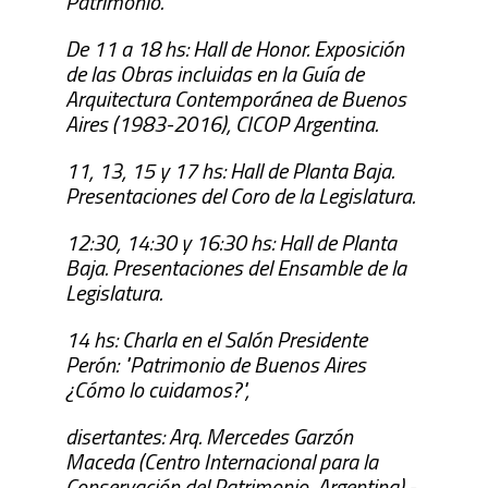
Patrimonio.
De 11 a 18 hs: Hall de Honor. Exposición
de las Obras incluidas en la Guía de
Arquitectura Contemporánea de Buenos
Aires (1983-2016), CICOP Argentina.
11, 13, 15 y 17 hs: Hall de Planta Baja.
Presentaciones del Coro de la Legislatura.
12:30, 14:30 y 16:30 hs: Hall de Planta
Baja. Presentaciones del Ensamble de la
Legislatura.
14 hs: Charla en el Salón Presidente
Perón: "Patrimonio de Buenos Aires
¿Cómo lo cuidamos?",
disertantes: Arq. Mercedes Garzón
Maceda (Centro Internacional para la
Conservación del Patrimonio, Argentina) -