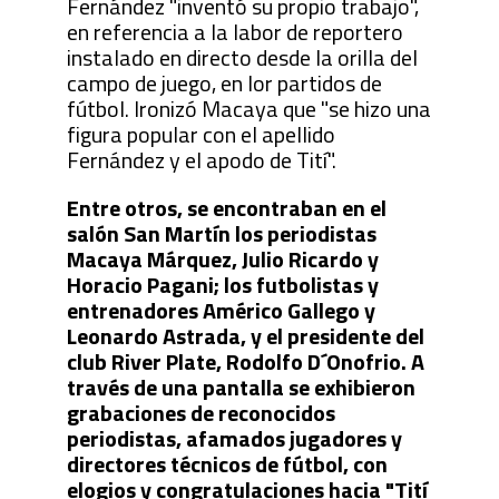
Fernández "inventó su propio trabajo",
en referencia a la labor de reportero
instalado en directo desde la orilla del
campo de juego, en lor partidos de
fútbol. Ironizó Macaya que "se hizo una
figura popular con el apellido
Fernández y el apodo de Tití".
Entre otros, se encontraban en el
salón San Martín los periodistas
Macaya Márquez, Julio Ricardo y
Horacio Pagani; los futbolistas y
entrenadores Américo Gallego y
Leonardo Astrada, y el presidente del
club River Plate, Rodolfo D´Onofrio. A
través de una pantalla se exhibieron
grabaciones de reconocidos
periodistas, afamados jugadores y
directores técnicos de fútbol, con
elogios y congratulaciones hacia "Tití