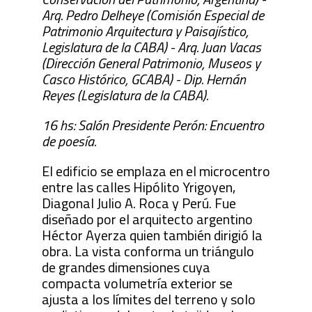
Arq. Pedro Delheye (Comisión Especial de
Patrimonio Arquitectura y Paisajístico,
Legislatura de la CABA) - Arq. Juan Vacas
(Dirección General Patrimonio, Museos y
Casco Histórico, GCABA) - Dip. Hernán
Reyes (Legislatura de la CABA).
16 hs: Salón Presidente Perón: Encuentro
de poesía.
El edificio se emplaza en el microcentro
entre las calles Hipólito Yrigoyen,
Diagonal Julio A. Roca y Perú. Fue
diseñado por el arquitecto argentino
Héctor Ayerza quien también dirigió la
obra. La vista conforma un triángulo
de grandes dimensiones cuya
compacta volumetría exterior se
ajusta a los límites del terreno y solo