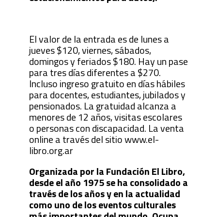
El valor de la entrada es de lunes a
jueves $120, viernes, sábados,
domingos y feriados $180. Hay un pase
para tres días diferentes a $270.
Incluso ingreso gratuito en días hábiles
para docentes, estudiantes, jubilados y
pensionados. La gratuidad alcanza a
menores de 12 años, visitas escolares
o personas con discapacidad. La venta
online a través del sitio www.el-
libro.org.ar
Organizada por la Fundación El Libro,
desde el año 1975 se ha consolidado a
través de los años y en la actualidad
como uno de los eventos culturales
más importantes del mundo. Ocupa