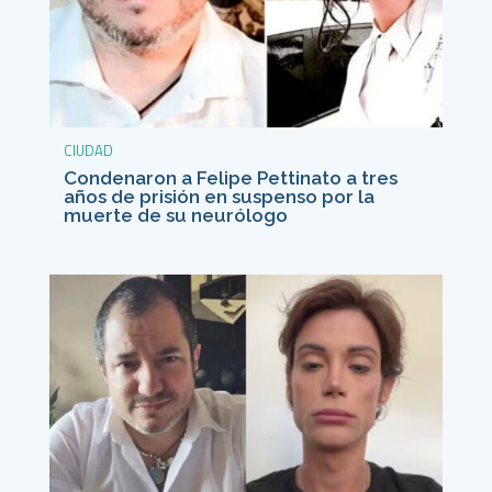
CIUDAD
Condenaron a Felipe Pettinato a tres
años de prisión en suspenso por la
muerte de su neurólogo