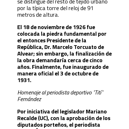
se distingue del resto de tejido urbano
por la típica torre del reloj de 91
metros de altura.
El 18 de noviembre de 1926 fue
colocada la piedra fundamental por
el entonces Presidente de la
República, Dr. Marcelo Torcuato de
Alvear; sin embargo, la finalización de
la obra demandaría cerca de cinco
años. Finalmente, fue inaugurado de
manera oficial el 3 de octubre de
1931.
Homenaje al periodista deportivo "Tití"
Fernández
Por iniciativa del legislador Mariano
Recalde (UC), con la aprobación de los
diputados porteños, el periodista