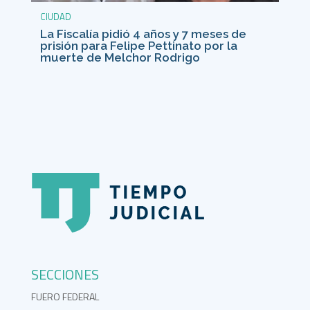
CIUDAD
La Fiscalía pidió 4 años y 7 meses de
prisión para Felipe Pettinato por la
muerte de Melchor Rodrigo
SECCIONES
FUERO FEDERAL