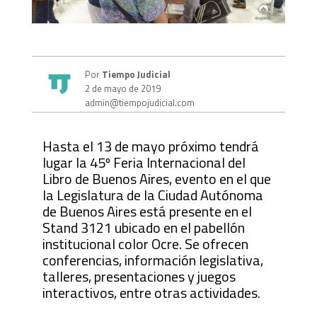
Por
Tiempo Judicial
2 de mayo de 2019
admin@tiempojudicial.com
Hasta el 13 de mayo próximo tendrá
lugar la 45º Feria Internacional del
Libro de Buenos Aires, evento en el que
la Legislatura de la Ciudad Autónoma
de Buenos Aires está presente en el
Stand 3121 ubicado en el pabellón
institucional color Ocre. Se ofrecen
conferencias, información legislativa,
talleres, presentaciones y juegos
interactivos, entre otras actividades.