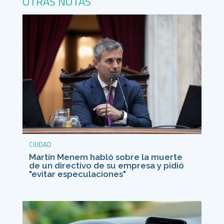
OTRAS NOTAS
CIUDAD
Martín Menem habló sobre la muerte
de un directivo de su empresa y pidió
"evitar especulaciones"