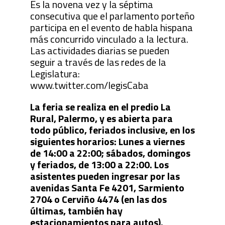
Es la novena vez y la séptima
consecutiva que el parlamento porteño
participa en el evento de habla hispana
más concurrido vinculado a la lectura.
Las actividades diarias se pueden
seguir a través de las redes de la
Legislatura:
www.twitter.com/legisCaba
La feria se realiza en el predio La
Rural, Palermo, y es abierta para
todo público, feriados inclusive, en los
siguientes horarios: Lunes a viernes
de 14:00 a 22:00; sábados, domingos
y feriados, de 13:00 a 22:00. Los
asistentes pueden ingresar por las
avenidas Santa Fe 4201, Sarmiento
2704 o Cerviño 4474 (en las dos
últimas, también hay
estacionamientos para autos).