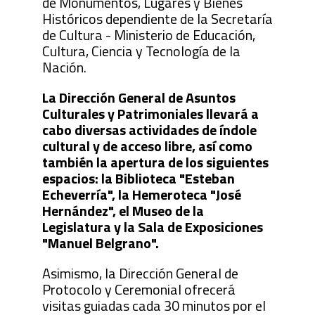
de Monumentos, Lugares y Bienes
Históricos dependiente de la Secretaría
de Cultura - Ministerio de Educación,
Cultura, Ciencia y Tecnología de la
Nación.
La Dirección General de Asuntos
Culturales y Patrimoniales llevará a
cabo diversas actividades de índole
cultural y de acceso libre, así como
también la apertura de los siguientes
espacios: la Biblioteca "Esteban
Echeverría", la Hemeroteca "José
Hernández", el Museo de la
Legislatura y la Sala de Exposiciones
"Manuel Belgrano".
Asimismo, la Dirección General de
Protocolo y Ceremonial ofrecerá
visitas guiadas cada 30 minutos por el