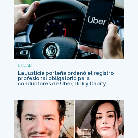
CIUDAD
La Justicia porteña ordenó el registro
profesional obligatorio para
conductores de Uber, DiDi y Cabify