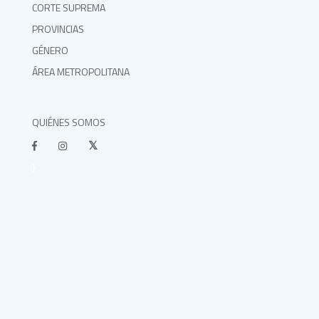
CORTE SUPREMA
PROVINCIAS
GÉNERO
ÁREA METROPOLITANA
QUIÉNES SOMOS
}