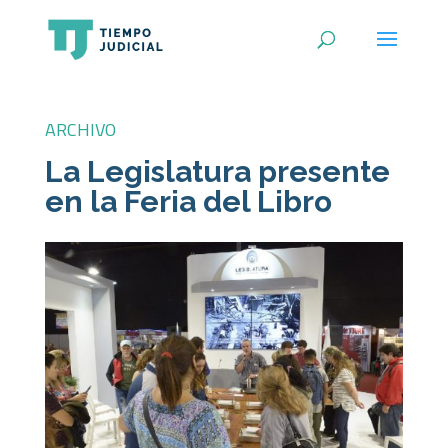
ARCHIVO
La Legislatura presente
en la Feria del Libro