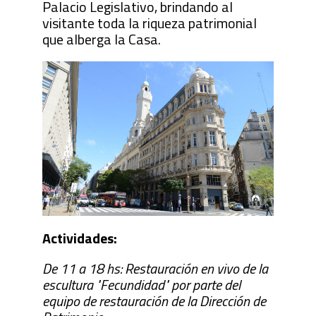
Palacio Legislativo, brindando al
visitante toda la riqueza patrimonial
que alberga la Casa.
Actividades:
De 11 a 18 hs: Restauración en vivo de la
escultura "Fecundidad" por parte del
equipo de restauración de la Dirección de