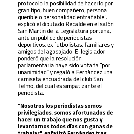
protocolo la posibilidad de hacerlo por
gran tipo, buen compañero, persona
querible o personalidad entrañable",
explicó el diputado Recalde en el salón
San Martín de la Legislatura porteña,
ante un público de periodistas
deportivos, ex futbolistas, familiares y
amigos del agasajado. El legislador
ponderó que la resolución
parlamentaria haya sido votada "por
unanimidad" y regaló a Fernández una
camiseta encuadrada del club San
Telmo, del cual es simpatizante el
periodista.
"Nosotros los periodistas somos
privilegiados, somos afortunados de
hacer un trabajo que nos gusta y
levantarnos todos días con ganas de
trabajar", enfatizó Fernández tras