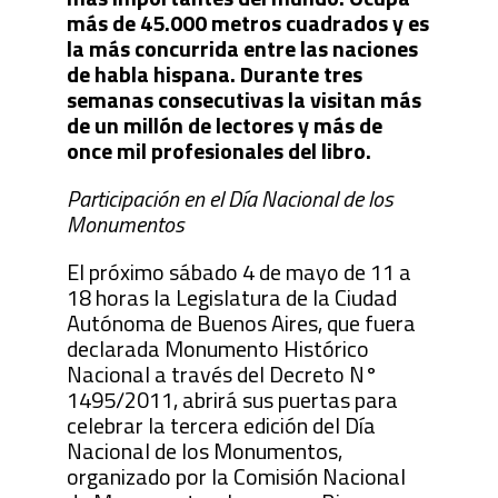
más de 45.000 metros cuadrados y es
la más concurrida entre las naciones
de habla hispana. Durante tres
semanas consecutivas la visitan más
de un millón de lectores y más de
once mil profesionales del libro.
Participación en el Día Nacional de los
Monumentos
El próximo sábado 4 de mayo de 11 a
18 horas la Legislatura de la Ciudad
Autónoma de Buenos Aires, que fuera
declarada Monumento Histórico
Nacional a través del Decreto N°
1495/2011, abrirá sus puertas para
celebrar la tercera edición del Día
Nacional de los Monumentos,
organizado por la Comisión Nacional