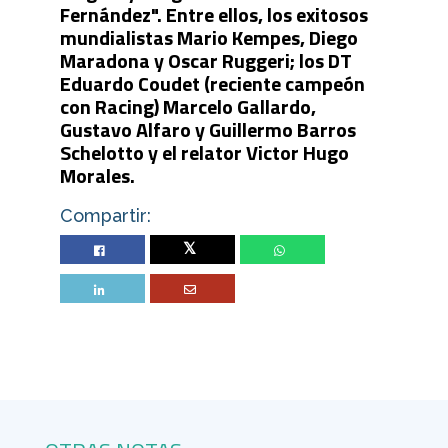
Fernández". Entre ellos, los exitosos
mundialistas Mario Kempes, Diego
Maradona y Oscar Ruggeri; los DT
Eduardo Coudet (reciente campeón
con Racing) Marcelo Gallardo,
Gustavo Alfaro y Guillermo Barros
Schelotto y el relator Victor Hugo
Morales.
Compartir:
Twitter