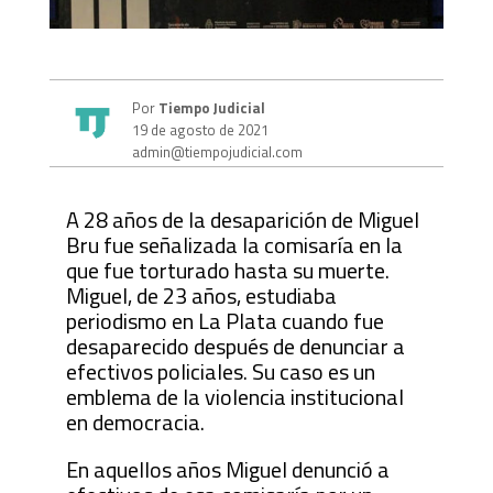
Por
Tiempo Judicial
19 de agosto de 2021
admin@tiempojudicial.com
A 28 años de la desaparición de Miguel
Bru fue señalizada la comisaría en la
que fue torturado hasta su muerte.
Miguel, de 23 años, estudiaba
periodismo en La Plata cuando fue
desaparecido después de denunciar a
efectivos policiales. Su caso es un
emblema de la violencia institucional
en democracia.
En aquellos años Miguel denunció a