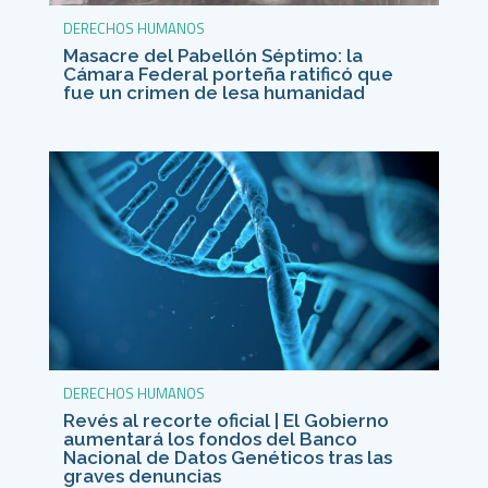
DERECHOS HUMANOS
Masacre del Pabellón Séptimo: la
Cámara Federal porteña ratificó que
fue un crimen de lesa humanidad
DERECHOS HUMANOS
Revés al recorte oficial | El Gobierno
aumentará los fondos del Banco
Nacional de Datos Genéticos tras las
graves denuncias