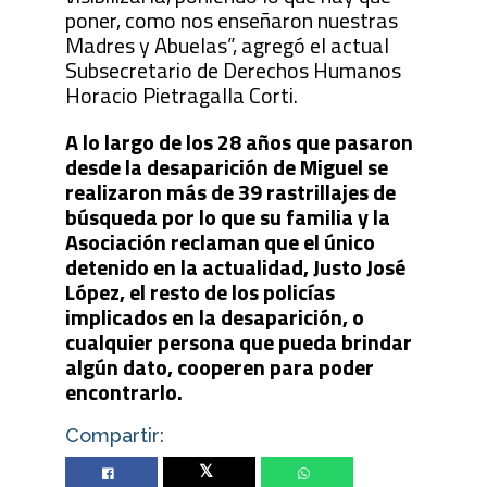
poner, como nos enseñaron nuestras
Madres y Abuelas”, agregó el actual
Subsecretario de Derechos Humanos
Horacio Pietragalla Corti.
A lo largo de los 28 años que pasaron
desde la desaparición de Miguel se
realizaron más de 39 rastrillajes de
búsqueda por lo que su familia y la
Asociación reclaman que el único
detenido en la actualidad, Justo José
López, el resto de los policías
implicados en la desaparición, o
cualquier persona que pueda brindar
algún dato, cooperen para poder
encontrarlo.
Compartir:
Twitter