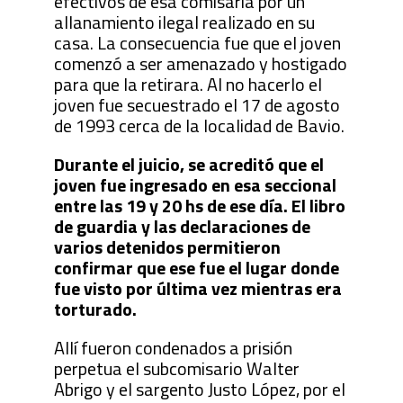
efectivos de esa comisaría por un
allanamiento ilegal realizado en su
casa. La consecuencia fue que el joven
comenzó a ser amenazado y hostigado
para que la retirara. Al no hacerlo el
joven fue secuestrado el 17 de agosto
de 1993 cerca de la localidad de Bavio.
Durante el juicio, se acreditó que el
joven fue ingresado en esa seccional
entre las 19 y 20 hs de ese día. El libro
de guardia y las declaraciones de
varios detenidos permitieron
confirmar que ese fue el lugar donde
fue visto por última vez mientras era
torturado.
Allí fueron condenados a prisión
perpetua el subcomisario Walter
Abrigo y el sargento Justo López, por el