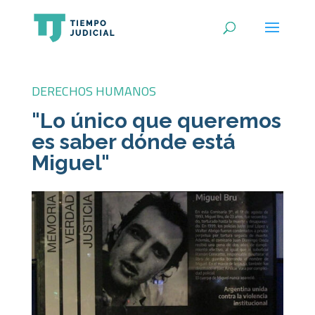
DERECHOS HUMANOS
"Lo único que queremos
es saber dónde está
Miguel"