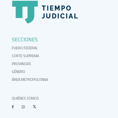
SECCIONES
FUERO FEDERAL
CORTE SUPREMA
PROVINCIAS
GÉNERO
ÁREA METROPOLITANA
QUIÉNES SOMOS
}