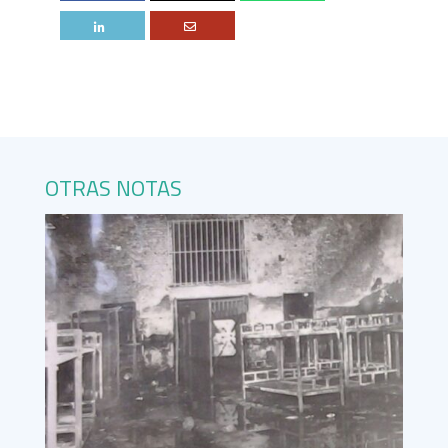
OTRAS NOTAS