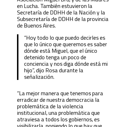
en Lucha. También estuvieron la
Secretaría de DDHH de la Nación y la
Subsecretaría de DDHH de la provincia
de Buenos Aires.
“Hoy todo lo que puedo decirles es
que lo único que queremos es saber
dónde está Miguel, que el único
detenido tenga un poco de
conciencia y nos diga dónde está mi
hijo”, dijo Rosa durante la
señalización.
“La mejor manera que tenemos para
erradicar de nuestra democracia la
problemática de la violencia
institucional, una problemática que
atraviesa a todos los gobiernos, es
visibilizarla, poniendo lo que hay que