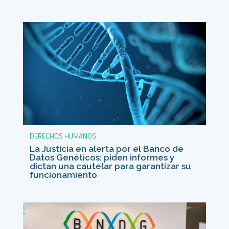
DERECHOS HUMANOS
La Justicia en alerta por el Banco de
Datos Genéticos: piden informes y
dictan una cautelar para garantizar su
funcionamiento