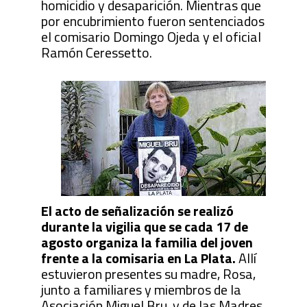
homicidio y desaparición. Mientras que
por encubrimiento fueron sentenciados
el comisario Domingo Ojeda y el oficial
Ramón Ceressetto.
El acto de señalización se realizó
durante la vigilia que se cada 17 de
agosto organiza la familia del joven
frente a la comisaria en La Plata.
Allí
estuvieron presentes su madre, Rosa,
junto a familiares y miembros de la
Asociación Miguel Bru, y de las Madres