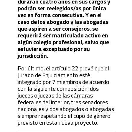
durarán cuatro años en sus cargos y
podrán ser reelegidos/as por única
vez en forma consecutiva. Y en el
caso de los abogado y las abogadas
que aspiren a ser consejeros, se
requerirá ser matriculado activo en
algún colegio profesional, salvo que
estuviera exceptuado por su
jurisdicción.
Por último, el artículo 22 prevé que el
Jurado de Enjuiciamiento esté
integrado por 7 miembros de acuerdo
con la siguiente composición: dos
jueces o juezas de las cámaras
federales del interior, tres senadores
nacionales y dos abogados o abogadas
siempre respetando el cupo de género
previsto en esta nueva proyecto.