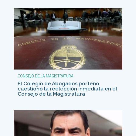
CONSEJO DE LA MAGISTRATURA
El Colegio de Abogados porteño
cuestionó la reelección inmediata en el
Consejo de la Magistratura