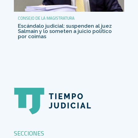
CONSEJO DE LA MAGISTRATURA
Escándalo judicial: suspenden al juez
Salmain y lo someten a juicio político
por coimas
SECCIONES