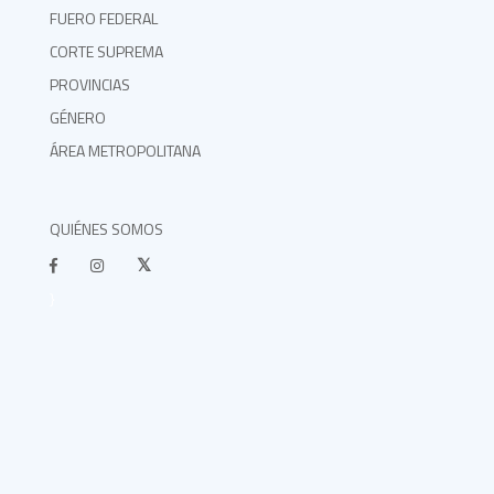
FUERO FEDERAL
CORTE SUPREMA
PROVINCIAS
GÉNERO
ÁREA METROPOLITANA
QUIÉNES SOMOS
}