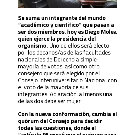
Se suma un integrante del mundo
“académico y científico” que pasan a
ser dos miembros, hoy es Diego Molea
quien ejerce la presidencia del
organismo.
Uno de ellos será electo
por los decanos/as de las facultades
nacionales de Derecho a simple
mayoría de votos, así como otro
consejero que será elegido por el
Consejo Interuniversitario Nacional con
el voto de la mayoría de sus
integrantes. Aclaración: al menos una
de las dos debe ser mujer.
Con la nueva conformación, cambia el
quórum del Consejo para decidir
todas las cuestiones, donde el
“artículo 9º prevé que el quórum para