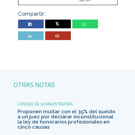
Compartir:
Twitter
OTRAS NOTAS
CONSEJO DE LA MAGISTRATURA
Proponen multar con el 35% del sueldo
a un juez por declarar inconstitucional
la ley de honorarios profesionales en
cinco causas