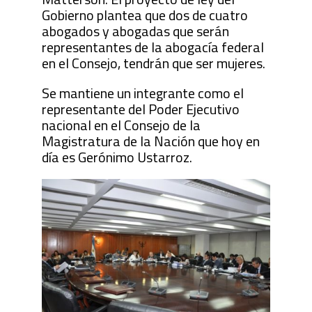
Gobierno plantea que dos de cuatro
abogados y abogadas que serán
representantes de la abogacía federal
en el Consejo, tendrán que ser mujeres.
Se mantiene un integrante como el
representante del Poder Ejecutivo
nacional en el Consejo de la
Magistratura de la Nación que hoy en
día es Gerónimo Ustarroz.