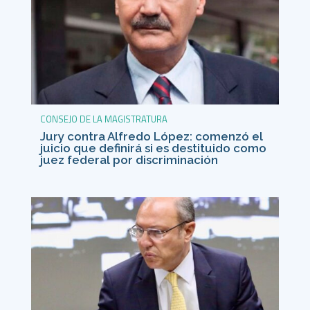
CONSEJO DE LA MAGISTRATURA
Jury contra Alfredo López: comenzó el
juicio que definirá si es destituido como
juez federal por discriminación