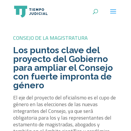
CONSEJO DE LA MAGISTRATURA
Los puntos clave del
proyecto del Gobierno
para ampliar el Consejo
con fuerte impronta de
género
El eje del proyecto del oficialismo es el cupo de
género en las elecciones de las nuevas
integrantes del Consejo, ya que será
obligatoria para los y las representantes del
estamento de magistradas, abogados y