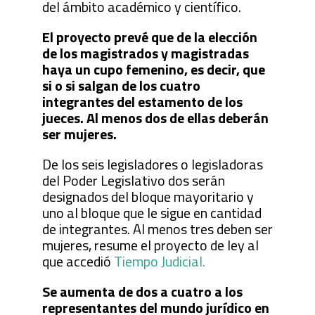
del ámbito académico y científico.
El proyecto prevé que de la elección
de los magistrados y magistradas
haya un cupo femenino, es decir, que
si o si salgan de los cuatro
integrantes del estamento de los
jueces. Al menos dos de ellas deberán
ser mujeres.
De los seis legisladores o legisladoras
del Poder Legislativo dos serán
designados del bloque mayoritario y
uno al bloque que le sigue en cantidad
de integrantes. Al menos tres deben ser
mujeres, resume el proyecto de ley al
que accedió
Tiempo Judicial.
Se aumenta de dos a cuatro a los
representantes del mundo jurídico en