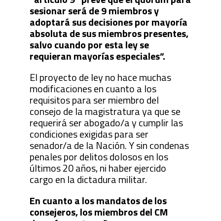
sesionar será de 9 miembros y
adoptará sus decisiones por mayoría
absoluta de sus miembros presentes,
salvo cuando por esta ley se
requieran mayorías especiales”.
El proyecto de ley no hace muchas
modificaciones en cuanto a los
requisitos para ser miembro del
consejo de la magistratura ya que se
requerirá ser abogado/a y cumplir las
condiciones exigidas para ser
senador/a de la Nación. Y sin condenas
penales por delitos dolosos en los
últimos 20 años, ni haber ejercido
cargo en la dictadura militar.
En cuanto a los mandatos de los
consejeros, los miembros del CM