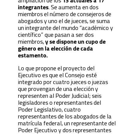
ampliación de los
13 actuales a 17
integrantes
. Se aumenta en dos
miembros el número de consejeros de
abogados y uno el de jueces, se suma
un integrante del mundo “académico y
científico” que pasan a ser dos
miembros,
y se dispone un cupo de
género en la elección de cada
estamento.
Lo que propone el proyecto del
Ejecutivo es que el Consejo esté
integrado por cuatro jueces o juezas
que provengan de una elección y
representen al Poder Judicial; seis
legisladores o representantes del
Poder Legislativo, cuatro
representantes de los abogados de la
matrícula federal, un representante del
Poder Ejecutivo y dos representantes