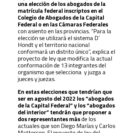
una elección de los abogados de la
matrícula federal inscriptos en el
Colegio de Abogados de la Capital
Federal o en las Cámaras Federales
con asiento en las provincias. “Para la
elección se utilizará el sistema D´
Hondt y el territorio nacional
conformará un distrito único”, explica el
proyecto de ley que modifica la actual
conformación de 13 integrantes del
organismo que selecciona y juzga a
jueces y juezas.
En estas elecciones que tendrían que
ser en agosto del 2022 los “abogados
de la Capital Federal” y los “abogados
del interior” tendrán que proponer a
dos representantes más
de los
actuales que son Diego Marías y Carlos
Matterson. El proyecto de ley del