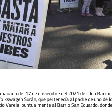
 mañana del 17 de noviembre del 2021 del club Barrac
Volkswagen Surán, que pertenecía al padre de uno de l
io Varela, puntualmente al Barrio San Eduardo, donde 