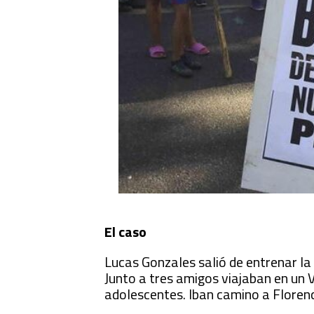
El caso
Lucas Gonzales salió de entrenar la
Junto a tres amigos viajaban en un 
adolescentes. Iban camino a Florenc