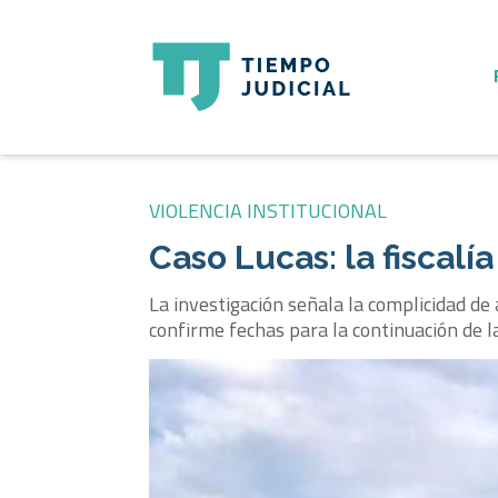
VIOLENCIA INSTITUCIONAL
Caso Lucas: la fiscalí
La investigación señala la complicidad de 
confirme fechas para la continuación de l