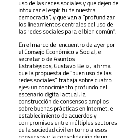
uso de las redes sociales y que dejen de
intoxicar el espíritu de nuestra
democracia”, y que van a “profundizar
los lineamientos centrales del uso de
las redes sociales para el bien común”.
En el marco del encuentro de ayer por
el Consejo Económico y Social, el
secretario de Asuntos
Estratégicos, Gustavo Beliz, afirma
que la propuesta de “buen uso de las
redes sociales” trabaja sobre cuatro
ejes: un conocimiento profundo del
escenario digital actual, la
construcción de consensos amplios
sobre buenas prácticas en Internet, el
establecimiento de acuerdos y
compromisos entre múltiples sectores
de la sociedad civil en torno a esos
consensos y la consolidación de un