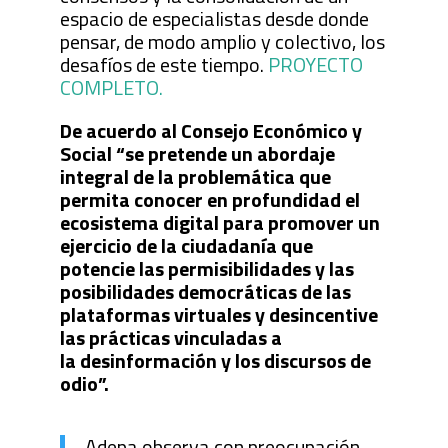
espacio de especialistas desde donde
pensar, de modo amplio y colectivo, los
desafíos de este tiempo.
PROYECTO
COMPLETO.
De acuerdo al Consejo Económico y
Social “se pretende un abordaje
integral de la problemática que
permita conocer en profundidad el
ecosistema digital para promover un
ejercicio de la ciudadanía que
potencie las permisibilidades y las
posibilidades democráticas de las
plataformas virtuales y desincentive
las prácticas vinculadas a
la desinformación y los discursos de
odio”.
Adepa observa con preocupación,