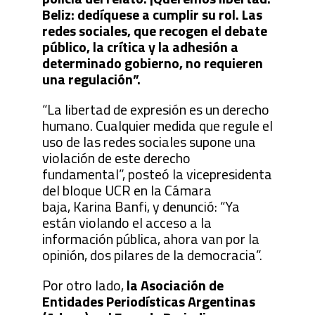
Beliz: dedíquese a cumplir su rol. Las
redes sociales, que recogen el debate
público, la crítica y la adhesión a
determinado gobierno, no requieren
una regulación”.
“La libertad de expresión es un derecho
humano. Cualquier medida que regule el
uso de las redes sociales supone una
violación de este derecho
fundamental”, posteó la vicepresidenta
del bloque UCR en la Cámara
baja, Karina Banfi, y denunció: “Ya
están violando el acceso a la
información pública, ahora van por la
opinión, dos pilares de la democracia”.
Por otro lado,
la Asociación de
Entidades Periodísticas Argentinas