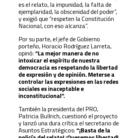
es el relato, la impunidad, la falta de
ejemplaridad, la obscenidad del poder”,
y exigió que “respeten la Constitución
Nacional, con eso alcanza”.
Por su parte, el jefe de Gobierno
porteño, Horacio Rodríguez Larreta,
opinó:
“La mejor manera de no
intoxicar el espíritu de nuestra
democracia es respetando la libertad
de expresión y de opinión. Meterse a
controlar las expresiones en las redes
sociales es inaceptable e
inconstitucional”.
También la presidenta del PRO,
Patricia Bullrich, cuestionó el proyecto
y lanzó una dura crítica el secretario de
Asuntos Estratégicos:
“¡Basta de la
policía del relato! ¡Queremos libertad!