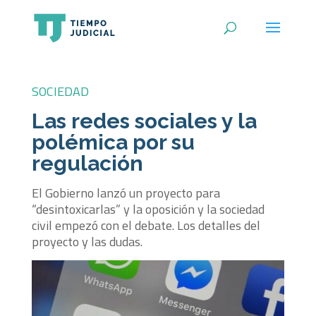
SOCIEDAD
Las redes sociales y la
polémica por su
regulación
El Gobierno lanzó un proyecto para
“desintoxicarlas” y la oposición y la sociedad
civil empezó con el debate. Los detalles del
proyecto y las dudas.