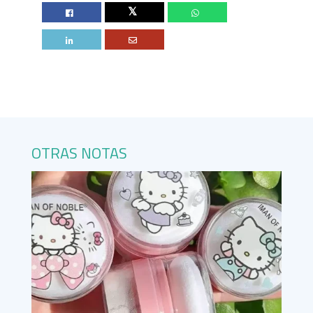
Twitter
OTRAS NOTAS