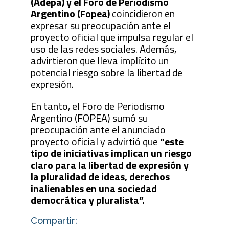
(Adepa) y el Foro de Periodismo
Argentino (Fopea)
coincidieron en
expresar su preocupación ante el
proyecto oficial que impulsa regular el
uso de las redes sociales. Además,
advirtieron que lleva implícito un
potencial riesgo sobre la libertad de
expresión.
En tanto, el Foro de Periodismo
Argentino (FOPEA) sumó su
preocupación ante el anunciado
proyecto oficial y advirtió que
“este
tipo de iniciativas implican un riesgo
claro para la libertad de expresión y
la pluralidad de ideas, derechos
inalienables en una sociedad
democrática y pluralista”.
Compartir: