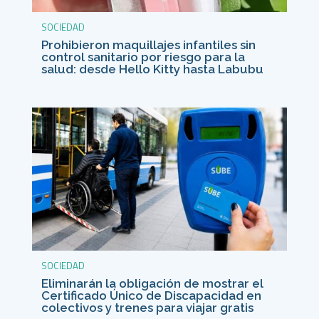
SOCIEDAD
Prohibieron maquillajes infantiles sin
control sanitario por riesgo para la
salud: desde Hello Kitty hasta Labubu
SOCIEDAD
Eliminarán la obligación de mostrar el
Certificado Único de Discapacidad en
colectivos y trenes para viajar gratis