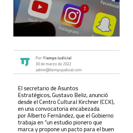
Por
Tiempo Judicial
30 de marzo de 2022
admin@tiempojudicial.com
El secretario de Asuntos
Estratégicos, Gustavo Beliz, anunció
desde el Centro Cultural Kirchner (CCK),
en una convocatoria encabezada
por Alberto Fernández, que el Gobierno
trabaja en “un estudio pionero que
marca y propone un pacto para el buen