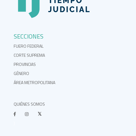
SECCIONES
FUERO FEDERAL
CORTE SUPREMA
PROVINCIAS
GÉNERO
ÁREA METROPOLITANA
QUIÉNES SOMOS
}