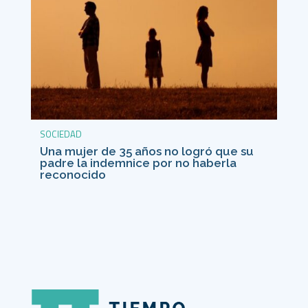
SOCIEDAD
Una mujer de 35 años no logró que su
padre la indemnice por no haberla
reconocido