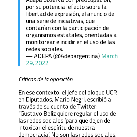
por su potencial efecto sobre la
libertad de expresión, el anuncio de
una serie de iniciativas, que
contarían con la participación de
organismos estatales, orientadas a
monitorear e incidir en el uso de las
redes sociales.
— ADEPA (@Adepargentina)
March
29, 2022
Críticas de la oposición
En ese contexto, el jefe del bloque UCR
en Diputados, Mario Negri, escribió a
través de su cuenta de Twitter:
“Gustavo Beliz quiere regular el uso de
las redes sociales ‘para que dejen de
intoxicar el espíritu de nuestra
democracia’. No son las redes sociales,