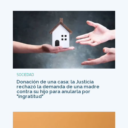
SOCIEDAD
Donación de una casa: la Justicia
rechazó la demanda de una madre
contra su hijo para anularla por
"ingratitud"