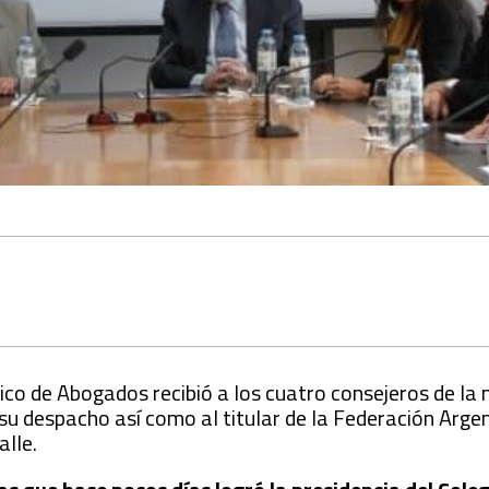
lico de Abogados recibió a los cuatro consejeros de la
su despacho así como al titular de la Federación Arge
alle.