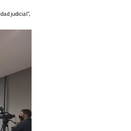
ad judicial”,