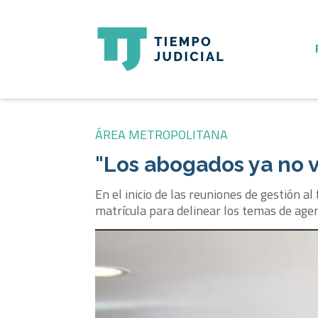
ÁREA METROPOLITANA
"Los abogados ya no v
En el inicio de las reuniones de gestión a
matrícula para delinear los temas de age