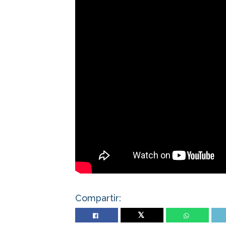
Compartir:
Twitter