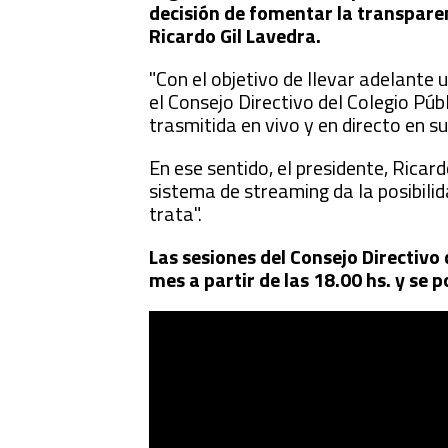
decisión de fomentar la transparen
Ricardo Gil Lavedra.
"Con el objetivo de llevar adelante u
el Consejo Directivo del Colegio Púb
trasmitida en vivo y en directo en 
En ese sentido, el presidente, Ricard
sistema de streaming da la posibilid
trata".
Las sesiones del Consejo Directivo
mes a partir de las 18.00 hs. y se 