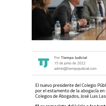
Por
Tiempo Judicial
15 de junio de 2022
admin@tiempojudicial.com
El nuevo presidente del Colegio Púb
por el estamento de la abogacía en 
Colegios de Abogados, José Luis Las