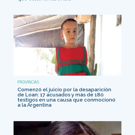
PROVINCIAS
Comenzó el juicio por la desaparición
de Loan: 17 acusados y más de 180
testigos en una causa que conmocionó
a la Argentina