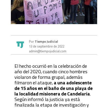
Por
Tiempo Judicial
13 de septiembre de 2022
admin@tiempojudicial.com
El hecho ocurrió en la celebración de
año del 2020, cuando cinco hombres
violaron de forma grupal, además
filmaron el ataque,
a una adolescente
de 15 años en el baño de una playa de
la localidad misionera de Candelaria
.
Según informó la justicia ya está
finalizada la etapa de investigación y