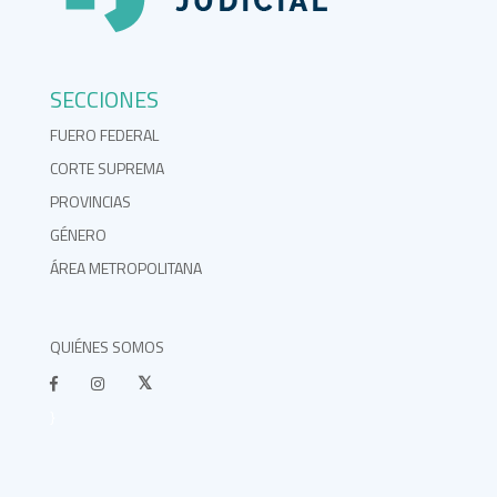
SECCIONES
FUERO FEDERAL
CORTE SUPREMA
PROVINCIAS
GÉNERO
ÁREA METROPOLITANA
QUIÉNES SOMOS
}