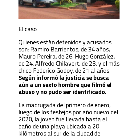
El caso
Quienes están detenidos y acusados
son: Ramiro Barrientos, de 34 años,
Mauro Pereira, de 26, Hugo González,
de 24, Alfredo Chilavert, de 23, y el más
chico Federico Godoy, de 21 al años.
Según informó la justicia se busca
aún a un sexto hombre que filmó el
abuso y no pudo ser identificado
.
La madrugada del primero de enero,
luego de los festejos por año nuevo del
2020, la joven fue llevada hasta el
baño de una playa ubicada a 20
kilómetros al sur de la ciudad de