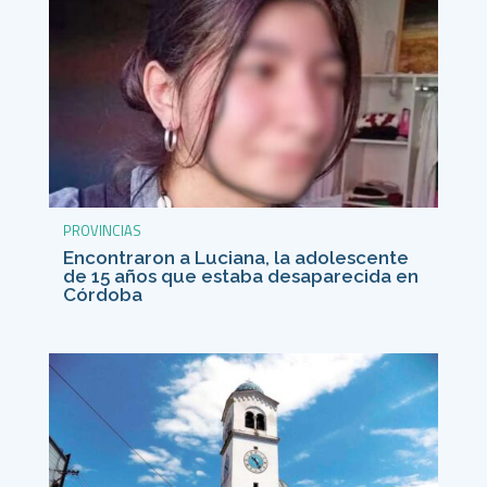
PROVINCIAS
Encontraron a Luciana, la adolescente
de 15 años que estaba desaparecida en
Córdoba