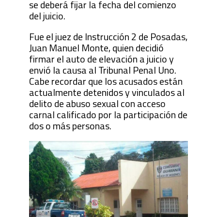
se deberá fijar la fecha del comienzo
del juicio.
Fue el juez de Instrucción 2 de Posadas,
Juan Manuel Monte, quien decidió
firmar el auto de elevación a juicio y
envió la causa al Tribunal Penal Uno.
Cabe recordar que los acusados están
actualmente detenidos y vinculados al
delito de abuso sexual con acceso
carnal calificado por la participación de
dos o más personas.