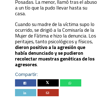
Posadas. La menor, llamó tras el abuso
a un tío que la pudo llevar hasta su
casa.
Cuando su madre de la víctima supo lo
ocurrido, se dirigió a la Comisaría de la
Mujer de Fátima e hizo la denuncia. Los
peritajes, tanto psicológicos y físicos,
dieron positivo a la agresión que
había denunciado y se pudieron
recolectar muestras genéticas de los
agresores
.
Compartir:
Twitter