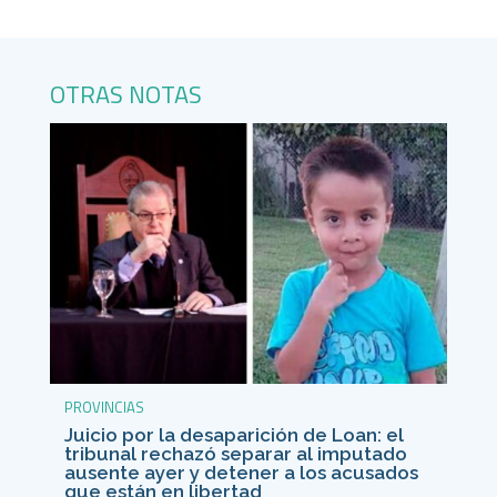
OTRAS NOTAS
PROVINCIAS
Juicio por la desaparición de Loan: el
tribunal rechazó separar al imputado
ausente ayer y detener a los acusados
que están en libertad