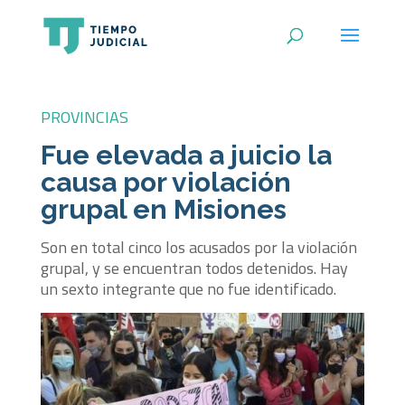
PROVINCIAS
Fue elevada a juicio la
causa por violación
grupal en Misiones
Son en total cinco los acusados por la violación
grupal, y se encuentran todos detenidos. Hay
un sexto integrante que no fue identificado.