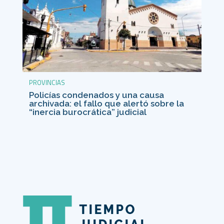
PROVINCIAS
Policías condenados y una causa
archivada: el fallo que alertó sobre la
“inercia burocrática” judicial