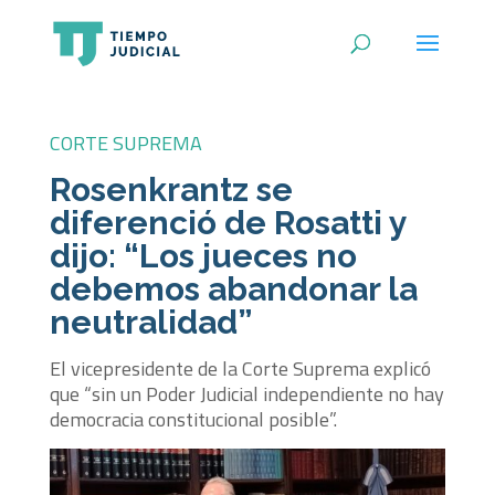
CORTE SUPREMA
Rosenkrantz se
diferenció de Rosatti y
dijo: “Los jueces no
debemos abandonar la
neutralidad”
El vicepresidente de la Corte Suprema explicó
que “sin un Poder Judicial independiente no hay
democracia constitucional posible”.