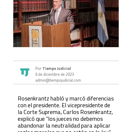
Por
Tiempo Judicial
6 de diciembre de 2023
admin@tiempojudicial.com
Rosenkrantz habló y marcó diferencias
con el presidente. El vicepresidente de
la Corte Suprema, Carlos Rosenkrantz,
explicó que “los jueces no debemos
abandonar la neutralidad para aplicar