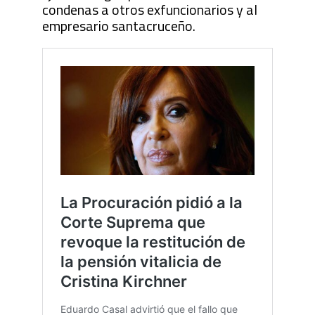
condenas a otros exfuncionarios y al
empresario santacruceño.