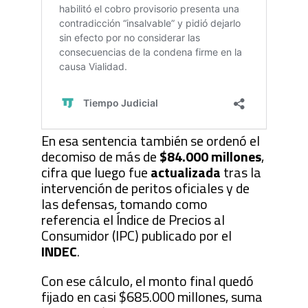
En esa sentencia también se ordenó el
decomiso de más de
$84.000 millones
,
cifra que luego fue
actualizada
tras la
intervención de peritos oficiales y de
las defensas, tomando como
referencia el Índice de Precios al
Consumidor (IPC) publicado por el
INDEC
.
Con ese cálculo, el monto final quedó
fijado en casi $685.000 millones, suma