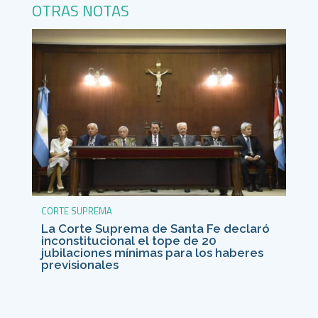
OTRAS NOTAS
CORTE SUPREMA
La Corte Suprema de Santa Fe declaró
inconstitucional el tope de 20
jubilaciones mínimas para los haberes
previsionales