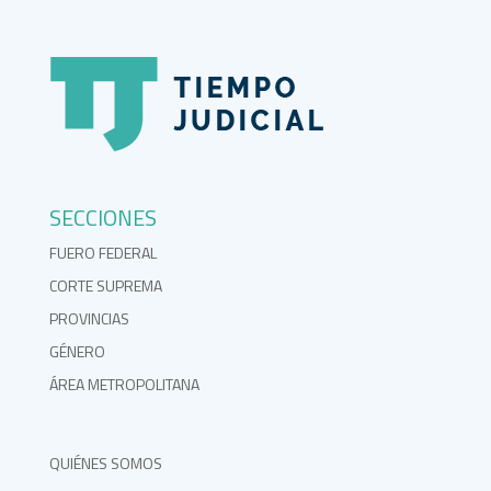
SECCIONES
FUERO FEDERAL
CORTE SUPREMA
PROVINCIAS
GÉNERO
ÁREA METROPOLITANA
QUIÉNES SOMOS