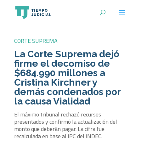
CORTE SUPREMA
La Corte Suprema dejó
firme el decomiso de
$684.990 millones a
Cristina Kirchner y
demás condenados por
la causa Vialidad
El máximo tribunal rechazó recursos
presentados y confirmó la actualización del
monto que deberán pagar. La cifra fue
recalculada en base al IPC del INDEC.