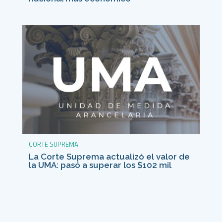
CORTE SUPREMA
La Corte Suprema actualizó el valor de
la UMA: pasó a superar los $102 mil