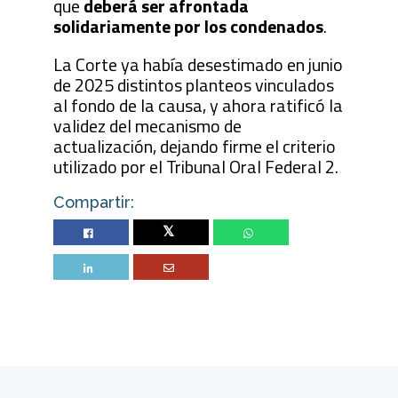
que
deberá ser afrontada
solidariamente por los condenados
.
La Corte ya había desestimado en junio
de 2025 distintos planteos vinculados
al fondo de la causa, y ahora ratificó la
validez del mecanismo de
actualización, dejando firme el criterio
utilizado por el Tribunal Oral Federal 2.
Compartir:
Twitter