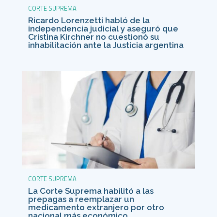
CORTE SUPREMA
Ricardo Lorenzetti habló de la
independencia judicial y aseguró que
Cristina Kirchner no cuestionó su
inhabilitación ante la Justicia argentina
CORTE SUPREMA
La Corte Suprema habilitó a las
prepagas a reemplazar un
medicamento extranjero por otro
nacional más económico