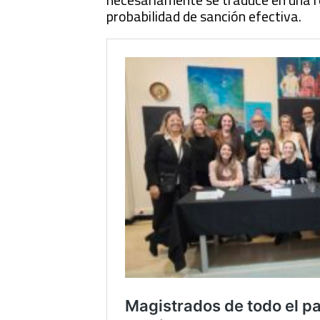
probabilidad de sanción efectiva.