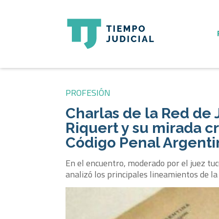
PROFESIÓN
Charlas de la Red de 
Riquert y su mirada c
Código Penal Argenti
En el encuentro, moderado por el juez tuc
analizó los principales lineamientos de la 