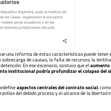
ue una reforma de estas características puede tener 
a sobrecarga de causas, la falta de recursos, la lentitu
 detención. En ese escenario, sostuvo que el
aumento 
ento institucional podría profundizar el colapso del 
redefine
aspectos centrales del contrato social
, como
rantías del debido proceso y el alcance de la libertad i