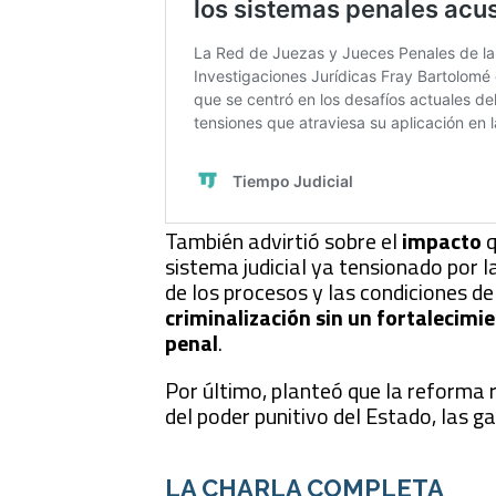
También advirtió sobre el
impacto
q
sistema judicial ya tensionado por l
de los procesos y las condiciones de
criminalización sin un fortalecimi
penal
.
Por último, planteó que la reforma 
del poder punitivo del Estado, las ga
LA CHARLA COMPLETA