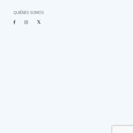
QUIÉNES SOMOS
}