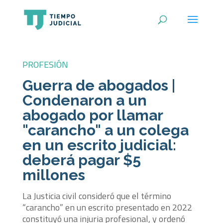
PROFESIÓN
Guerra de abogados |
Condenaron a un
abogado por llamar
"carancho" a un colega
en un escrito judicial:
deberá pagar $5
millones
La Justicia civil consideró que el término
“carancho” en un escrito presentado en 2022
constituyó una injuria profesional, y ordenó