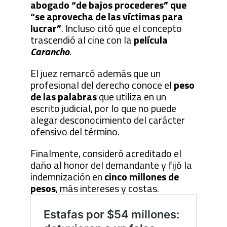
abogado “de bajos procederes” que
“se aprovecha de las víctimas para
lucrar”
. Incluso citó que el concepto
trascendió al cine con la
película
Carancho
.
El juez remarcó además que un
profesional del derecho conoce el
peso
de las palabras
que utiliza en un
escrito judicial, por lo que no puede
alegar desconocimiento del carácter
ofensivo del término.
Finalmente, consideró acreditado el
daño al honor del demandante y fijó la
indemnización en
cinco millones de
pesos
, más intereses y costas.