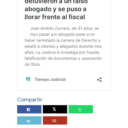
Compartir:
Twitter