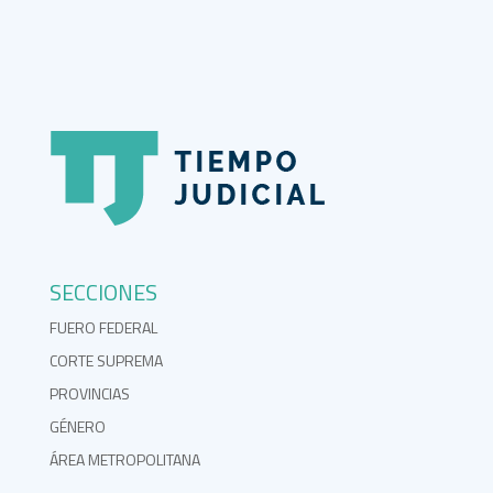
SECCIONES
FUERO FEDERAL
CORTE SUPREMA
PROVINCIAS
GÉNERO
ÁREA METROPOLITANA