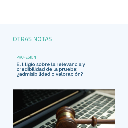
OTRAS NOTAS
PROFESIÓN
El litigio sobre la relevancia y
credibilidad de la prueba:
¿admisibilidad o valoración?