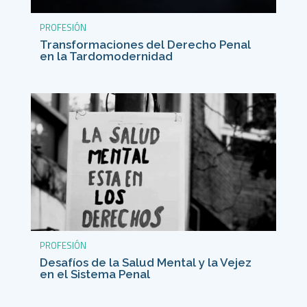
PROFESIÓN
Transformaciones del Derecho Penal
en la Tardomodernidad
PROFESIÓN
Desafíos de la Salud Mental y la Vejez
en el Sistema Penal