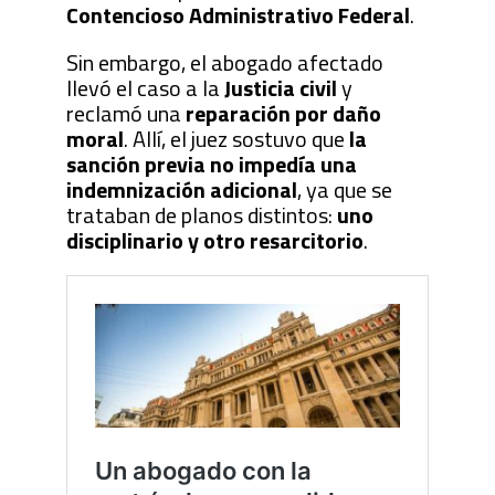
Contencioso Administrativo Federal
.
Sin embargo, el abogado afectado
llevó el caso a la
Justicia civil
y
reclamó una
reparación por daño
moral
. Allí, el juez sostuvo que
la
sanción previa no impedía una
indemnización adicional
, ya que se
trataban de planos distintos:
uno
disciplinario y otro resarcitorio
.