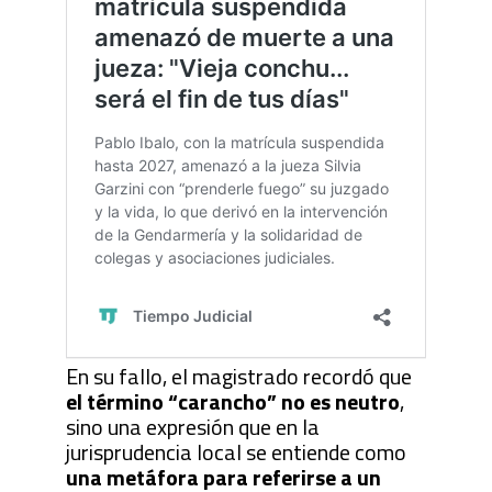
En su fallo, el magistrado recordó que
el término “carancho” no es neutro
,
sino una expresión que en la
jurisprudencia local se entiende como
una metáfora para referirse a un