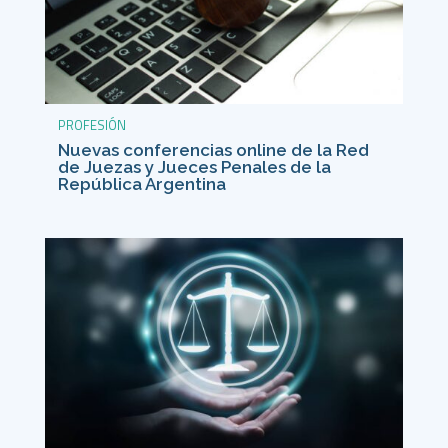
PROFESIÓN
Nuevas conferencias online de la Red
de Juezas y Jueces Penales de la
República Argentina