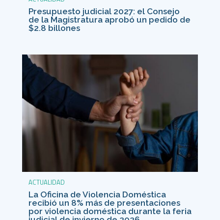
Presupuesto judicial 2027: el Consejo
de la Magistratura aprobó un pedido de
$2.8 billones
ACTUALIDAD
La Oficina de Violencia Doméstica
recibió un 8% más de presentaciones
por violencia doméstica durante la feria
judicial de invierno de 2026