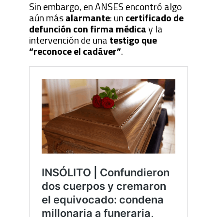
Sin embargo, en ANSES encontró algo
aún más
alarmante
: un
certificado de
defunción con firma médica
y la
intervención de una
testigo que
“reconoce el cadáver”
.