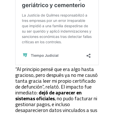
“Al principio pensé que era algo hasta
gracioso, pero después ya no me causó
tanta gracia leer mi propio certificado
de defunción”, relató. El impacto fue
inmediato:
dejó de aparecer en
sistemas oficiales
, no pudo facturar ni
gestionar pagos, e incluso
desaparecieron datos vinculados a sus