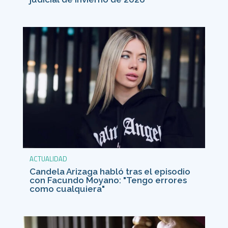
ACTUALIDAD
Candela Arizaga habló tras el episodio
con Facundo Moyano: "Tengo errores
como cualquiera"