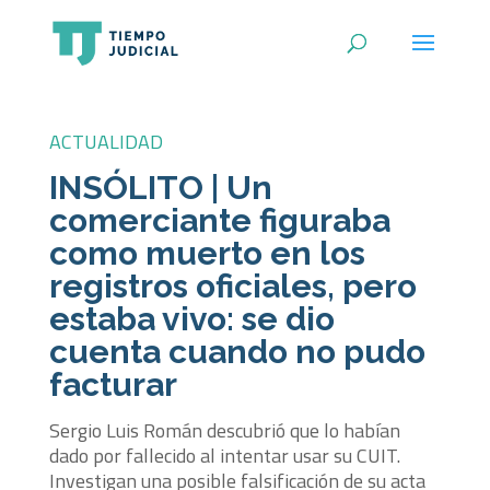
ACTUALIDAD
INSÓLITO | Un
comerciante figuraba
como muerto en los
registros oficiales, pero
estaba vivo: se dio
cuenta cuando no pudo
facturar
Sergio Luis Román descubrió que lo habían
dado por fallecido al intentar usar su CUIT.
Investigan una posible falsificación de su acta