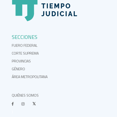
SECCIONES
FUERO FEDERAL
CORTE SUPREMA
PROVINCIAS
GÉNERO
ÁREA METROPOLITANA
QUIÉNES SOMOS
}