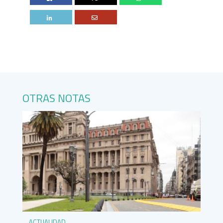
OTRAS NOTAS
ACTUALIDAD