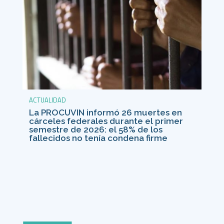
ACTUALIDAD
La PROCUVIN informó 26 muertes en
cárceles federales durante el primer
semestre de 2026: el 58% de los
fallecidos no tenía condena firme