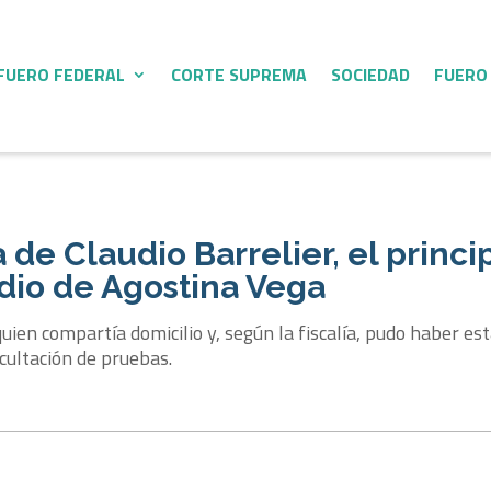
FUERO FEDERAL
CORTE SUPREMA
SOCIEDAD
FUERO
 de Claudio Barrelier, el princi
dio de Agostina Vega
ien compartía domicilio y, según la fiscalía, pudo haber est
cultación de pruebas.