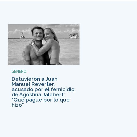
GÉNERO
Detuvieron a Juan
Manuel Reverter,
acusado por el femicidio
de Agostina Jalabert:
"Que pague por lo que
hizo"