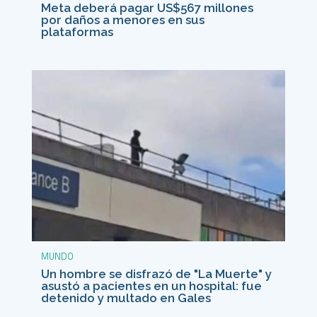
Meta deberá pagar US$567 millones
por daños a menores en sus
plataformas
MUNDO
Un hombre se disfrazó de "La Muerte" y
asustó a pacientes en un hospital: fue
detenido y multado en Gales