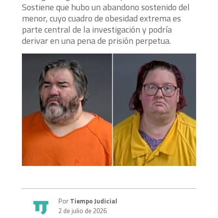
Sostiene que hubo un abandono sostenido del
menor, cuyo cuadro de obesidad extrema es
parte central de la investigación y podría
derivar en una pena de prisión perpetua.
Por
Tiempo Judicial
2 de julio de 2026