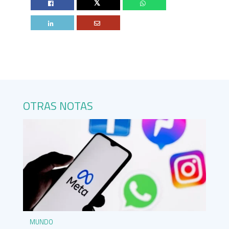
Twitter
OTRAS NOTAS
MUNDO