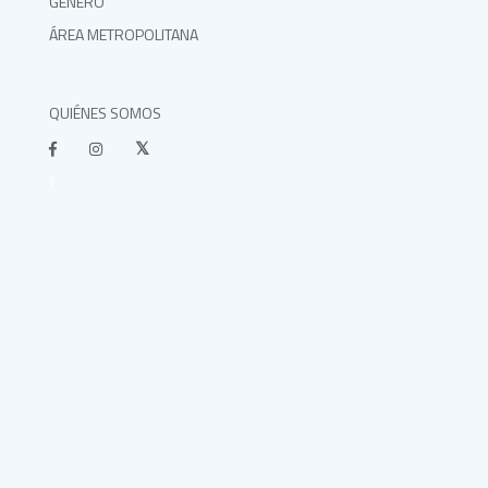
GÉNERO
ÁREA METROPOLITANA
QUIÉNES SOMOS
}