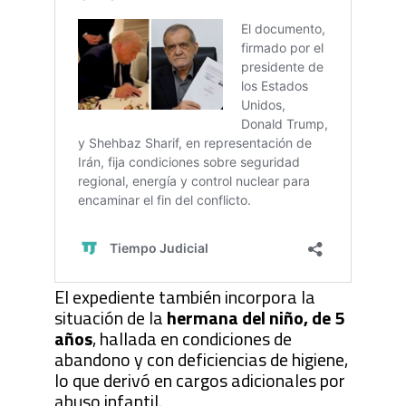
El expediente también incorpora la
situación de la
hermana del niño, de 5
años
, hallada en condiciones de
abandono y con deficiencias de higiene,
lo que derivó en cargos adicionales por
abuso infantil.