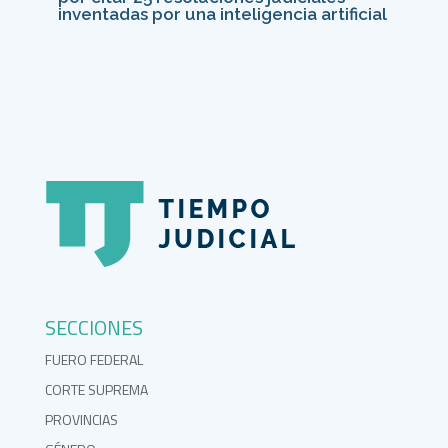
inventadas por una inteligencia artificial
SECCIONES
FUERO FEDERAL
CORTE SUPREMA
PROVINCIAS