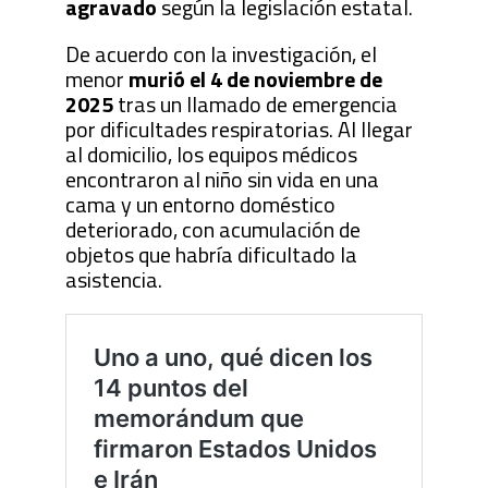
agravado
según la legislación estatal.
De acuerdo con la investigación, el
menor
murió el 4 de noviembre de
2025
tras un llamado de emergencia
por dificultades respiratorias. Al llegar
al domicilio, los equipos médicos
encontraron al niño sin vida en una
cama y un entorno doméstico
deteriorado, con acumulación de
objetos que habría dificultado la
asistencia.