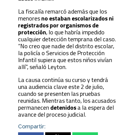
La fiscalía remarcó además que los
menores
no estaban escolarizados ni
registrados por organismos de
protección
, lo que habría impedido
cualquier detección temprana del caso.
“No creo que nadie del distrito escolar,
la policía o Servicios de Protección
Infantil supiera que estos niños vivían
allí”, señaló Leyton.
La causa continúa su curso y tendrá
una audiencia clave este 2 de julio,
cuando se presenten las pruebas
reunidas. Mientras tanto, los acusados
permanecen
detenidos
a la espera del
avance del proceso judicial.
Compartir: