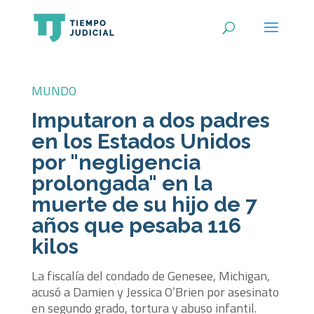
MUNDO
Imputaron a dos padres
en los Estados Unidos
por "negligencia
prolongada" en la
muerte de su hijo de 7
años que pesaba 116
kilos
La fiscalía del condado de Genesee, Michigan,
acusó a Damien y Jessica O’Brien por asesinato
en segundo grado, tortura y abuso infantil.