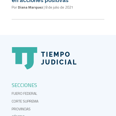
en acciones positivas"
Por
Diana Marquez
|
8 de julio de 2021
SECCIONES
FUERO FEDERAL
CORTE SUPREMA
PROVINCIAS