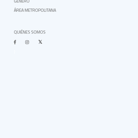
GÉNERO
ÁREA METROPOLITANA
QUIÉNES SOMOS
}