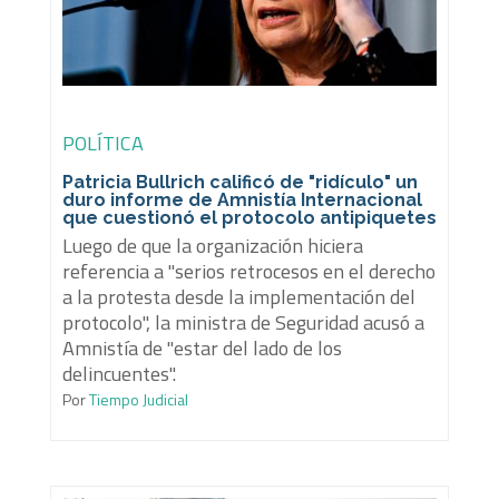
POLÍTICA
Patricia Bullrich calificó de "ridículo" un
duro informe de Amnistía Internacional
que cuestionó el protocolo antipiquetes
Luego de que la organización hiciera
referencia a "serios retrocesos en el derecho
a la protesta desde la implementación del
protocolo", la ministra de Seguridad acusó a
Amnistía de "estar del lado de los
delincuentes".
Por
Tiempo Judicial