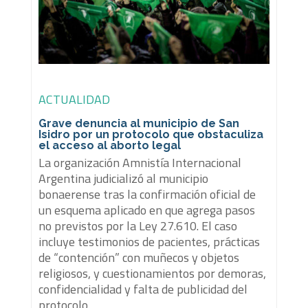
ACTUALIDAD
Grave denuncia al municipio de San
Isidro por un protocolo que obstaculiza
el acceso al aborto legal
La organización Amnistía Internacional
Argentina judicializó al municipio
bonaerense tras la confirmación oficial de
un esquema aplicado en que agrega pasos
no previstos por la Ley 27.610. El caso
incluye testimonios de pacientes, prácticas
de “contención” con muñecos y objetos
religiosos, y cuestionamientos por demoras,
confidencialidad y falta de publicidad del
protocolo.