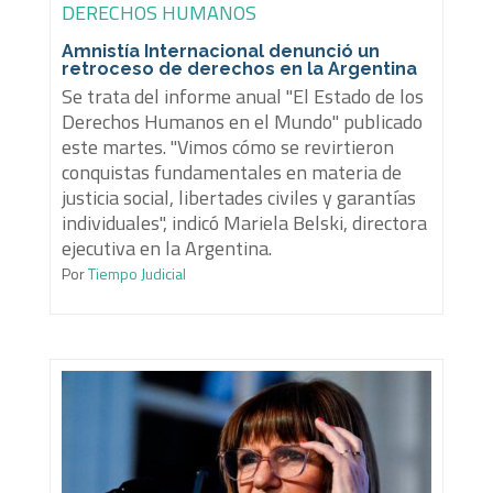
DERECHOS HUMANOS
Amnistía Internacional denunció un
retroceso de derechos en la Argentina
Se trata del informe anual "El Estado de los
Derechos Humanos en el Mundo" publicado
este martes. "Vimos cómo se revirtieron
conquistas fundamentales en materia de
justicia social, libertades civiles y garantías
individuales", indicó Mariela Belski, directora
ejecutiva en la Argentina.
Por
Tiempo Judicial