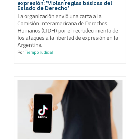
expresión: "Violan reglas básicas del
Estado de Derecho"
La organización envió una carta a la
Comisión Interamericana de Derechos
Humanos (CIDH) por el recrudecimiento de
los ataques a la libertad de expresión en la
Argentina.
Por
Tiempo Judicial