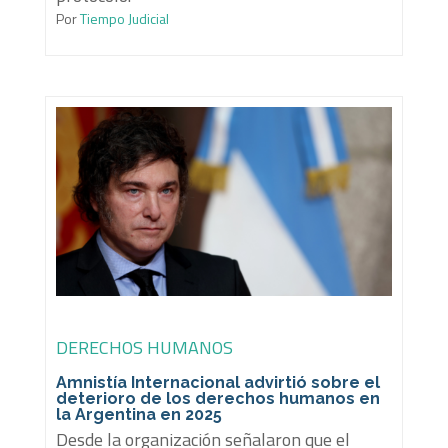
Por
Tiempo Judicial
DERECHOS HUMANOS
Amnistía Internacional advirtió sobre el
deterioro de los derechos humanos en
la Argentina en 2025
Desde la organización señalaron que el