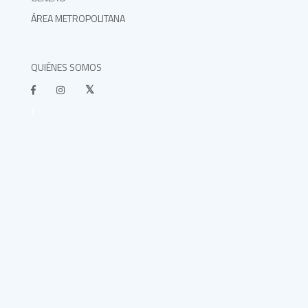
ÁREA METROPOLITANA
QUIÉNES SOMOS
}