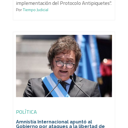
implementación del Protocolo Antipiquetes".
Por
Tiempo Judicial
POLÍTICA
Amnistía Internacional apuntó al
Gobierno por ataques a la libertad de