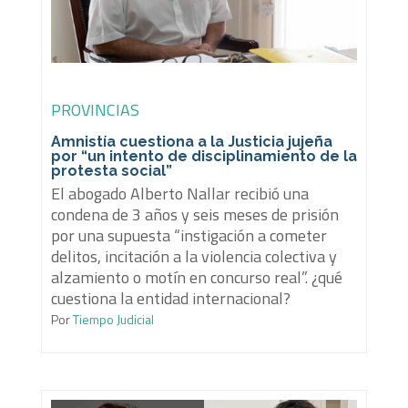
PROVINCIAS
Amnistía cuestiona a la Justicia jujeña
por “un intento de disciplinamiento de la
protesta social”
El abogado Alberto Nallar recibió una
condena de 3 años y seis meses de prisión
por una supuesta “instigación a cometer
delitos, incitación a la violencia colectiva y
alzamiento o motín en concurso real”. ¿qué
cuestiona la entidad internacional?
Por
Tiempo Judicial