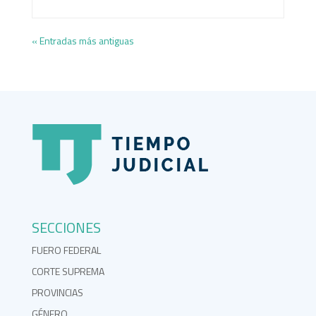
« Entradas más antiguas
SECCIONES
FUERO FEDERAL
CORTE SUPREMA
PROVINCIAS
GÉNERO