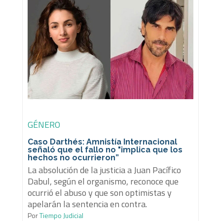
GÉNERO
Caso Darthés: Amnistía Internacional
señaló que el fallo no "implica que los
hechos no ocurrieron”
La absolución de la justicia a Juan Pacífico
Dabul, según el organismo, reconoce que
ocurrió el abuso y que son optimistas y
apelarán la sentencia en contra.
Por
Tiempo Judicial