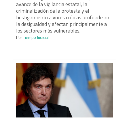
avance de la vigilancia estatal, la
criminalización de la protesta y el
hostigamiento a voces críticas profundizan
la desigualdad y afectan principalmente a
los sectores más vulnerables.
Por
Tiempo Judicial