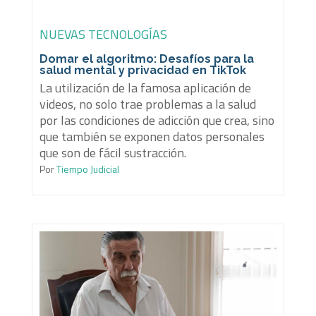
NUEVAS TECNOLOGÍAS
Domar el algoritmo: Desafíos para la
salud mental y privacidad en TikTok
La utilización de la famosa aplicación de
videos, no solo trae problemas a la salud
por las condiciones de adicción que crea, sino
que también se exponen datos personales
que son de fácil sustracción.
Por
Tiempo Judicial