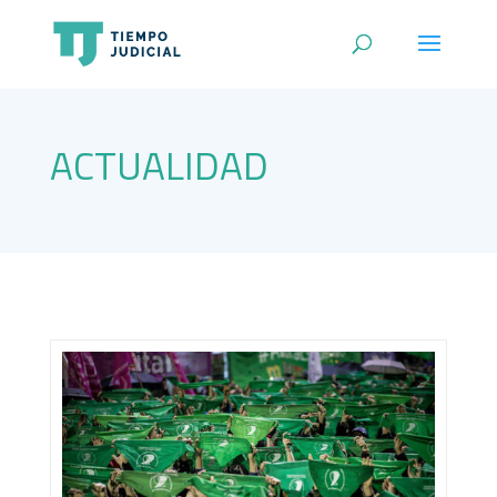
ACTUALIDAD