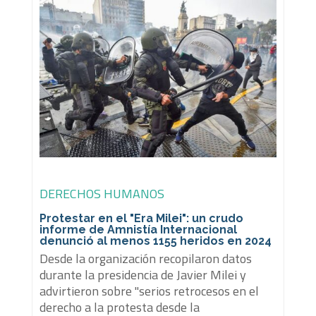
DERECHOS HUMANOS
Protestar en el "Era Milei": un crudo
informe de Amnistía Internacional
denunció al menos 1155 heridos en 2024
Desde la organización recopilaron datos
durante la presidencia de Javier Milei y
advirtieron sobre "serios retrocesos en el
derecho a la protesta desde la